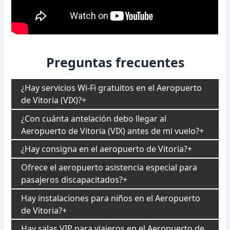
Preguntas frecuentes
¿Hay servicios Wi-Fi gratuitos en el Aeropuerto
de Vitoria (VIX)?
¿Con cuánta antelación debo llegar al
Aeropuerto de Vitoria (VIX) antes de mi vuelo?
¿Hay consigna en el aeropuerto de Vitoria?
Ofrece el aeropuerto asistencia especial para
pasajeros discapacitados?
Hay instalaciones para niños en el Aeropuerto
de Vitoria?
Hay salas VIP para viajeros en el Aeropuerto de