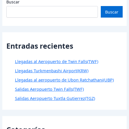
Buscar
Buscar
Entradas recientes
Llegadas al Aeropuerto de Twin Falls(TWF)
Llegadas Turkmenbashi Airport(KRW)
Llegadas al aeropuerto de Ubon Ratchathani(UBP)
Salidas Aeropuerto Twin Falls(TWF)
Salidas Aeropuerto Tuxtla Gutierrez(TGZ)