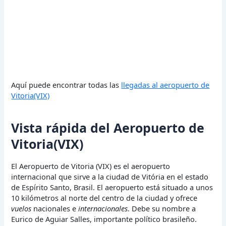
Aquí puede encontrar todas las
llegadas al aeropuerto de
Vitoria(VIX)
Vista rápida del Aeropuerto de
Vitoria(VIX)
El Aeropuerto de Vitoria (VIX) es el aeropuerto
internacional que sirve a la ciudad de Vitória en el estado
de Espírito Santo, Brasil. El aeropuerto está situado a unos
10 kilómetros al norte del centro de la ciudad y ofrece
vuelos
nacionales e
internacionales
. Debe su nombre a
Eurico de Aguiar Salles, importante político brasileño.