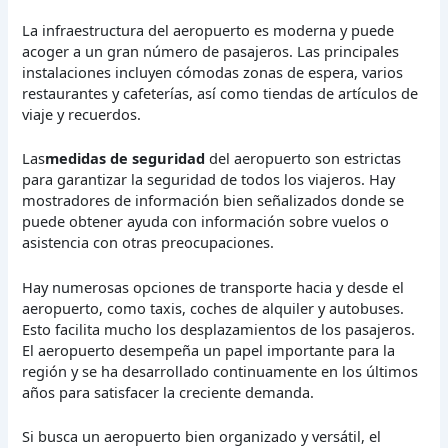
La infraestructura del aeropuerto es moderna y puede
acoger a un gran número de pasajeros. Las principales
instalaciones incluyen cómodas zonas de espera, varios
restaurantes y cafeterías, así como tiendas de artículos de
viaje y recuerdos.
Las
medidas de seguridad
del aeropuerto son estrictas
para garantizar la seguridad de todos los viajeros. Hay
mostradores de información bien señalizados donde se
puede obtener ayuda con información sobre vuelos o
asistencia con otras preocupaciones.
Hay numerosas opciones de transporte hacia y desde el
aeropuerto, como taxis, coches de alquiler y autobuses.
Esto facilita mucho los desplazamientos de los pasajeros.
El aeropuerto desempeña un papel importante para la
región y se ha desarrollado continuamente en los últimos
años para satisfacer la creciente demanda.
Si busca un aeropuerto bien organizado y versátil, el