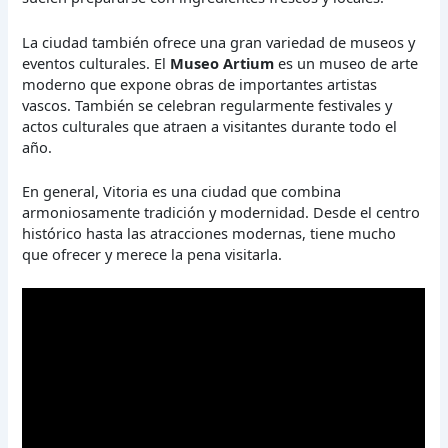
La ciudad también ofrece una gran variedad de museos y
eventos culturales. El
Museo Artium
es un museo de arte
moderno que expone obras de importantes artistas
vascos. También se celebran regularmente festivales y
actos culturales que atraen a visitantes durante todo el
año.
En general, Vitoria es una ciudad que combina
armoniosamente tradición y modernidad. Desde el centro
histórico hasta las atracciones modernas, tiene mucho
que ofrecer y merece la pena visitarla.