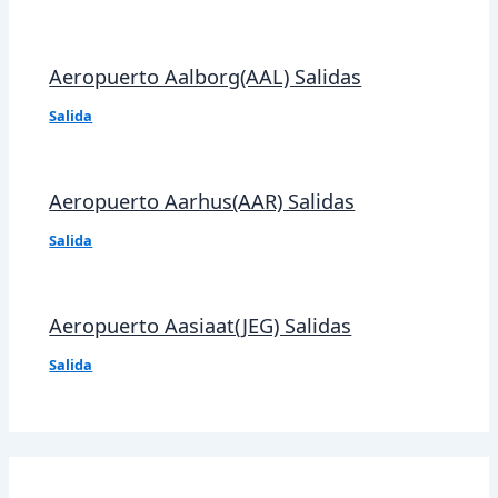
Aeropuerto Aalborg(AAL) Salidas
Salida
Aeropuerto Aarhus(AAR) Salidas
Salida
Aeropuerto Aasiaat(JEG) Salidas
Salida