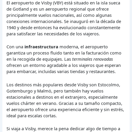
El aeropuerto de Visby (VBY) está situado en la isla sueca
de Gotland y es un aeropuerto regional que ofrece
principalmente vuelos nacionales, así como algunas
conexiones internacionales. Se inauguró en la década de
1940 y desde entonces ha evolucionado constantemente
para satisfacer las necesidades de los viajeros.
Con una
infraestructura
moderna, el aeropuerto
garantiza un proceso fluido tanto en la facturación como
en la recogida de equipajes. Las
terminales renovadas
ofrecen un entorno agradable a los viajeros que esperan
para embarcar, incluidas varias tiendas y restaurantes.
Los destinos más populares desde Visby son Estocolmo,
Gotemburgo y Malmö, pero también hay vuelos
estacionales a destinos en el extranjero, especialmente
vuelos chárter en verano. Gracias a su tamaño compacto,
el aeropuerto ofrece una experiencia eficiente y sin estrés,
ideal para escalas cortas.
Si viaja a Visby, merece la pena dedicar algo de tiempo a