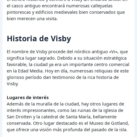
el casco antiguo encontrará numerosas callejuelas
pintorescas y edificios medievales bien conservados que
bien merecen una visita.
Historia de Visby
El nombre de Visby procede del nórdico antiguo «Vi», que
significa lugar sagrado. Debido a su situación estratégica
favorable, la ciudad ya era un importante centro comercial
en la Edad Media. Hoy en día, numerosas reliquias de este
glorioso período dan testimonio de la rica historia de
Visby.
Lugares de interés
Además de la muralla de la ciudad, hay otros lugares de
interés impresionantes, como las ruinas de la iglesia de
San Drotten y la catedral de Santa María, bellamente
conservada. Otro lugar destacado es el Museo de Gotland,
que ofrece una visión más profunda del pasado de la isla.