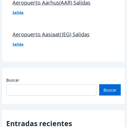
Aeropuerto Aarhus(AAR) Salidas
Salida
Aeropuerto Aasiaat(JEG) Salidas
Salida
Buscar
Buscar
Entradas recientes