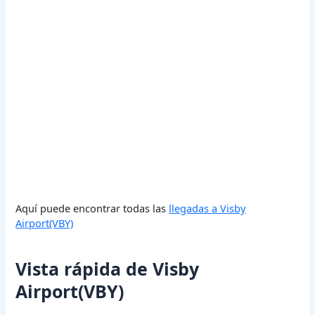
Aquí puede encontrar todas las
llegadas a Visby
Airport(VBY)
Vista rápida de Visby
Airport(VBY)