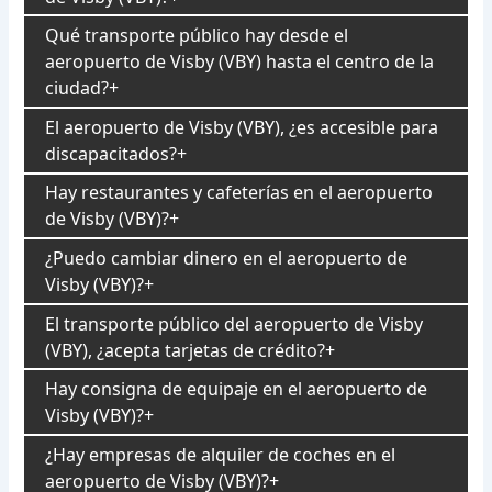
Qué transporte público hay desde el
aeropuerto de Visby (VBY) hasta el centro de la
ciudad?
El aeropuerto de Visby (VBY), ¿es accesible para
discapacitados?
Hay restaurantes y cafeterías en el aeropuerto
de Visby (VBY)?
¿Puedo cambiar dinero en el aeropuerto de
Visby (VBY)?
El transporte público del aeropuerto de Visby
(VBY), ¿acepta tarjetas de crédito?
Hay consigna de equipaje en el aeropuerto de
Visby (VBY)?
¿Hay empresas de alquiler de coches en el
aeropuerto de Visby (VBY)?