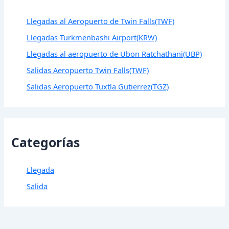
Llegadas al Aeropuerto de Twin Falls(TWF)
Llegadas Turkmenbashi Airport(KRW)
Llegadas al aeropuerto de Ubon Ratchathani(UBP)
Salidas Aeropuerto Twin Falls(TWF)
Salidas Aeropuerto Tuxtla Gutierrez(TGZ)
Categorías
Llegada
Salida