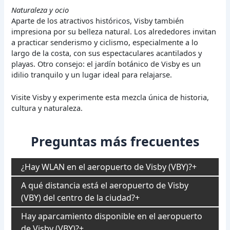
Naturaleza y ocio
Aparte de los atractivos históricos, Visby también
impresiona por su belleza natural. Los alrededores invitan
a practicar senderismo y ciclismo, especialmente a lo
largo de la costa, con sus espectaculares acantilados y
playas. Otro consejo: el jardín botánico de Visby es un
idilio tranquilo y un lugar ideal para relajarse.
Visite Visby y experimente esta mezcla única de historia,
cultura y naturaleza.
Preguntas más frecuentes
¿Hay WLAN en el aeropuerto de Visby (VBY)?
A qué distancia está el aeropuerto de Visby
(VBY) del centro de la ciudad?
Hay aparcamiento disponible en el aeropuerto
de Visby (VBY)?