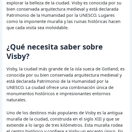
explorar la belleza de la ciudad. Visby es conocida por su
bien conservada arquitectura medieval y está declarada
Patrimonio de la Humanidad por la UNESCO. Lugares
como la imponente muralla y las ruinas históricas hacen
que cada visita sea inolvidable.
¿Qué necesita saber sobre
Visby?
Visby, la ciudad más grande de la isla sueca de Gotland, es
conocida por su bien conservada arquitectura medieval y
está declarada Patrimonio de la Humanidad por la
UNESCO. La ciudad ofrece una combinación única de
monumentos históricos e impresionantes entornos
naturales.
Uno de los destinos más populares de Visby es la antigua
muralla de la ciudad, construida en el siglo XIII y que se
extiende a lo largo de tres kilómetros. Esta muralla rodea
el centro histórico y confiere a Visby un encanto único. En