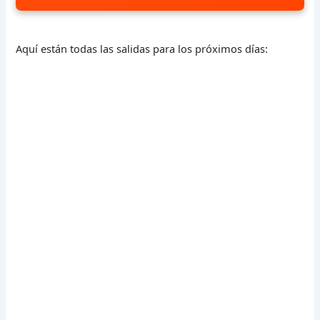
Aquí están todas las salidas para los próximos días: