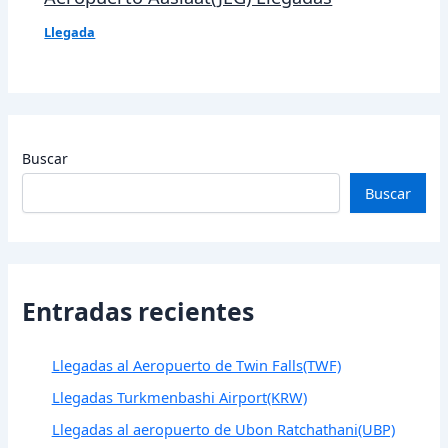
Llegada
Buscar
Buscar
Entradas recientes
Llegadas al Aeropuerto de Twin Falls(TWF)
Llegadas Turkmenbashi Airport(KRW)
Llegadas al aeropuerto de Ubon Ratchathani(UBP)