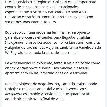
Presta servicio a la región de Galicia y es un importante
centro de conexiones para vuelos nacionales,
especialmente a Madrid y Barcelona. Debido a su
ubicación estratégica, también ofrece conexiones con
varios destinos internacionales.
Equipado con una moderna terminal, el aeropuerto
garantiza procesos eficientes para llegadas y salidas.
Incluye numerosos servicios, como restauración, compras
y alquiler de coches. Los viajeros también se benefician de
Wi-Fi gratuito en toda la zona de la terminal.
La accesibilidad es excelente, tanto si viaja en coche como
en taxi o transporte público. Hay muchas plazas de
aparcamiento en las inmediaciones de la terminal.
Para los viajeros de negocios, hay cómodas salas donde
trabajar o relajarse antes del vuelo. El
servicio en el
aeropuerto
es amable y servicial, lo que garantiza un
agradable comienzo o final de viaje.