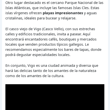
Otro lugar destacado es el cercano Parque Nacional de las
Islas Atlánticas, que incluye las famosas Islas Cíes. Estas
islas vírgenes ofrecen
playas impresionantes
y aguas
cristalinas, ideales para bucear y relajarse.
El casco viejo de Vigo (Casco Vello), con sus estrechas
calles y edificios tradicionales, invita a pasear. Aquí
encontrará encantadores cafés, boutiques y mercados
locales que venden productos típicos gallegos. Le
recomendamos especialmente los bares de tapas, donde
podrá degustar especialidades locales.
En conjunto, Vigo es una ciudad animada y diversa que
hará las delicias tanto de los amantes de la naturaleza
como de los amantes de la cultura.