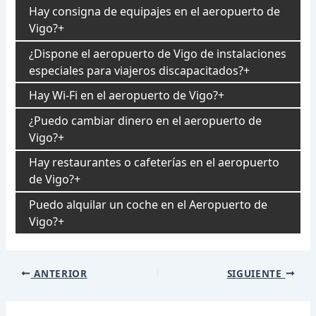
Hay consigna de equipajes en el aeropuerto de
Vigo?
¿Dispone el aeropuerto de Vigo de instalaciones
especiales para viajeros discapacitados?
Hay Wi-Fi en el aeropuerto de Vigo?
¿Puedo cambiar dinero en el aeropuerto de
Vigo?
Hay restaurantes o cafeterías en el aeropuerto
de Vigo?
Puedo alquilar un coche en el Aeropuerto de
Vigo?
Navegación
ANTERIOR
SIGUIENTE
de
entradas