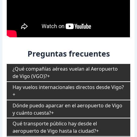
Preguntas frecuentes
¿Qué compañías aéreas vuelan al Aeropuerto
de Vigo (VGO)?
Hay vuelos internacionales directos desde Vigo?
Dónde puedo aparcar en el aeropuerto de Vigo
y cuánto cuesta?
Qué transporte público hay desde el
aeropuerto de Vigo hasta la ciudad?