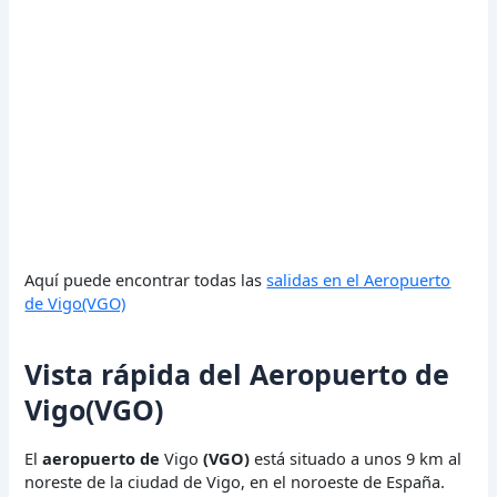
Aquí puede encontrar todas las
salidas en el Aeropuerto
de Vigo(VGO)
Vista rápida del Aeropuerto de
Vigo(VGO)
El
aeropuerto de
Vigo
(VGO)
está situado a unos 9 km al
noreste de la ciudad de Vigo, en el noroeste de España.