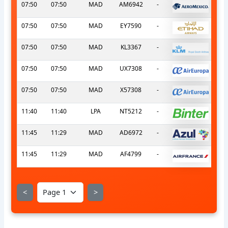
07:50
07:50
MAD
AM6942
-
07:50
07:50
MAD
EY7590
-
07:50
07:50
MAD
KL3367
-
07:50
07:50
MAD
UX7308
-
07:50
07:50
MAD
X57308
-
11:40
11:40
LPA
NT5212
-
11:45
11:29
MAD
AD6972
-
11:45
11:29
MAD
AF4799
-
<
>