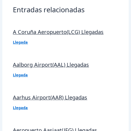
Entradas relacionadas
A Coruña Aeropuerto(LCG) Llegadas
Llegada
Aalborg Airport(AAL) Llegadas
Llegada
Aarhus Airport(AAR) Llegadas
Llegada
Aeropuerto Aasiaat(JEG) Llegadas