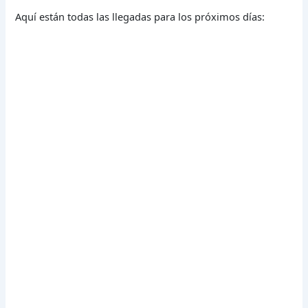
Aquí están todas las llegadas para los próximos días: