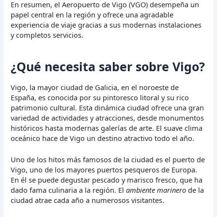
En resumen, el Aeropuerto de Vigo (VGO) desempeña un
papel central en la región y ofrece una agradable
experiencia de viaje gracias a sus modernas instalaciones
y completos servicios.
¿Qué necesita saber sobre Vigo?
Vigo, la mayor ciudad de Galicia, en el noroeste de
España, es conocida por su pintoresco litoral y su rico
patrimonio cultural. Esta dinámica ciudad ofrece una gran
variedad de actividades y atracciones, desde monumentos
históricos hasta modernas galerías de arte. El suave clima
oceánico hace de Vigo un destino atractivo todo el año.
Uno de los hitos más famosos de la ciudad es el puerto de
Vigo, uno de los mayores puertos pesqueros de Europa.
En él se puede degustar pescado y marisco fresco, que ha
dado fama culinaria a la región. El
ambiente marinero
de la
ciudad atrae cada año a numerosos visitantes.