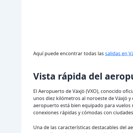
Aquí puede encontrar todas las
salidas en V
Vista rápida del aerop
El Aeropuerto de Växjö (VXO), conocido ofi
unos diez kilómetros al noroeste de Växjö y 
aeropuerto está bien equipado para vuelos n
conexiones rápidas y cómodas con ciudades
Una de las características destacables del 