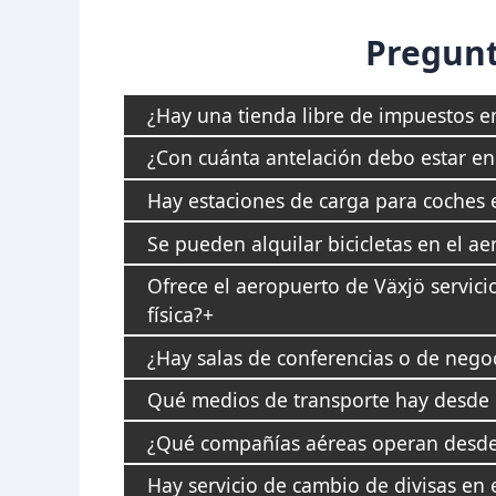
Pregunt
¿Hay una tienda libre de impuestos e
¿Con cuánta antelación debo estar en 
Hay estaciones de carga para coches e
Se pueden alquilar bicicletas en el a
Ofrece el aeropuerto de Växjö servici
física?
¿Hay salas de conferencias o de nego
Qué medios de transporte hay desde e
¿Qué compañías aéreas operan desde 
Hay servicio de cambio de divisas en 