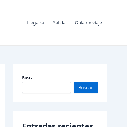
Llegada
Salida
Guía de viaje
Buscar
Buscar
Entradas recientes