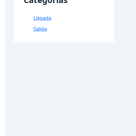
Llegada
Salida