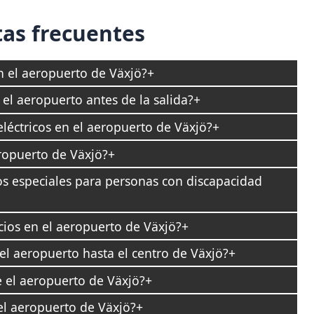
as frecuentes
n el aeropuerto de Växjö?
el aeropuerto antes de la salida?
léctricos en el aeropuerto de Växjö?
eropuerto de Växjö?
os especiales para personas con discapacidad
cios en el aeropuerto de Växjö?
l aeropuerto hasta el centro de Växjö?
el aeropuerto de Växjö?
el aeropuerto de Växjö?