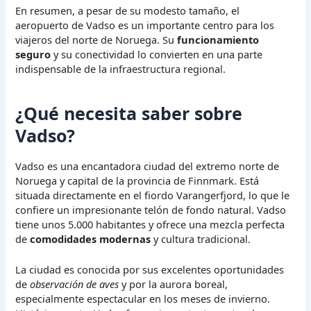
En resumen, a pesar de su modesto tamaño, el
aeropuerto de Vadso es un importante centro para los
viajeros del norte de Noruega. Su
funcionamiento
seguro
y su conectividad lo convierten en una parte
indispensable de la infraestructura regional.
¿Qué necesita saber sobre
Vadso?
Vadso es una encantadora ciudad del extremo norte de
Noruega y capital de la provincia de Finnmark. Está
situada directamente en el fiordo Varangerfjord, lo que le
confiere un impresionante telón de fondo natural. Vadso
tiene unos 5.000 habitantes y ofrece una mezcla perfecta
de
comodidades modernas
y cultura tradicional.
La ciudad es conocida por sus excelentes oportunidades
de
observación de aves
y por la aurora boreal,
especialmente espectacular en los meses de invierno.