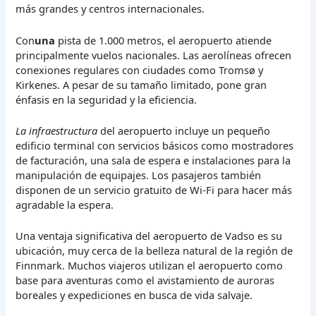
más grandes y centros internacionales.
Con
una
pista de 1.000 metros, el aeropuerto atiende
principalmente vuelos nacionales. Las aerolíneas ofrecen
conexiones regulares con ciudades como Tromsø y
Kirkenes. A pesar de su tamaño limitado, pone gran
énfasis en la seguridad y la eficiencia.
La infraestructura
del aeropuerto incluye un pequeño
edificio terminal con servicios básicos como mostradores
de facturación, una sala de espera e instalaciones para la
manipulación de equipajes. Los pasajeros también
disponen de un servicio gratuito de Wi-Fi para hacer más
agradable la espera.
Una ventaja significativa del aeropuerto de Vadso es su
ubicación, muy cerca de la belleza natural de la región de
Finnmark. Muchos viajeros utilizan el aeropuerto como
base para aventuras como el avistamiento de auroras
boreales y expediciones en busca de vida salvaje.