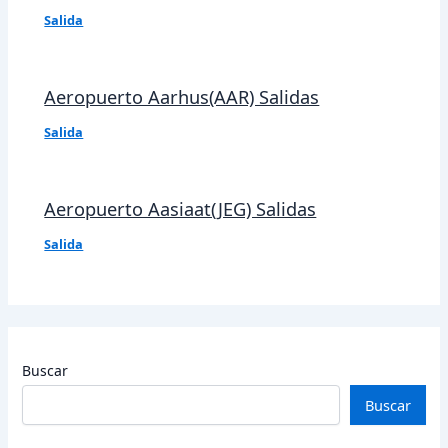
Salida
Aeropuerto Aarhus(AAR) Salidas
Salida
Aeropuerto Aasiaat(JEG) Salidas
Salida
Buscar
Buscar