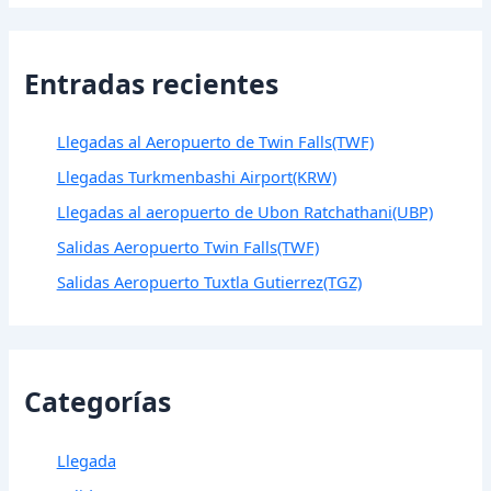
Entradas recientes
Llegadas al Aeropuerto de Twin Falls(TWF)
Llegadas Turkmenbashi Airport(KRW)
Llegadas al aeropuerto de Ubon Ratchathani(UBP)
Salidas Aeropuerto Twin Falls(TWF)
Salidas Aeropuerto Tuxtla Gutierrez(TGZ)
Categorías
Llegada