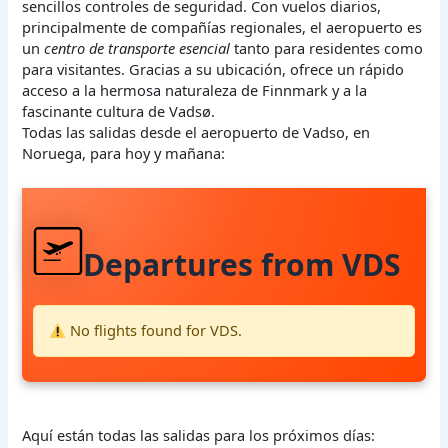
sencillos controles de seguridad. Con vuelos diarios,
principalmente de compañías regionales, el aeropuerto es
un
centro de transporte esencial
tanto para residentes como
para visitantes. Gracias a su ubicación, ofrece un rápido
acceso a la hermosa naturaleza de Finnmark y a la
fascinante cultura de Vadsø.
Todas las salidas desde el aeropuerto de Vadso, en
Noruega, para hoy y mañana:
Departures from VDS
No flights found for VDS.
Aquí están todas las salidas para los próximos días: