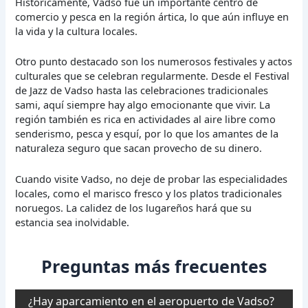
Históricamente, Vadso fue un importante centro de
comercio y pesca en la región ártica, lo que aún influye en
la vida y la cultura locales.
Otro punto destacado son los numerosos festivales y actos
culturales que se celebran regularmente. Desde el Festival
de Jazz de Vadso hasta las celebraciones tradicionales
sami, aquí siempre hay algo emocionante que vivir. La
región también es rica en actividades al aire libre como
senderismo, pesca y esquí, por lo que los amantes de la
naturaleza seguro que sacan provecho de su dinero.
Cuando visite Vadso, no deje de probar las especialidades
locales, como el marisco fresco y los platos tradicionales
noruegos. La calidez de los lugareños hará que su
estancia sea inolvidable.
Preguntas más frecuentes
¿Hay aparcamiento en el aeropuerto de Vadso?