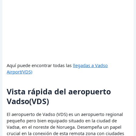
Aquí puede encontrar todas las
llegadas a Vadso
Airport(VDS)
Vista rápida del aeropuerto
Vadso(VDS)
El aeropuerto de Vadso (VDS) es un aeropuerto regional
pequeño pero bien equipado situado en la ciudad de
Vadsø, en el noreste de Noruega. Desempeña un papel
crucial en la conexión de esta remota zona con ciudades