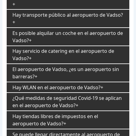
Hay transporte público al aeropuerto de Vadso?
Es posible alquilar un coche en el aeropuerto de
Vadso?
Hay servicio de catering en el aeropuerto de
Vadso?
El aeropuerto de Vadso, ¿es un aeropuerto sin
barreras?
Hay WLAN en el aeropuerto de Vadso?
¿Qué medidas de seguridad Covid-19 se aplican
en el aeropuerto de Vadso?
Hay tiendas libres de impuestos en el
aeropuerto de Vadso?
Se puede llegar directamente al aeropuerto de