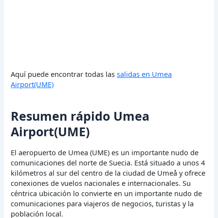
Aquí puede encontrar todas las
salidas en Umea
Airport(UME)
Resumen rápido Umea
Airport(UME)
El aeropuerto de Umea (UME) es un importante nudo de
comunicaciones del norte de Suecia. Está situado a unos 4
kilómetros al sur del centro de la ciudad de Umeå y ofrece
conexiones de vuelos nacionales e internacionales. Su
céntrica ubicación lo convierte en un importante nudo de
comunicaciones para viajeros de negocios, turistas y la
población local.