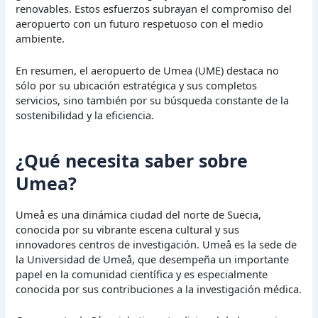
renovables. Estos esfuerzos subrayan el compromiso del
aeropuerto con un futuro respetuoso con el medio
ambiente.
En resumen, el aeropuerto de Umea (UME) destaca no
sólo por su ubicación estratégica y sus completos
servicios, sino también por su búsqueda constante de la
sostenibilidad y la eficiencia.
¿Qué necesita saber sobre
Umea?
Umeå es una dinámica ciudad del norte de Suecia,
conocida por su vibrante escena cultural y sus
innovadores centros de investigación. Umeå es la sede de
la Universidad de Umeå, que desempeña un importante
papel en la comunidad científica y es especialmente
conocida por sus contribuciones a la investigación médica.