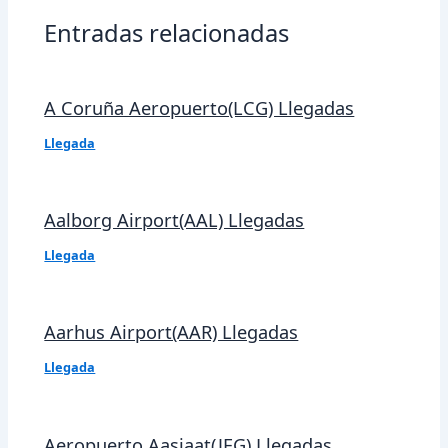
Entradas relacionadas
A Coruña Aeropuerto(LCG) Llegadas
Llegada
Aalborg Airport(AAL) Llegadas
Llegada
Aarhus Airport(AAR) Llegadas
Llegada
Aeropuerto Aasiaat(JEG) Llegadas