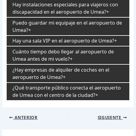
Hay instalaciones especiales para viajeros con
discapacidad en el aeropuerto de Umea?
Puedo guardar mi equipaje en el aeropuerto de
Umea?
Hay una sala VIP en el aeropuerto de Umea?
Cuánto tiempo debo llegar al aeropuerto de
Umea antes de mi vuelo?
¿Hay empresas de alquiler de coches en el
aeropuerto de Umea?
¿Qué transporte público conecta el aeropuerto
de Umea con el centro de la ciudad?
Navegación
ANTERIOR
SIGUIENTE
de
entradas