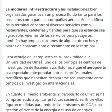
La moderna infraestructura
y las instalaciones bien
organizadas garantizan un proceso fluido tanto para los
pasajeros como para las compañías aéreas. En el edificio
de la terminal encontrará diversos servicios como
restaurantes, cafeterías y tiendas para que su estancia sea
agradable. Además de los servicios para pasajeros,
también hay amplias opciones de alquiler de coches y
plazas de aparcamiento directamente en la terminal.
Otra ventaja del aeropuerto es su proximidad a la
Universidad de Umeå, uno de los principales centros de
investigación de Escandinavia. Esto hace que el aeropuerto
sea especialmente popular entre los profesionales
científicos que necesitan desplazarse regularmente entre
centros de investigación internacionales.
En cuanto al medio ambiente,
el aeropuerto de Umea
se ha
comprometido a aplicar prácticas sostenibles. Entre ellas
figuran medidas para reducir las emisiones de CO2, una
gestión eficiente de la energía y el uso de energías