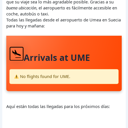
que su viaje sea lo más agradable posible. Gracias a su
buena ubicación
, el aeropuerto es fácilmente accesible en
coche, autobús o taxi.
Todas las llegadas desde el aeropuerto de Umea en Suecia
para hoy y mañana:
Arrivals at UME
No flights found for UME.
Aquí están todas las llegadas para los próximos días: