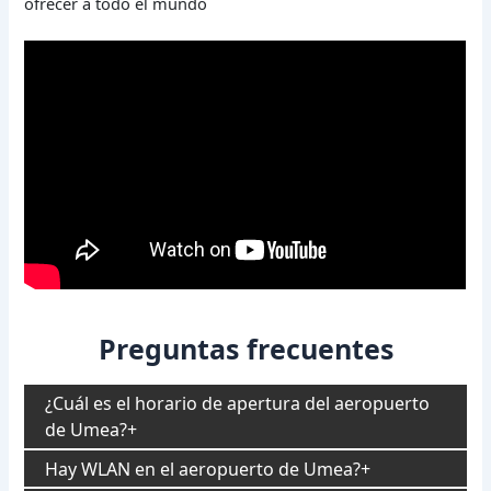
ofrecer a todo el mundo
Preguntas frecuentes
¿Cuál es el horario de apertura del aeropuerto
de Umea?
Hay WLAN en el aeropuerto de Umea?