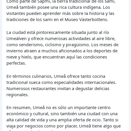
Como parte de Sápmi, la tierra tradicional de los sami,
Umeå también posee una rica cultura indígena. Los
visitantes pueden aprender más sobre la historia y las
tradiciones de los sami en el Museo Västerbottens.
La ciudad está pintorescamente situada junto al río
Umeälven y ofrece numerosas actividades al aire libre,
como senderismo, ciclismo y piragüismo. Los meses de
invierno atraen a muchos aficionados a los deportes de
nieve y hielo, que encuentran aquí las condiciones
perfectas.
En términos culinarios, Umeå ofrece tanto cocina
tradicional sueca como especialidades internacionales.
Numerosos restaurantes invitan a degustar delicias
regionales.
En resumen, Umeå no es sólo un importante centro
económico y cultural, sino también una ciudad con una
alta calidad de vida y una amplia oferta de ocio. Tanto si
viaja por negocios como por placer, Umeå tiene algo que