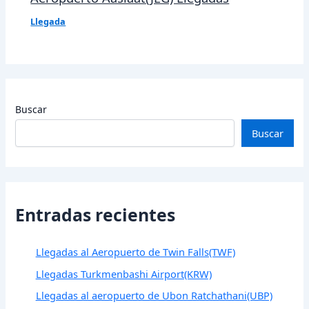
Llegada
Buscar
Buscar
Entradas recientes
Llegadas al Aeropuerto de Twin Falls(TWF)
Llegadas Turkmenbashi Airport(KRW)
Llegadas al aeropuerto de Ubon Ratchathani(UBP)