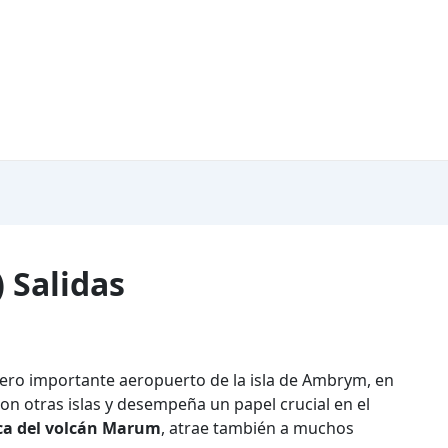
 Salidas
pero importante aeropuerto de la isla de Ambrym, en
on otras islas y desempeña un papel crucial en el
ca del volcán Marum
, atrae también a muchos