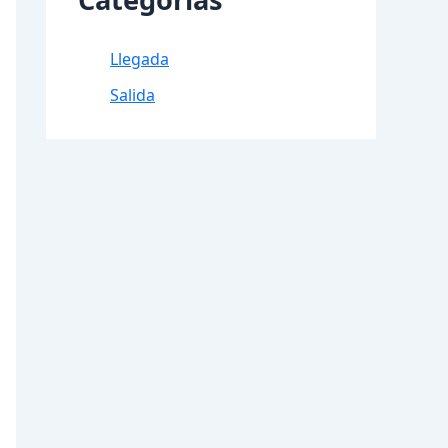
Llegada
Salida