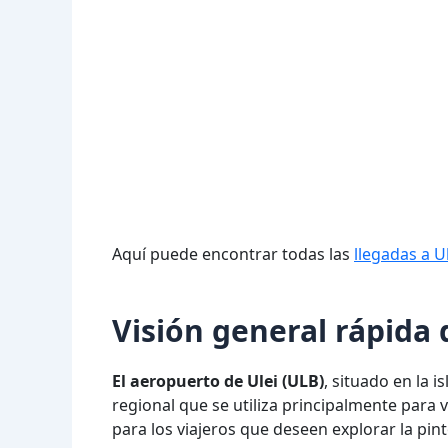
Aquí puede encontrar todas las
llegadas a U
Visión general rápida 
El aeropuerto de Ulei (ULB)
, situado en la
regional que se utiliza principalmente para 
para los viajeros que deseen explorar la pin