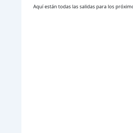
Aquí están todas las salidas para los próximo