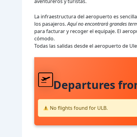
aventureros y turistas.
La infraestructura del aeropuerto es sencilla
los pasajeros.
Aquí no encontrará grandes term
para facturar y recoger el equipaje. El aerop
cómodo.
Todas las salidas desde el aeropuerto de Ul
Departures fr
No flights found for ULB.