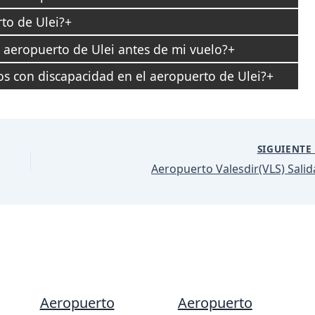
to de Ulei?
l aeropuerto de Ulei antes de mi vuelo?
ros con discapacidad en el aeropuerto de Ulei?
SIGUIENT
Aeropuerto Valesdir(VLS) Salid
Aeropuerto
Aeropuerto