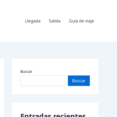
Llegada
Salida
Guía de viaje
Buscar
Buscar
Entradas recientes