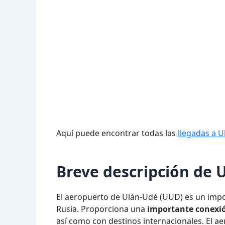
Aquí puede encontrar todas las
llegadas a 
Breve descripción de 
El aeropuerto de Ulán-Udé (UUD) es un impor
Rusia. Proporciona una
importante conexi
así como con destinos internacionales. El ae