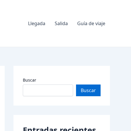
Llegada
Salida
Guía de viaje
Buscar
Buscar
Entradas recientes