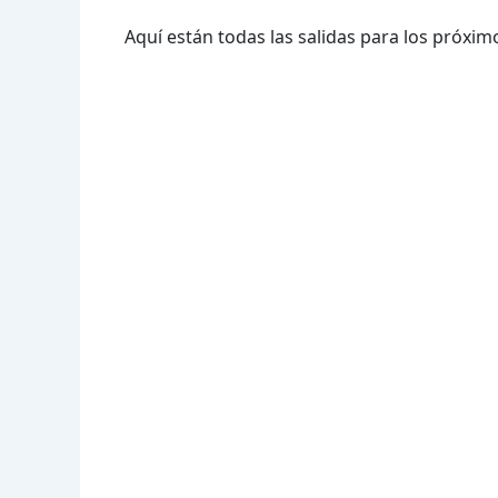
Aquí están todas las salidas para los próximo