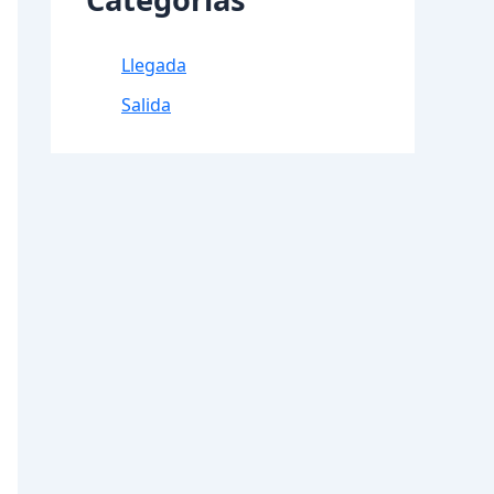
Llegada
Salida