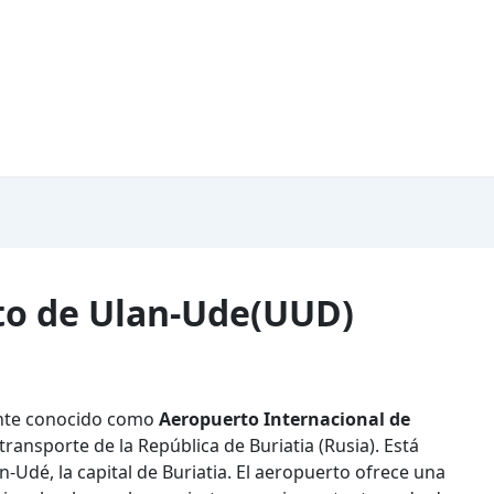
rto de Ulan-Ude(UUD)
ente conocido como
Aeropuerto Internacional de
transporte de la República de Buriatia (Rusia). Está
n-Udé, la capital de Buriatia. El aeropuerto ofrece una