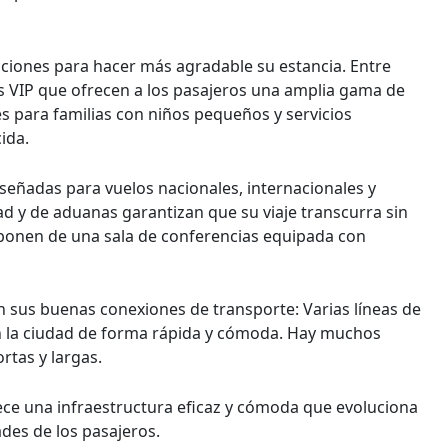
aciones para hacer más agradable su estancia. Entre
alas VIP que ofrecen a los pasajeros una amplia gama de
s para familias con niños pequeños y servicios
ida.
señadas para vuelos nacionales, internacionales y
d y de aduanas garantizan que su viaje transcurra sin
sponen de una sala de conferencias equipada con
 sus buenas conexiones de transporte: Varias líneas de
on la ciudad de forma rápida y cómoda. Hay muchos
rtas y largas.
rece una infraestructura eficaz y cómoda que evoluciona
des de los pasajeros.