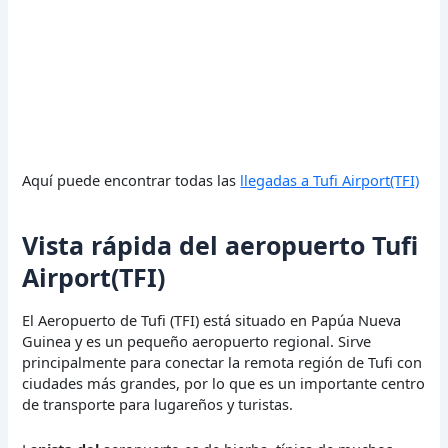
Aquí puede encontrar todas las
llegadas a Tufi Airport(TFI)
Vista rápida del aeropuerto Tufi
Airport(TFI)
El Aeropuerto de Tufi (TFI) está situado en Papúa Nueva
Guinea y es un pequeño aeropuerto regional. Sirve
principalmente para conectar la remota región de Tufi con
ciudades más grandes, por lo que es un importante centro
de transporte para lugareños y turistas.