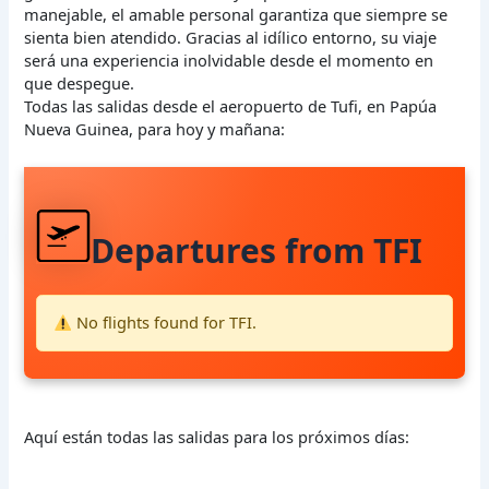
manejable, el amable personal garantiza que siempre se
sienta bien atendido. Gracias al idílico entorno, su viaje
será una experiencia inolvidable desde el momento en
que despegue.
Todas las salidas desde el aeropuerto de Tufi, en Papúa
Nueva Guinea, para hoy y mañana:
Departures from TFI
No flights found for TFI.
Aquí están todas las salidas para los próximos días: