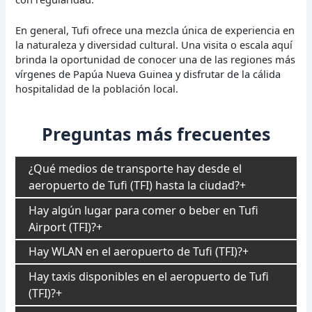
En general, Tufi ofrece una mezcla única de experiencia en
la naturaleza y diversidad cultural. Una visita o escala aquí
brinda la oportunidad de conocer una de las regiones más
vírgenes de Papúa Nueva Guinea y disfrutar de la cálida
hospitalidad de la población local.
Preguntas más frecuentes
¿Qué medios de transporte hay desde el
aeropuerto de Tufi (TFI) hasta la ciudad?
Hay algún lugar para comer o beber en Tufi
Airport (TFI)?
Hay WLAN en el aeropuerto de Tufi (TFI)?
Hay taxis disponibles en el aeropuerto de Tufi
(TFI)?