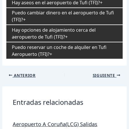
Hay aseos en el aeropuerto de Tufi (TFI)?
Puedo cambiar dinero en el aeropuerto de Tufi
(TFI)?
Hay opciones de alojamiento cerca del
aeropuerto de Tufi (TFI)?
Puedo reservar un coche de alquiler en Tufi
Aeropuerto (TFI)?
Navegación
ANTERIOR
SIGUIENTE
de
entradas
Entradas relacionadas
Aeropuerto A Coruña(LCG) Salidas