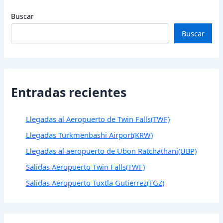
Buscar
Buscar
Entradas recientes
Llegadas al Aeropuerto de Twin Falls(TWF)
Llegadas Turkmenbashi Airport(KRW)
Llegadas al aeropuerto de Ubon Ratchathani(UBP)
Salidas Aeropuerto Twin Falls(TWF)
Salidas Aeropuerto Tuxtla Gutierrez(TGZ)