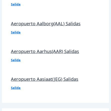
Salida
Aeropuerto Aalborg(AAL) Salidas
Salida
Aeropuerto Aarhus(AAR) Salidas
Salida
Aeropuerto Aasiaat(JEG) Salidas
Salida