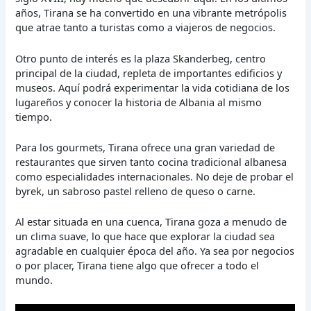
años, Tirana se ha convertido en una vibrante metrópolis
que atrae tanto a turistas como a viajeros de negocios.
Otro punto de interés es la plaza Skanderbeg, centro
principal de la ciudad, repleta de importantes edificios y
museos. Aquí podrá experimentar la vida cotidiana de los
lugareños y conocer la historia de Albania al mismo
tiempo.
Para los gourmets, Tirana ofrece una gran variedad de
restaurantes que sirven tanto cocina tradicional albanesa
como especialidades internacionales. No deje de probar el
byrek, un sabroso pastel relleno de queso o carne.
Al estar situada en una cuenca, Tirana goza a menudo de
un clima suave, lo que hace que explorar la ciudad sea
agradable en cualquier época del año. Ya sea por negocios
o por placer, Tirana tiene algo que ofrecer a todo el
mundo.