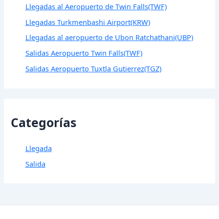
Llegadas al Aeropuerto de Twin Falls(TWF)
Llegadas Turkmenbashi Airport(KRW)
Llegadas al aeropuerto de Ubon Ratchathani(UBP)
Salidas Aeropuerto Twin Falls(TWF)
Salidas Aeropuerto Tuxtla Gutierrez(TGZ)
Categorías
Llegada
Salida