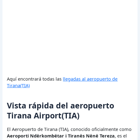
Aquí encontrará todas las
llegadas al aeropuerto de
Tirana(TIA)
Vista rápida del aeropuerto
Tirana Airport(TIA)
El Aeropuerto de Tirana (TIA), conocido oficialmente como
Aeroporti Ndërkombëtar i Tiranës Nënë Tereza
, es el