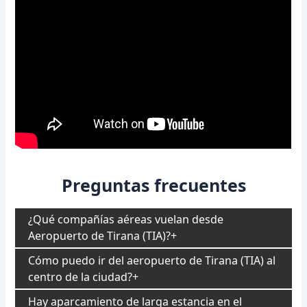
Preguntas frecuentes
¿Qué compañías aéreas vuelan desde
Aeropuerto de Tirana (TIA)?
Cómo puedo ir del aeropuerto de Tirana (TIA) al
centro de la ciudad?
Hay aparcamiento de larga estancia en el