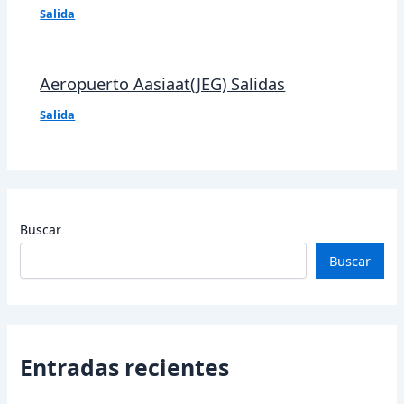
Salida
Aeropuerto Aasiaat(JEG) Salidas
Salida
Buscar
Buscar
Entradas recientes