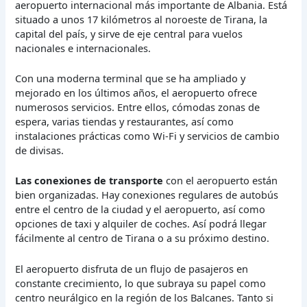
aeropuerto internacional más importante de Albania. Está
situado a unos 17 kilómetros al noroeste de Tirana, la
capital del país, y sirve de eje central para vuelos
nacionales e internacionales.
Con una moderna terminal que se ha ampliado y
mejorado en los últimos años, el aeropuerto ofrece
numerosos servicios. Entre ellos, cómodas zonas de
espera, varias tiendas y restaurantes, así como
instalaciones prácticas como Wi-Fi y servicios de cambio
de divisas.
Las conexiones de transporte
con el aeropuerto están
bien organizadas. Hay conexiones regulares de autobús
entre el centro de la ciudad y el aeropuerto, así como
opciones de taxi y alquiler de coches. Así podrá llegar
fácilmente al centro de Tirana o a su próximo destino.
El aeropuerto disfruta de un flujo de pasajeros en
constante crecimiento, lo que subraya su papel como
centro neurálgico en la región de los Balcanes. Tanto si