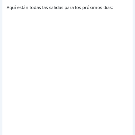
Aquí están todas las salidas para los próximos días: