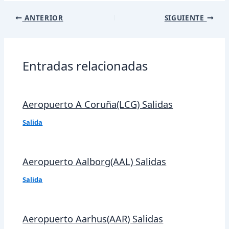
Navegación
ANTERIOR
SIGUIENTE
de
entradas
Entradas relacionadas
Aeropuerto A Coruña(LCG) Salidas
Salida
Aeropuerto Aalborg(AAL) Salidas
Salida
Aeropuerto Aarhus(AAR) Salidas