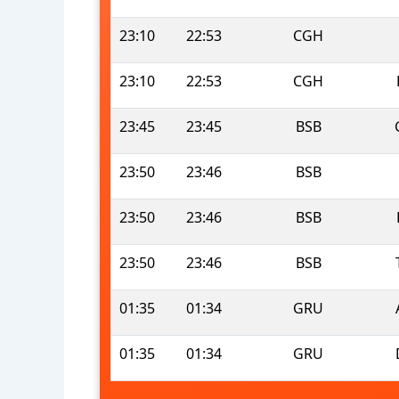
23:10
22:53
CGH
23:10
22:53
CGH
23:45
23:45
BSB
23:50
23:46
BSB
23:50
23:46
BSB
23:50
23:46
BSB
01:35
01:34
GRU
01:35
01:34
GRU