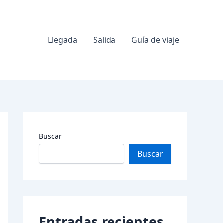
Llegada
Salida
Guía de viaje
Buscar
Buscar
Entradas recientes