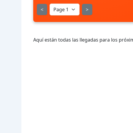
<
>
Aquí están todas las llegadas para los próxi