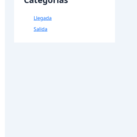
Llegada
Salida