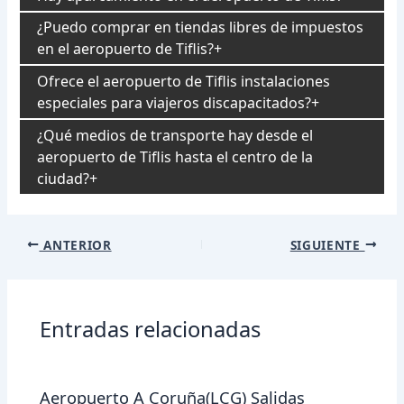
¿Puedo comprar en tiendas libres de impuestos
en el aeropuerto de Tiflis?
Ofrece el aeropuerto de Tiflis instalaciones
especiales para viajeros discapacitados?
¿Qué medios de transporte hay desde el
aeropuerto de Tiflis hasta el centro de la
ciudad?
Navegación
ANTERIOR
SIGUIENTE
de
entradas
Entradas relacionadas
Aeropuerto A Coruña(LCG) Salidas