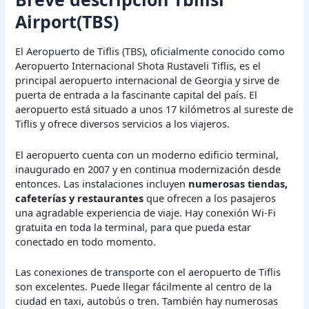
Airport(TBS)
El Aeropuerto de Tiflis (TBS), oficialmente conocido como
Aeropuerto Internacional Shota Rustaveli Tiflis, es el
principal aeropuerto internacional de Georgia y sirve de
puerta de entrada a la fascinante capital del país. El
aeropuerto está situado a unos 17 kilómetros al sureste de
Tiflis y ofrece diversos servicios a los viajeros.
El aeropuerto cuenta con un moderno edificio terminal,
inaugurado en 2007 y en continua modernización desde
entonces. Las instalaciones incluyen
numerosas tiendas,
cafeterías y restaurantes
que ofrecen a los pasajeros
una agradable experiencia de viaje. Hay conexión Wi-Fi
gratuita en toda la terminal, para que pueda estar
conectado en todo momento.
Las conexiones de transporte con el aeropuerto de Tiflis
son excelentes. Puede llegar fácilmente al centro de la
ciudad en taxi, autobús o tren. También hay numerosas