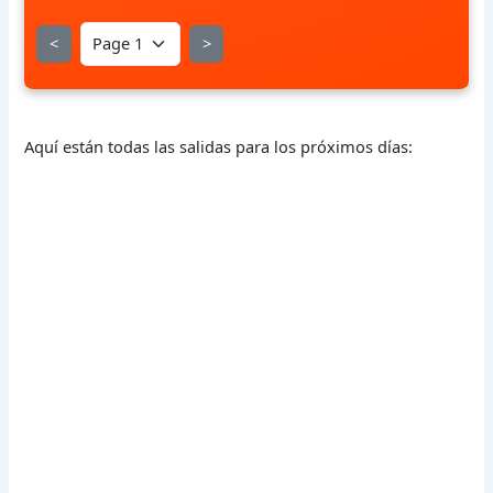
<
>
Aquí están todas las salidas para los próximos días: