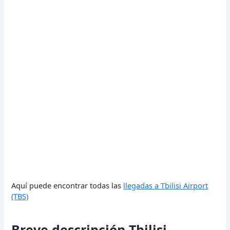
Aquí puede encontrar todas las
llegadas a Tbilisi Airport
(TBS)
Breve descripción Tbilisi