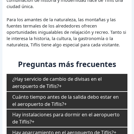
ciudad única.
Para los amantes de la naturaleza, las montañas y las
fuentes termales de los alrededores ofrecen
oportunidades inigualables de relajación y recreo. Tanto si
le interesa la historia, la cultura, la gastronomía o la
naturaleza, Tiflis tiene algo especial para cada visitante.
Preguntas más frecuentes
¿Hay servicio de cambio de divisas en el
aeropuerto de Tiflis?
Cuánto tiempo antes de la salida debo estar en
el aeropuerto de Tiflis?
Hay instalaciones para dormir en el aeropuerto
de Tiflis?
Hay aparcamiento en el aeropuerto de Tiflis?