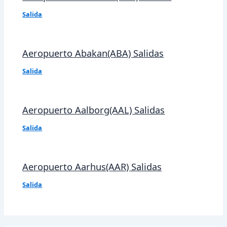
Salida
Aeropuerto Abakan(ABA) Salidas
Salida
Aeropuerto Aalborg(AAL) Salidas
Salida
Aeropuerto Aarhus(AAR) Salidas
Salida