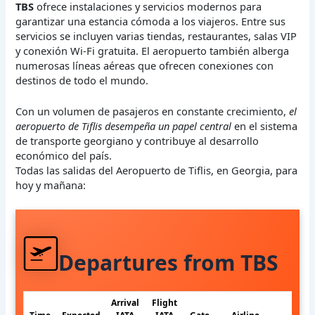
TBS
ofrece instalaciones y servicios modernos para
garantizar una estancia cómoda a los viajeros. Entre sus
servicios se incluyen varias tiendas, restaurantes, salas VIP
y conexión Wi-Fi gratuita. El aeropuerto también alberga
numerosas líneas aéreas que ofrecen conexiones con
destinos de todo el mundo.
Con un volumen de pasajeros en constante crecimiento,
el
aeropuerto de Tiflis desempeña un papel central
en el sistema
de transporte georgiano y contribuye al desarrollo
económico del país.
Todas las salidas del Aeropuerto de Tiflis, en Georgia, para
hoy y mañana:
Departures from TBS
Arrival
Flight