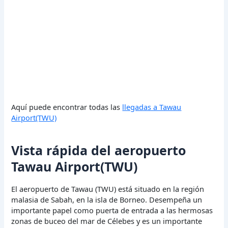
Aquí puede encontrar todas las
llegadas a Tawau
Airport(TWU)
Vista rápida del aeropuerto
Tawau Airport(TWU)
El aeropuerto de Tawau (TWU) está situado en la región
malasia de Sabah, en la isla de Borneo. Desempeña un
importante papel como puerta de entrada a las hermosas
zonas de buceo del mar de Célebes y es un importante