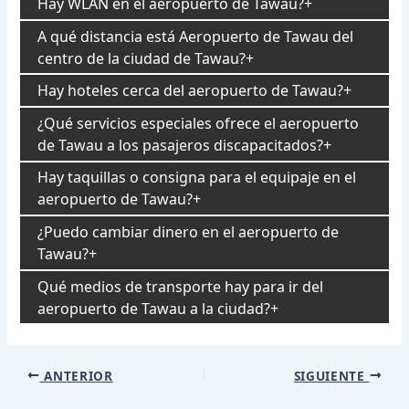
Hay WLAN en el aeropuerto de Tawau?
A qué distancia está Aeropuerto de Tawau del
centro de la ciudad de Tawau?
Hay hoteles cerca del aeropuerto de Tawau?
¿Qué servicios especiales ofrece el aeropuerto
de Tawau a los pasajeros discapacitados?
Hay taquillas o consigna para el equipaje en el
aeropuerto de Tawau?
¿Puedo cambiar dinero en el aeropuerto de
Tawau?
Qué medios de transporte hay para ir del
aeropuerto de Tawau a la ciudad?
Navegación
ANTERIOR
SIGUIENTE
de