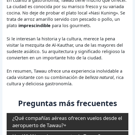
La ciudad es conocida por su marisco fresco y su variada
cocina. No deje de probar el plato local «Nasi Kuning». Se
trata de arroz amarillo servido con pescado o pollo, un
plato
imprescindible
para los gourmets.
Si le interesan la historia y la cultura, merece la pena
visitar la mezquita de Al-Kauthar, una de las mayores del
sudeste asiático. Su arquitectura y significado religioso la
convierten en un importante hito de la ciudad.
En resumen, Tawau ofrece una experiencia inolvidable a
cada visitante con su combinación de
belleza natural
, rica
cultura y deliciosa gastronomía.
Preguntas más frecuentes
¿Qué compañías aéreas ofrecen vuelos desde el
aeropuerto de Tawau?