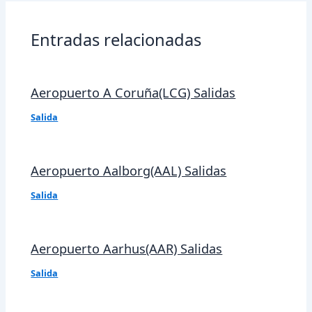
entradas
Entradas relacionadas
Aeropuerto A Coruña(LCG) Salidas
Salida
Aeropuerto Aalborg(AAL) Salidas
Salida
Aeropuerto Aarhus(AAR) Salidas
Salida