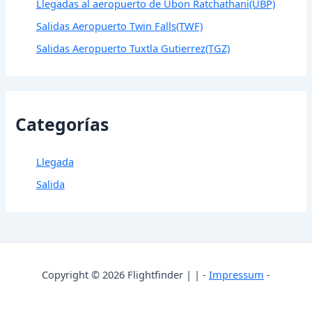
Llegadas al aeropuerto de Ubon Ratchathani(UBP)
Salidas Aeropuerto Twin Falls(TWF)
Salidas Aeropuerto Tuxtla Gutierrez(TGZ)
Categorías
Llegada
Salida
Copyright © 2026 Flightfinder | | -
Impressum
-