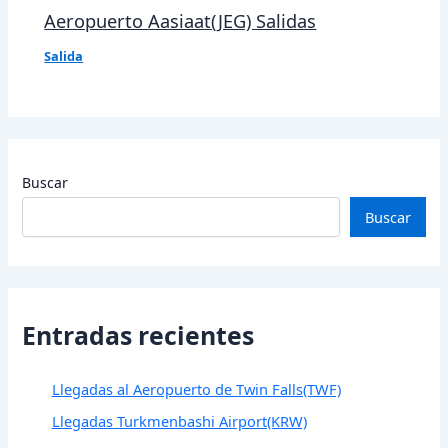
Aeropuerto Aasiaat(JEG) Salidas
Salida
Buscar
Buscar
Entradas recientes
Llegadas al Aeropuerto de Twin Falls(TWF)
Llegadas Turkmenbashi Airport(KRW)