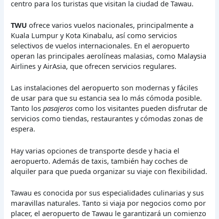
centro para los turistas que visitan la ciudad de Tawau.
TWU
ofrece varios vuelos nacionales, principalmente a
Kuala Lumpur y Kota Kinabalu, así como servicios
selectivos de vuelos internacionales. En el aeropuerto
operan las principales aerolíneas malasias, como Malaysia
Airlines y AirAsia, que ofrecen servicios regulares.
Las instalaciones del aeropuerto son modernas y fáciles
de usar para que su estancia sea lo más cómoda posible.
Tanto los
pasajeros
como los visitantes pueden disfrutar de
servicios como tiendas, restaurantes y cómodas zonas de
espera.
Hay varias opciones de transporte desde y hacia el
aeropuerto. Además de taxis, también hay coches de
alquiler para que pueda organizar su viaje con flexibilidad.
Tawau es conocida por sus especialidades culinarias y sus
maravillas naturales. Tanto si viaja por negocios como por
placer, el aeropuerto de Tawau le garantizará un comienzo