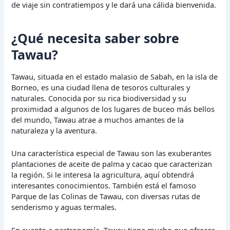
de viaje sin contratiempos y le dará una cálida bienvenida.
¿Qué necesita saber sobre
Tawau?
Tawau, situada en el estado malasio de Sabah, en la isla de
Borneo, es una ciudad llena de tesoros culturales y
naturales. Conocida por su rica biodiversidad y su
proximidad a algunos de los lugares de buceo más bellos
del mundo, Tawau atrae a muchos amantes de la
naturaleza y la aventura.
Una característica especial de Tawau son las exuberantes
plantaciones de aceite de palma y cacao que caracterizan
la región. Si le interesa la agricultura, aquí obtendrá
interesantes conocimientos. También está el famoso
Parque de las Colinas de Tawau, con diversas rutas de
senderismo y aguas termales.
En cuanto a gastronomía, Tawau tiene mucho que ofrecer.