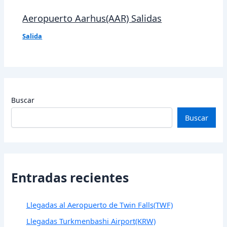
Aeropuerto Aarhus(AAR) Salidas
Salida
Buscar
Buscar
Entradas recientes
Llegadas al Aeropuerto de Twin Falls(TWF)
Llegadas Turkmenbashi Airport(KRW)