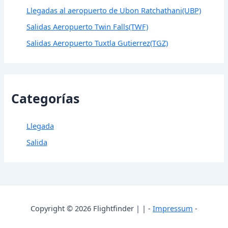
Llegadas al aeropuerto de Ubon Ratchathani(UBP)
Salidas Aeropuerto Twin Falls(TWF)
Salidas Aeropuerto Tuxtla Gutierrez(TGZ)
Categorías
Llegada
Salida
Copyright © 2026 Flightfinder | | -
Impressum
-