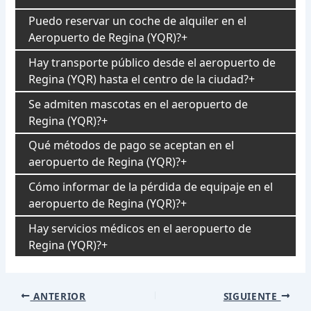
Puedo reservar un coche de alquiler en el
Aeropuerto de Regina (YQR)?
Hay transporte público desde el aeropuerto de
Regina (YQR) hasta el centro de la ciudad?
Se admiten mascotas en el aeropuerto de
Regina (YQR)?
Qué métodos de pago se aceptan en el
aeropuerto de Regina (YQR)?
Cómo informar de la pérdida de equipaje en el
aeropuerto de Regina (YQR)?
Hay servicios médicos en el aeropuerto de
Regina (YQR)?
Navegación
ANTERIOR
SIGUIENTE
de