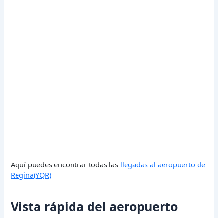
Aquí puedes encontrar todas las
llegadas al aeropuerto de
Regina(YQR)
Vista rápida del aeropuerto