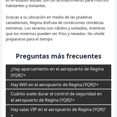
habitantes y visitantes.
Gracias a su ubicación en medio de las praderas
canadienses, Regina disfruta de condiciones climáticas
extremas. Los veranos son cálidos y soleados, mientras
que los inviernos pueden ser fríos y nevados. No olvide
prepararse para el tiempo
Preguntas más frecuentes
¿Hay aparcamiento en el aeropuerto de Regina
(YQR)?
Hay WiFi en el aeropuerto de Regina (YQR)?
Cuánto suele durar el control de seguridad en
el aeropuerto de Regina (YQR)?
Hay salas VIP en el aeropuerto de Regina (YQR)?