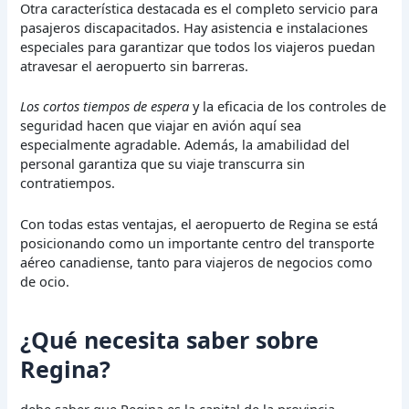
Otra característica destacada es el completo servicio para
pasajeros discapacitados. Hay asistencia e instalaciones
especiales para garantizar que todos los viajeros puedan
atravesar el aeropuerto sin barreras.
Los cortos tiempos de espera
y la eficacia de los controles de
seguridad hacen que viajar en avión aquí sea
especialmente agradable. Además, la amabilidad del
personal garantiza que su viaje transcurra sin
contratiempos.
Con todas estas ventajas, el aeropuerto de Regina se está
posicionando como un importante centro del transporte
aéreo canadiense, tanto para viajeros de negocios como
de ocio.
¿Qué necesita saber sobre
Regina?
debe saber que Regina es la capital de la provincia