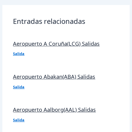
entradas
Entradas relacionadas
Aeropuerto A Coruña(LCG) Salidas
Salida
Aeropuerto Abakan(ABA) Salidas
Salida
Aeropuerto Aalborg(AAL) Salidas
Salida