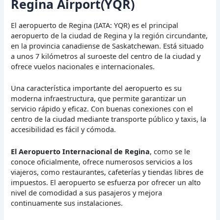
Regina Airport(YQR)
El aeropuerto de Regina (IATA: YQR) es el principal
aeropuerto de la ciudad de Regina y la región circundante,
en la provincia canadiense de Saskatchewan. Está situado
a unos 7 kilómetros al suroeste del centro de la ciudad y
ofrece vuelos nacionales e internacionales.
Una característica importante del aeropuerto es su
moderna infraestructura, que permite garantizar un
servicio rápido y eficaz. Con buenas conexiones con el
centro de la ciudad mediante transporte público y taxis, la
accesibilidad es fácil y cómoda.
El Aeropuerto Internacional de Regina
, como se le
conoce oficialmente, ofrece numerosos servicios a los
viajeros, como restaurantes, cafeterías y tiendas libres de
impuestos. El aeropuerto se esfuerza por ofrecer un alto
nivel de comodidad a sus pasajeros y mejora
continuamente sus instalaciones.