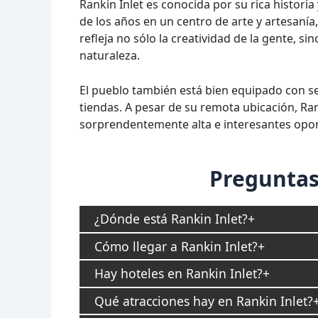
Rankin Inlet es conocida por su rica historia
de los años en un centro de arte y artesanía,
refleja no sólo la creatividad de la gente, s
naturaleza.
El pueblo también está bien equipado con se
tiendas. A pesar de su remota ubicación, Ran
sorprendentemente alta e interesantes opor
Preguntas
¿Dónde está Rankin Inlet?
Cómo llegar a Rankin Inlet?
Hay hoteles en Rankin Inlet?
Qué atracciones hay en Rankin Inlet?