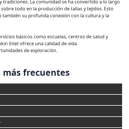
 y tradiciones. La comunidad se ha convertido a lo largo
 sobre todo en la producción de tallas y tejidos. Esto
ino también su profunda conexión con la cultura y la
rvicios básicos como escuelas, centros de salud y
kin Inlet ofrece una calidad de vida
tunidades de exploración.
 más frecuentes