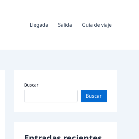
Llegada
Salida
Guía de viaje
Buscar
Buscar
Entradas recientes