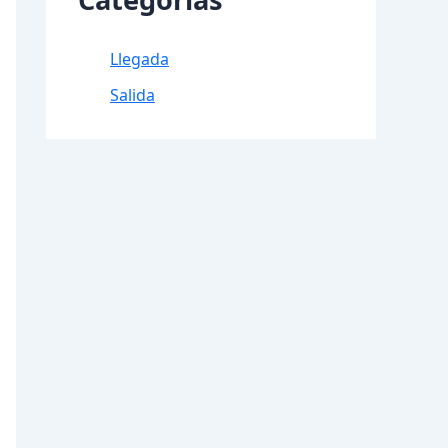
Llegada
Salida