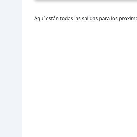
Aquí están todas las salidas para los próximo