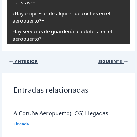
turistas?
¿Hay empresas de alquiler de coches en el
aeropuerto?
Hay servicios de guardería o ludoteca en el
aeropuerto?
Navegación
ANTERIOR
SIGUIENTE
de
entradas
Entradas relacionadas
A Coruña Aeropuerto(LCG) Llegadas
Llegada