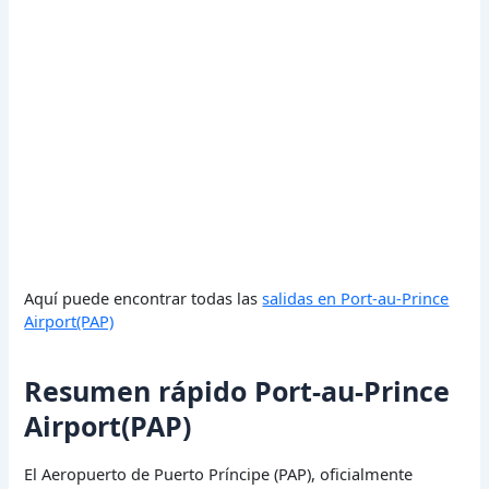
Aquí puede encontrar todas las
salidas en Port-au-Prince
Airport(PAP)
Resumen rápido Port-au-Prince
Airport(PAP)
El Aeropuerto de Puerto Príncipe (PAP), oficialmente