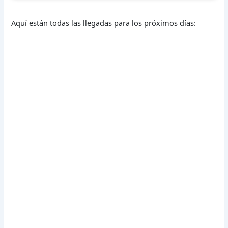
Aquí están todas las llegadas para los próximos días: