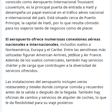
conocido como Aeropuerto Internacional Toussaint
Louverture, es la principal puerta de entrada a Haití y
desempeña un papel esencial en el tráfico aéreo nacional
e internacional del país. Está situado cerca de Puerto
Príncipe, la capital de Haití, por lo que resulta cómodo
para los viajeros tanto de negocios como de placer.
El aeropuerto ofrece numerosas conexiones aéreas
nacionales e internacionales
, incluidos vuelos a
Norteamérica, Europa y el Caribe. Entre las aerolíneas más
utilizadas figuran American Airlines, JetBlue y Air France.
Además de los vuelos comerciales, también hay servicios
chárter y de carga que contribuyen a la diversidad de
servicios ofrecidos.
Las instalaciones del aeropuerto incluyen
varios
restaurantes y tiendas
donde comprar comida y recuerdos
antes de la salida o después de la llegada. También hay
oficinas de cambio y servicios de alquiler de coches, lo que
le da flexibilidad para su viaje posterior.