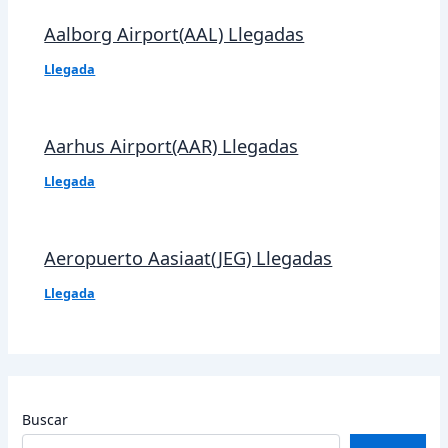
Aalborg Airport(AAL) Llegadas
Llegada
Aarhus Airport(AAR) Llegadas
Llegada
Aeropuerto Aasiaat(JEG) Llegadas
Llegada
Buscar