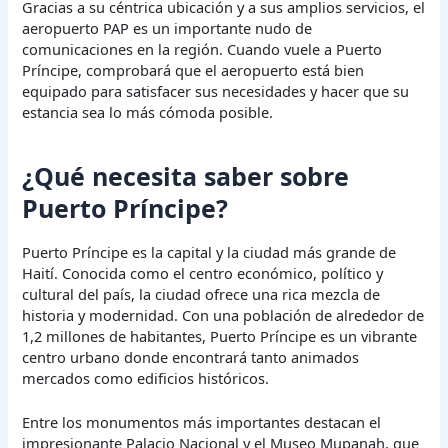
Gracias a su céntrica ubicación y a sus amplios servicios, el
aeropuerto PAP es un importante nudo de
comunicaciones en la región. Cuando vuele a Puerto
Príncipe, comprobará que el aeropuerto está bien
equipado para satisfacer sus necesidades y hacer que su
estancia sea lo más cómoda posible.
¿Qué necesita saber sobre
Puerto Príncipe?
Puerto Príncipe es la capital y la ciudad más grande de
Haití. Conocida como el centro económico, político y
cultural del país, la ciudad ofrece una rica mezcla de
historia y modernidad. Con una población de alrededor de
1,2 millones de habitantes, Puerto Príncipe es un vibrante
centro urbano donde encontrará tanto animados
mercados como edificios históricos.
Entre los monumentos más importantes destacan el
impresionante Palacio Nacional y el Museo Mupanah, que