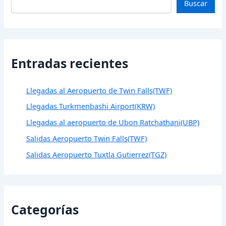
Buscar
Entradas recientes
Llegadas al Aeropuerto de Twin Falls(TWF)
Llegadas Turkmenbashi Airport(KRW)
Llegadas al aeropuerto de Ubon Ratchathani(UBP)
Salidas Aeropuerto Twin Falls(TWF)
Salidas Aeropuerto Tuxtla Gutierrez(TGZ)
Categorías