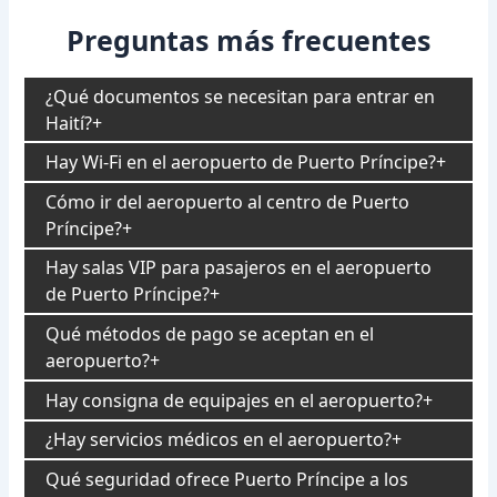
Preguntas más frecuentes
¿Qué documentos se necesitan para entrar en
Haití?
Hay Wi-Fi en el aeropuerto de Puerto Príncipe?
Cómo ir del aeropuerto al centro de Puerto
Príncipe?
Hay salas VIP para pasajeros en el aeropuerto
de Puerto Príncipe?
Qué métodos de pago se aceptan en el
aeropuerto?
Hay consigna de equipajes en el aeropuerto?
¿Hay servicios médicos en el aeropuerto?
Qué seguridad ofrece Puerto Príncipe a los