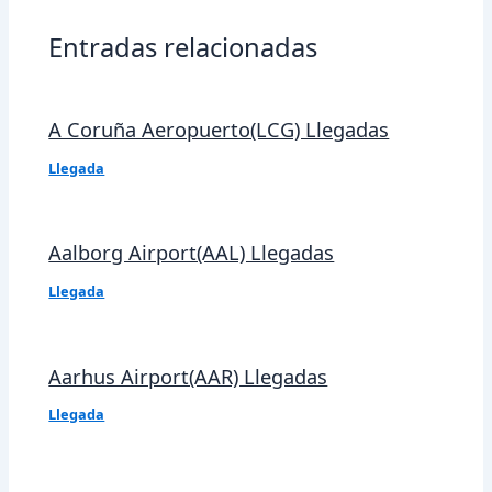
Entradas relacionadas
A Coruña Aeropuerto(LCG) Llegadas
Llegada
Aalborg Airport(AAL) Llegadas
Llegada
Aarhus Airport(AAR) Llegadas
Llegada