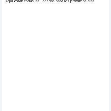
Aquí están todas las llegadas para los próximos días: