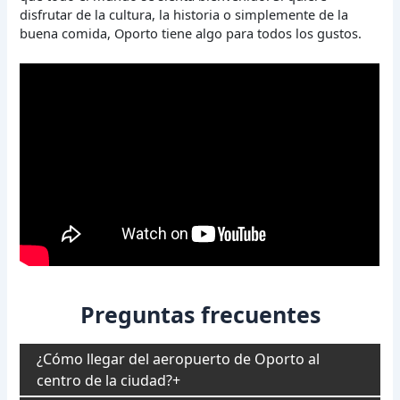
disfrutar de la cultura, la historia o simplemente de la
buena comida, Oporto tiene algo para todos los gustos.
Preguntas frecuentes
¿Cómo llegar del aeropuerto de Oporto al
centro de la ciudad?