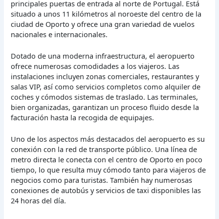
principales puertas de entrada al norte de Portugal. Está
situado a unos 11 kilómetros al noroeste del centro de la
ciudad de Oporto y ofrece una gran variedad de vuelos
nacionales e internacionales.
Dotado de una moderna infraestructura, el aeropuerto
ofrece numerosas comodidades a los viajeros. Las
instalaciones incluyen zonas comerciales, restaurantes y
salas VIP, así como servicios completos como alquiler de
coches y cómodos sistemas de traslado. Las terminales,
bien organizadas, garantizan un proceso fluido desde la
facturación hasta la recogida de equipajes.
Uno de los aspectos más destacados del aeropuerto es su
conexión con la red de transporte público. Una línea de
metro directa le conecta con el centro de Oporto en poco
tiempo, lo que resulta muy cómodo tanto para viajeros de
negocios como para turistas. También hay numerosas
conexiones de autobús y servicios de taxi disponibles las
24 horas del día.