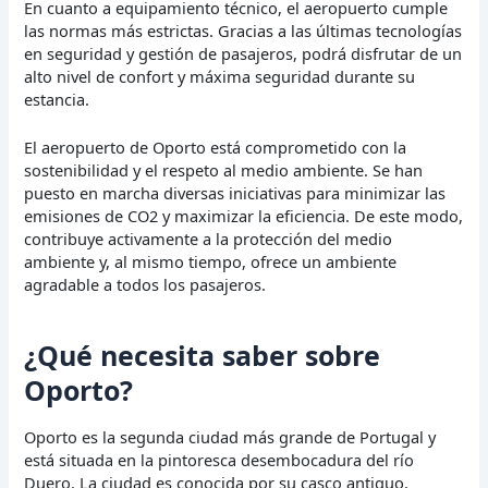
En cuanto a equipamiento técnico, el aeropuerto cumple
las normas más estrictas. Gracias a las últimas tecnologías
en seguridad y gestión de pasajeros, podrá disfrutar de un
alto nivel de confort y máxima seguridad durante su
estancia.
El aeropuerto de Oporto está comprometido con la
sostenibilidad y el respeto al medio ambiente. Se han
puesto en marcha diversas iniciativas para minimizar las
emisiones de CO2 y maximizar la eficiencia. De este modo,
contribuye activamente a la protección del medio
ambiente y, al mismo tiempo, ofrece un ambiente
agradable a todos los pasajeros.
¿Qué necesita saber sobre
Oporto?
Oporto es la segunda ciudad más grande de Portugal y
está situada en la pintoresca desembocadura del río
Duero. La ciudad es conocida por su casco antiguo,