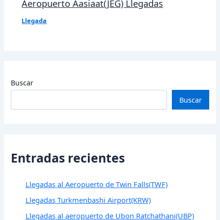
Aeropuerto Aasiaat(JEG) Llegadas
Llegada
Buscar
Buscar
Entradas recientes
Llegadas al Aeropuerto de Twin Falls(TWF)
Llegadas Turkmenbashi Airport(KRW)
Llegadas al aeropuerto de Ubon Ratchathani(UBP)