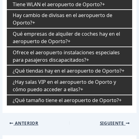
Tiene WLAN el aeropuerto de Oporto?
Hay cambio de divisas en el aeropuerto de
Oporto?
Qué empresas de alquiler de coches hay en el
aeropuerto de Oporto?
Ofrece el aeropuerto instalaciones especiales
para pasajeros discapacitados?
¿Qué tiendas hay en el aeropuerto de Oporto?
¿Hay salas VIP en el aeropuerto de Oporto y
cómo puedo acceder a ellas?
¿Qué tamaño tiene el aeropuerto de Oporto?
Navegación
ANTERIOR
SIGUIENTE
de
entradas