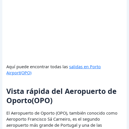
Aquí puede encontrar todas las
salidas en Porto
Airport(OPO)
Vista rápida del Aeropuerto de
Oporto(OPO)
El Aeropuerto de Oporto (OPO), también conocido como
Aeroporto Francisco Sá Carneiro, es el segundo
aeropuerto más grande de Portugal y una de las