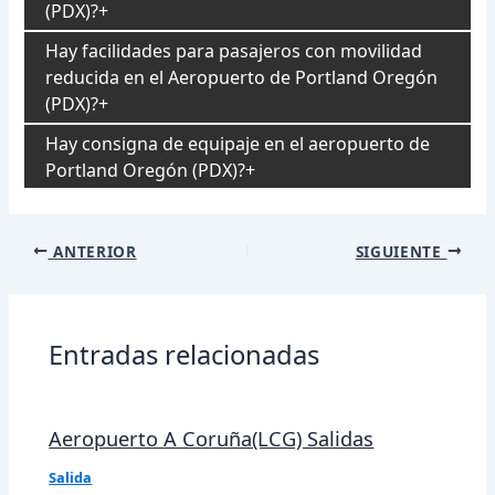
(PDX)?
Hay facilidades para pasajeros con movilidad
reducida en el Aeropuerto de Portland Oregón
(PDX)?
Hay consigna de equipaje en el aeropuerto de
Portland Oregón (PDX)?
Navegación
ANTERIOR
SIGUIENTE
de
entradas
Entradas relacionadas
Aeropuerto A Coruña(LCG) Salidas
Salida