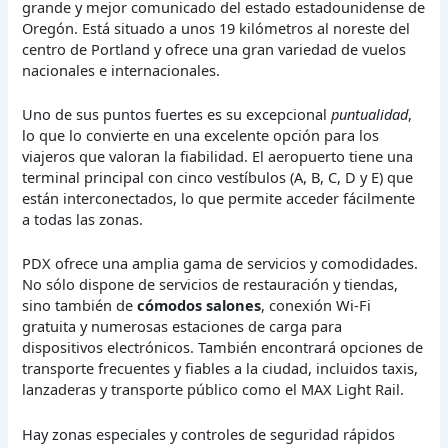
grande y mejor comunicado del estado estadounidense de
Oregón. Está situado a unos 19 kilómetros al noreste del
centro de Portland y ofrece una gran variedad de vuelos
nacionales e internacionales.
Uno de sus puntos fuertes es su excepcional
puntualidad
,
lo que lo convierte en una excelente opción para los
viajeros que valoran la fiabilidad. El aeropuerto tiene una
terminal principal con cinco vestíbulos (A, B, C, D y E) que
están interconectados, lo que permite acceder fácilmente
a todas las zonas.
PDX ofrece una amplia gama de servicios y comodidades.
No sólo dispone de servicios de restauración y tiendas,
sino también de
cómodos salones
, conexión Wi-Fi
gratuita y numerosas estaciones de carga para
dispositivos electrónicos. También encontrará opciones de
transporte frecuentes y fiables a la ciudad, incluidos taxis,
lanzaderas y transporte público como el MAX Light Rail.
Hay zonas especiales y controles de seguridad rápidos