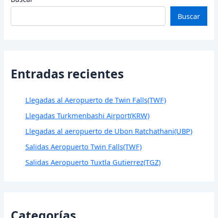
Buscar
Entradas recientes
Llegadas al Aeropuerto de Twin Falls(TWF)
Llegadas Turkmenbashi Airport(KRW)
Llegadas al aeropuerto de Ubon Ratchathani(UBP)
Salidas Aeropuerto Twin Falls(TWF)
Salidas Aeropuerto Tuxtla Gutierrez(TGZ)
Categorías