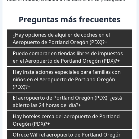
Preguntas más frecuentes
¿Hay opciones de alquiler de coches en el
Aeropuerto de Portland Oregón (PDX)?
Puedo comprar en tiendas libres de impuestos
en el Aeropuerto de Portland Oregón (PDX)?
Hay instalaciones especiales para familias con
niños en el Aeropuerto de Portland Oregón
(PDX)?
El aeropuerto de Portland Oregón (PDX), ¿está
abierto las 24 horas del día?
Hay hoteles cerca del aeropuerto de Portland
Oregón (PDX)?
Ofrece WiFi el aeropuerto de Portland Oregón