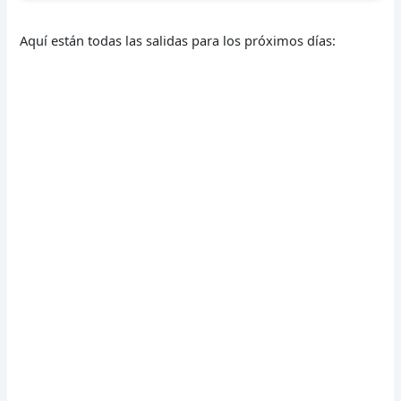
Aquí están todas las salidas para los próximos días: