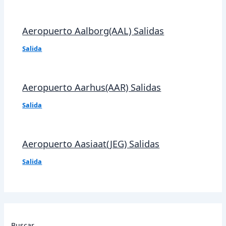
Aeropuerto Aalborg(AAL) Salidas
Salida
Aeropuerto Aarhus(AAR) Salidas
Salida
Aeropuerto Aasiaat(JEG) Salidas
Salida
Buscar