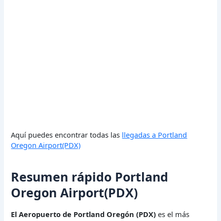
Aquí puedes encontrar todas las
llegadas a Portland
Oregon Airport(PDX)
Resumen rápido Portland
Oregon Airport(PDX)
El Aeropuerto de Portland Oregón (PDX)
es el más