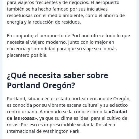
para viajeros frecuentes y de negocios. El aeropuerto
también se ha hecho famoso por sus iniciativas
respetuosas con el medio ambiente, como el ahorro de
energía y la reducción de residuos.
En conjunto, el aeropuerto de Portland ofrece todo lo que
necesita el viajero moderno, junto con lo mejor en
eficiencia y comodidad para que su viaje sea lo más
placentero posible.
¿Qué necesita saber sobre
Portland Oregón?
Portland, situada en el estado norteamericano de Oregón,
es conocida por su vibrante escena cultural y su ecléctico
centro urbano. A menudo se la conoce como la
«Ciudad
de las Rosas»
, ya que su clima es ideal para el cultivo de
rosas. Por eso es imprescindible visitar la Rosaleda
Internacional de Washington Park.