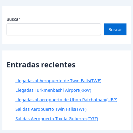
Buscar
Buscar
Entradas recientes
Llegadas al Aeropuerto de Twin Falls(TWF)
Llegadas Turkmenbashi Airport(KRW)
Llegadas al aeropuerto de Ubon Ratchathani(UBP)
Salidas Aeropuerto Twin Falls(TWF)
Salidas Aeropuerto Tuxtla Gutierrez(TGZ)