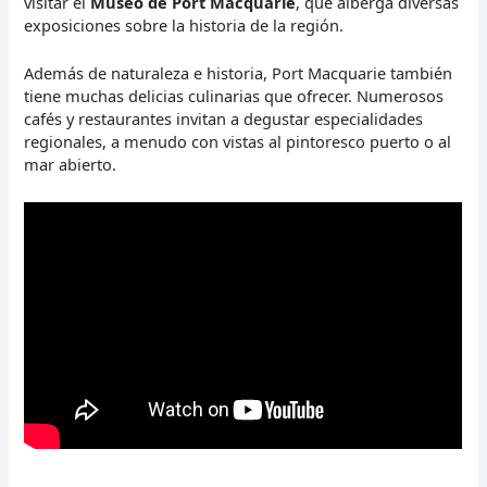
visitar el
Museo de Port Macquarie
, que alberga diversas
exposiciones sobre la historia de la región.
Además de naturaleza e historia, Port Macquarie también
tiene muchas delicias culinarias que ofrecer. Numerosos
cafés y restaurantes invitan a degustar especialidades
regionales, a menudo con vistas al pintoresco puerto o al
mar abierto.