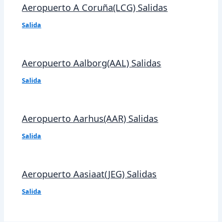
Aeropuerto A Coruña(LCG) Salidas
Salida
Aeropuerto Aalborg(AAL) Salidas
Salida
Aeropuerto Aarhus(AAR) Salidas
Salida
Aeropuerto Aasiaat(JEG) Salidas
Salida