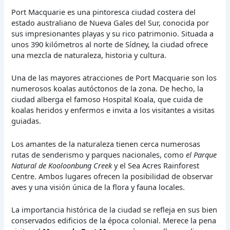
Port Macquarie es una pintoresca ciudad costera del
estado australiano de Nueva Gales del Sur, conocida por
sus impresionantes playas y su rico patrimonio. Situada a
unos 390 kilómetros al norte de Sídney, la ciudad ofrece
una mezcla de naturaleza, historia y cultura.
Una de las mayores atracciones de Port Macquarie son los
numerosos koalas autóctonos de la zona. De hecho, la
ciudad alberga el famoso Hospital Koala, que cuida de
koalas heridos y enfermos e invita a los visitantes a visitas
guiadas.
Los amantes de la naturaleza tienen cerca numerosas
rutas de senderismo y parques nacionales, como
el Parque
Natural de Kooloonbung Creek
y el Sea Acres Rainforest
Centre. Ambos lugares ofrecen la posibilidad de observar
aves y una visión única de la flora y fauna locales.
La importancia histórica de la ciudad se refleja en sus bien
conservados edificios de la época colonial. Merece la pena