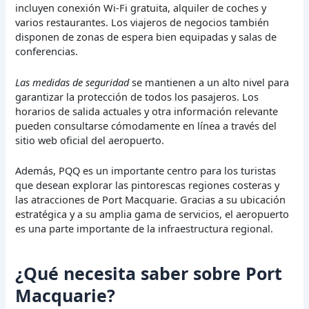
incluyen conexión Wi-Fi gratuita, alquiler de coches y
varios restaurantes. Los viajeros de negocios también
disponen de zonas de espera bien equipadas y salas de
conferencias.
Las medidas de seguridad
se mantienen a un alto nivel para
garantizar la protección de todos los pasajeros. Los
horarios de salida actuales y otra información relevante
pueden consultarse cómodamente en línea a través del
sitio web oficial del aeropuerto.
Además, PQQ es un importante centro para los turistas
que desean explorar las pintorescas regiones costeras y
las atracciones de Port Macquarie. Gracias a su ubicación
estratégica y a su amplia gama de servicios, el aeropuerto
es una parte importante de la infraestructura regional.
¿Qué necesita saber sobre Port
Macquarie?