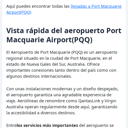
Aquí puedes encontrar todas las
llegadas a Port Macquarie
Airport(PQQ)
Vista rápida del aeropuerto Port
Macquarie Airport(PQQ)
El Aeropuerto de Port Macquarie (PQQ) es un aeropuerto
regional situado en la ciudad de Port Macquarie, en el
estado de Nueva Gales del Sur, Australia. Ofrece
importantes conexiones tanto dentro del país como con
algunos destinos internacionales.
Con unas instalaciones modernas y un diseño despejado,
el aeropuerto garantiza una agradable experiencia de
viaje. Aerolíneas de renombre como QantasLink y Virgin
Australia operan regularmente desde aquí, garantizando
la accesibilidad a diversos destinos.
Entre
los servicios más importantes
del aeropuerto se