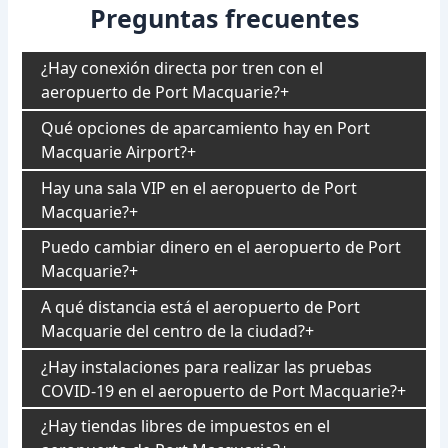
Preguntas frecuentes
¿Hay conexión directa por tren con el
aeropuerto de Port Macquarie?
Qué opciones de aparcamiento hay en Port
Macquarie Airport?
Hay una sala VIP en el aeropuerto de Port
Macquarie?
Puedo cambiar dinero en el aeropuerto de Port
Macquarie?
A qué distancia está el aeropuerto de Port
Macquarie del centro de la ciudad?
¿Hay instalaciones para realizar las pruebas
COVID-19 en el aeropuerto de Port Macquarie?
¿Hay tiendas libres de impuestos en el