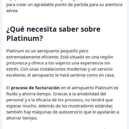
para crear un agradable punto de partida para su aventura
aérea.
¿Qué necesita saber sobre
Platinum?
Platinum es un aeropuerto pequeño pero
extremadamente eficiente. Está situado en una región
pintoresca y ofrece a los viajeros una experiencia sin
estrés. Con unas instalaciones modernas y un servicio
excelente, el aeropuerto le hará sentirse como en casa.
El
proceso de facturación
en el aeropuerto Platinum es
fluido y ahorra tiempo. Gracias a la amabilidad del
personal y a la eficacia de los procesos, no tendrá que
esperar mucho. Además de los mostradores estándar,
también hay máquinas de autoservicio que le ayudarán a
ahorrar tiempo.