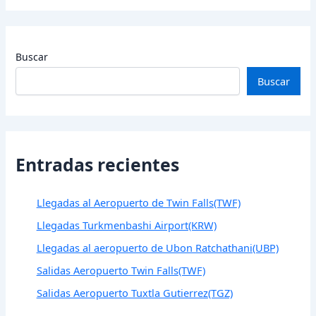
Buscar
Buscar
Entradas recientes
Llegadas al Aeropuerto de Twin Falls(TWF)
Llegadas Turkmenbashi Airport(KRW)
Llegadas al aeropuerto de Ubon Ratchathani(UBP)
Salidas Aeropuerto Twin Falls(TWF)
Salidas Aeropuerto Tuxtla Gutierrez(TGZ)