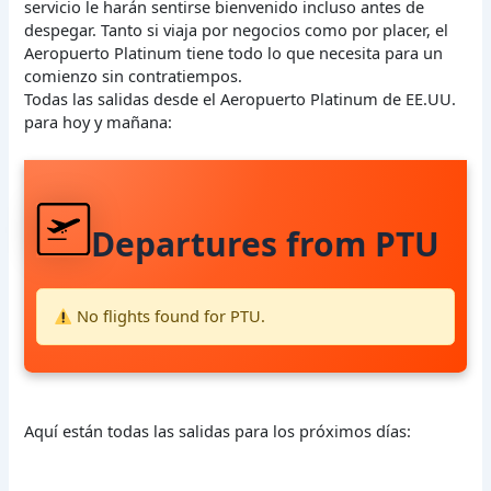
servicio le harán sentirse bienvenido incluso antes de
despegar. Tanto si viaja por negocios como por placer, el
Aeropuerto Platinum tiene todo lo que necesita para un
comienzo sin contratiempos.
Todas las salidas desde el Aeropuerto Platinum de EE.UU.
para hoy y mañana:
Departures from PTU
No flights found for PTU.
Aquí están todas las salidas para los próximos días: