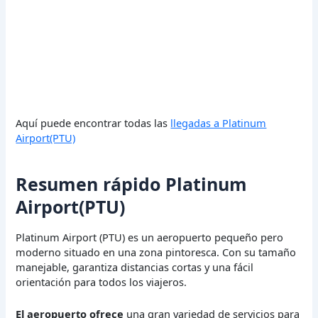
Aquí puede encontrar todas las
llegadas a Platinum
Airport(PTU)
Resumen rápido Platinum
Airport(PTU)
Platinum Airport (PTU) es un aeropuerto pequeño pero
moderno situado en una zona pintoresca. Con su tamaño
manejable, garantiza distancias cortas y una fácil
orientación para todos los viajeros.
El aeropuerto ofrece
una gran variedad de servicios para