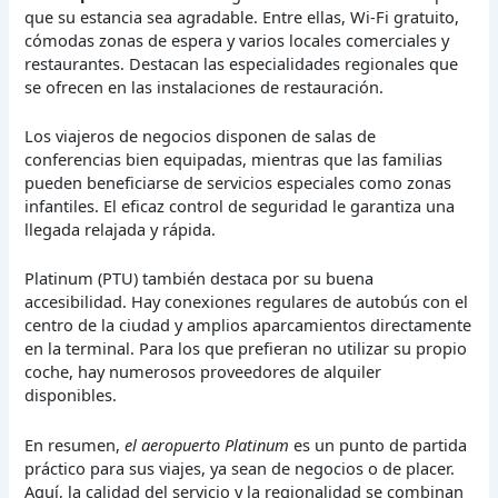
que su estancia sea agradable. Entre ellas, Wi-Fi gratuito,
cómodas zonas de espera y varios locales comerciales y
restaurantes. Destacan las especialidades regionales que
se ofrecen en las instalaciones de restauración.
Los viajeros de negocios disponen de salas de
conferencias bien equipadas, mientras que las familias
pueden beneficiarse de servicios especiales como zonas
infantiles. El eficaz control de seguridad le garantiza una
llegada relajada y rápida.
Platinum (PTU) también destaca por su buena
accesibilidad. Hay conexiones regulares de autobús con el
centro de la ciudad y amplios aparcamientos directamente
en la terminal. Para los que prefieran no utilizar su propio
coche, hay numerosos proveedores de alquiler
disponibles.
En resumen,
el aeropuerto Platinum
es un punto de partida
práctico para sus viajes, ya sean de negocios o de placer.
Aquí, la calidad del servicio y la regionalidad se combinan