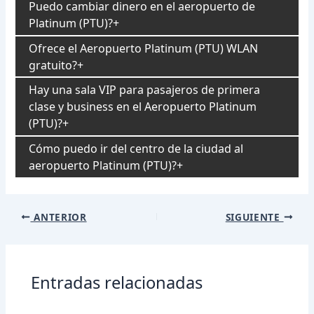
Puedo cambiar dinero en el aeropuerto de
Platinum (PTU)?
Ofrece el Aeropuerto Platinum (PTU) WLAN
gratuito?
Hay una sala VIP para pasajeros de primera
clase y business en el Aeropuerto Platinum
(PTU)?
Cómo puedo ir del centro de la ciudad al
aeropuerto Platinum (PTU)?
Navegación
ANTERIOR
SIGUIENTE
de
entradas
Entradas relacionadas