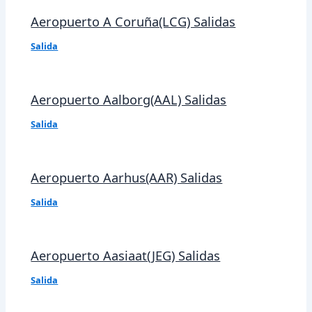
Aeropuerto A Coruña(LCG) Salidas
Salida
Aeropuerto Aalborg(AAL) Salidas
Salida
Aeropuerto Aarhus(AAR) Salidas
Salida
Aeropuerto Aasiaat(JEG) Salidas
Salida