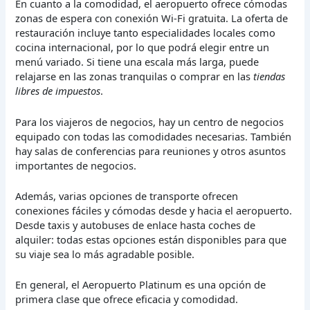
En cuanto a la comodidad, el aeropuerto ofrece cómodas
zonas de espera con conexión Wi-Fi gratuita. La oferta de
restauración incluye tanto especialidades locales como
cocina internacional, por lo que podrá elegir entre un
menú variado. Si tiene una escala más larga, puede
relajarse en las zonas tranquilas o comprar en las
tiendas
libres de impuestos
.
Para los viajeros de negocios, hay un centro de negocios
equipado con todas las comodidades necesarias. También
hay salas de conferencias para reuniones y otros asuntos
importantes de negocios.
Además, varias opciones de transporte ofrecen
conexiones fáciles y cómodas desde y hacia el aeropuerto.
Desde taxis y autobuses de enlace hasta coches de
alquiler: todas estas opciones están disponibles para que
su viaje sea lo más agradable posible.
En general, el Aeropuerto Platinum es una opción de
primera clase que ofrece eficacia y comodidad.