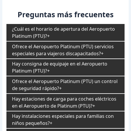
Preguntas más frecuentes
¿Cuál es el horario de apertura del Aeropuerto
Platinum (PTU)?
Ofrece el Aeropuerto Platinum (PTU) servicios
especiales para viajeros discapacitados?
Hay consigna de equipaje en el Aeropuerto
Platinum (PTU)?
Ofrece el Aeropuerto Platinum (PTU) un control
de seguridad rápido?
Hay estaciones de carga para coches eléctricos
en el Aeropuerto de Platinum (PTU)?
Hay instalaciones especiales para familias con
niños pequeños?