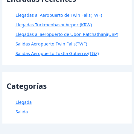
Llegadas al Aeropuerto de Twin Falls(TWF)
Llegadas Turkmenbashi Airport(KRW)
Llegadas al aeropuerto de Ubon Ratchathani(UBP)
Salidas Aeropuerto Twin Falls(TWF)
Salidas Aeropuerto Tuxtla Gutierrez(TGZ)
Categorías
Llegada
Salida