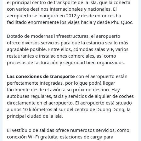
el principal centro de transporte de la isla, que la conecta
con varios destinos internacionales y nacionales. El
aeropuerto se inauguró en 2012 y desde entonces ha
facilitado enormemente los viajes hacia y desde Phu Quoc.
Dotado de modernas infraestructuras, el aeropuerto
ofrece diversos servicios para que la estancia sea lo más
agradable posible. Entre ellos, cómodas salas VIP, varios
restaurantes e instalaciones comerciales, así como
procesos de facturación y seguridad bien organizados.
Las conexiones de transporte
con el aeropuerto están
perfectamente integradas, por lo que podrá llegar
fácilmente desde el avión a su próximo destino. Hay
autobuses regulares, taxis y servicios de alquiler de coches
directamente en el aeropuerto. El aeropuerto está situado
a unos 10 kilómetros al sur del centro de Duong Dong, la
principal ciudad de la isla.
El vestíbulo de salidas ofrece numerosos servicios, como
conexión Wi-Fi gratuita, estaciones de carga para