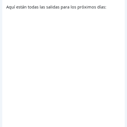
Aquí están todas las salidas para los próximos días: