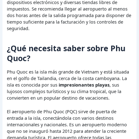
dispositivos electrónicos y diversas tiendas libres de
impuestos. Se recomienda llegar al aeropuerto al menos
dos horas antes de la salida programada para disponer de
tiempo suficiente para la facturación y los controles de
seguridad.
¿Qué necesita saber sobre Phu
Quoc?
Phu Quoc es la isla más grande de Vietnam y está situada
en el golfo de Tailandia, cerca de la costa camboyana. La
isla es conocida por sus
impresionantes playas
, sus
lujosos complejos turísticos y su clima tropical, que la
convierten en un popular destino de vacaciones.
El aeropuerto de Phu Quoc (PQC) sirve de puerta de
entrada a la isla, conectándola con varios destinos
internacionales y nacionales. Es un aeropuerto moderno
que no se inauguró hasta 2012 para atender la creciente
demanda turística. El aeropuerto ofrece todas las