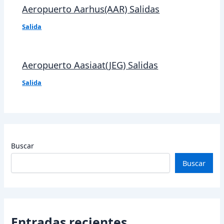
Aeropuerto Aarhus(AAR) Salidas
Salida
Aeropuerto Aasiaat(JEG) Salidas
Salida
Buscar
Buscar
Entradas recientes