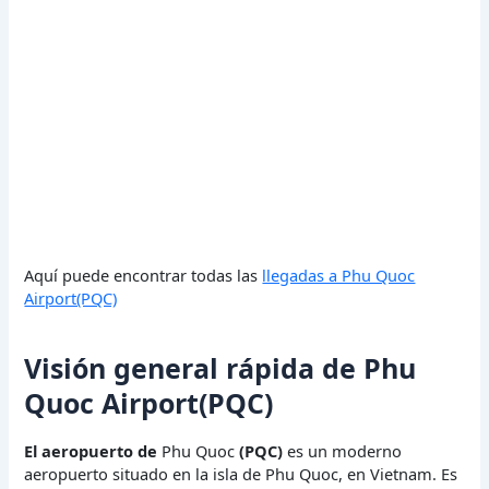
Aquí puede encontrar todas las
llegadas a Phu Quoc
Airport(PQC)
Visión general rápida de Phu
Quoc Airport(PQC)
El aeropuerto de
Phu Quoc
(PQC)
es un moderno
aeropuerto situado en la isla de Phu Quoc, en Vietnam. Es