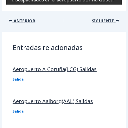
Navegación
ANTERIOR
SIGUIENTE
de
entradas
Entradas relacionadas
Aeropuerto A Coruña(LCG) Salidas
Salida
Aeropuerto Aalborg(AAL) Salidas
Salida