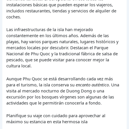
instalaciones básicas que pueden esperar los viajeros,
incluidos restaurantes, tiendas y servicios de alquiler de
coches.
Las infraestructuras de la isla han mejorado
constantemente en los últimos años. Además de las
playas, hay varios parques naturales, lugares históricos y
mercados locales por descubrir. Destacan el Parque
Nacional de Phu Quoc y la tradicional fábrica de salsa de
pescado, que se puede visitar para conocer mejor la
cultura local.
Aunque Phu Quoc se está desarrollando cada vez más
para el turismo, la isla conserva su
encanto auténtico
. Una
visita al mercado nocturno de Duong Dong o una
excursión por los bosques vírgenes son algunas de las
actividades que le permitirán conocerla a fondo.
Planifique su viaje con cuidado para aprovechar al
máximo su estancia en esta hermosa isla