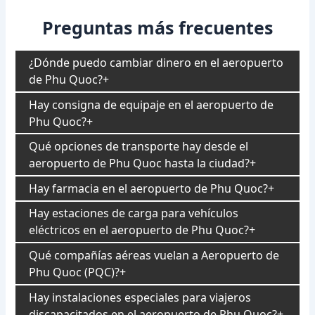
Preguntas más frecuentes
¿Dónde puedo cambiar dinero en el aeropuerto
de Phu Quoc?
Hay consigna de equipaje en el aeropuerto de
Phu Quoc?
Qué opciones de transporte hay desde el
aeropuerto de Phu Quoc hasta la ciudad?
Hay farmacia en el aeropuerto de Phu Quoc?
Hay estaciones de carga para vehículos
eléctricos en el aeropuerto de Phu Quoc?
Qué compañías aéreas vuelan a Aeropuerto de
Phu Quoc (PQC)?
Hay instalaciones especiales para viajeros
discapacitados en el aeropuerto de Phu Quoc?