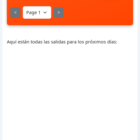
<
>
Aquí están todas las salidas para los próximos días: