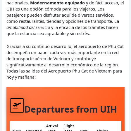
nacionales.
Modernamente equipado
y de fácil acceso, el
UIH es una opción cómoda para los viajeros. Los
pasajeros pueden disfrutar aquí de diversos servicios,
como restaurantes, tiendas y opciones de transporte. La
amabilidad del servicio
y la eficacia de los trámites hacen
que la estancia sea agradable y sin estrés.
Gracias a su continuo desarrollo, el aeropuerto de Phu Cat
desempeña un papel cada vez más importante en la red
de transporte aéreo de Vietnam y contribuye
significativamente al desarrollo económico de la región.
Todas las salidas del Aeropuerto Phu Cat de Vietnam para
hoy y mañana:
Departures from UIH
Arrival
Flight