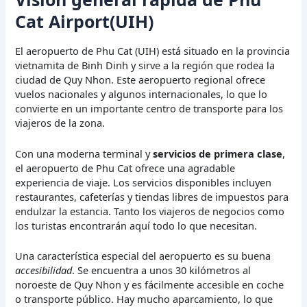
Cat Airport(UIH)
El aeropuerto de Phu Cat (UIH) está situado en la provincia
vietnamita de Binh Dinh y sirve a la región que rodea la
ciudad de Quy Nhon. Este aeropuerto regional ofrece
vuelos nacionales y algunos internacionales, lo que lo
convierte en un importante centro de transporte para los
viajeros de la zona.
Con una moderna terminal y
servicios de primera clase
,
el aeropuerto de Phu Cat ofrece una agradable
experiencia de viaje. Los servicios disponibles incluyen
restaurantes, cafeterías y tiendas libres de impuestos para
endulzar la estancia. Tanto los viajeros de negocios como
los turistas encontrarán aquí todo lo que necesitan.
Una característica especial del aeropuerto es su buena
accesibilidad
. Se encuentra a unos 30 kilómetros al
noroeste de Quy Nhon y es fácilmente accesible en coche
o transporte público. Hay mucho aparcamiento, lo que