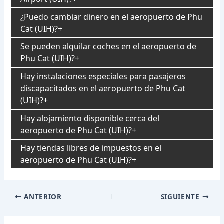
¿Puedo cambiar dinero en el aeropuerto de Phu
Cat (UIH)?
Se pueden alquilar coches en el aeropuerto de
Phu Cat (UIH)?
Hay instalaciones especiales para pasajeros
discapacitados en el aeropuerto de Phu Cat
(UIH)?
Hay alojamiento disponible cerca del
aeropuerto de Phu Cat (UIH)?
Hay tiendas libres de impuestos en el
aeropuerto de Phu Cat (UIH)?
Navegación
ANTERIOR
SIGUIENTE
de
entradas