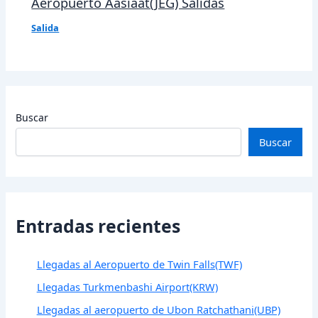
Aeropuerto Aasiaat(JEG) Salidas
Salida
Buscar
Buscar
Entradas recientes
Llegadas al Aeropuerto de Twin Falls(TWF)
Llegadas Turkmenbashi Airport(KRW)
Llegadas al aeropuerto de Ubon Ratchathani(UBP)