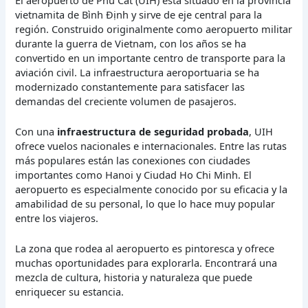
vietnamita de Bình Định y sirve de eje central para la
región. Construido originalmente como aeropuerto militar
durante la guerra de Vietnam, con los años se ha
convertido en un importante centro de transporte para la
aviación civil. La infraestructura aeroportuaria se ha
modernizado constantemente para satisfacer las
demandas del creciente volumen de pasajeros.
Con una
infraestructura de seguridad probada
, UIH
ofrece vuelos nacionales e internacionales. Entre las rutas
más populares están las conexiones con ciudades
importantes como Hanoi y Ciudad Ho Chi Minh. El
aeropuerto es especialmente conocido por su eficacia y la
amabilidad de su personal, lo que lo hace muy popular
entre los viajeros.
La zona que rodea al aeropuerto es pintoresca y ofrece
muchas oportunidades para explorarla. Encontrará una
mezcla de cultura, historia y naturaleza que puede
enriquecer su estancia.