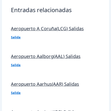
Entradas relacionadas
Aeropuerto A Coruña(LCG) Salidas
Salida
Aeropuerto Aalborg(AAL) Salidas
Salida
Aeropuerto Aarhus(AAR) Salidas
Salida