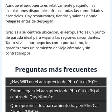
Aunque el aeropuerto es relativamente pequeño, las
instalaciones disponibles ofrecen todas las comodidades
esenciales. Hay restaurantes, tiendas y salones donde
relajarse antes de despegar.
Gracias a su céntrica ubicación, el aeropuerto es un punto
de partida ideal para viajar a las regiones circundantes.
Tanto si viaja por negocios como por turismo, le
garantizamos un comienzo de viaje cómodo y sin
contratiempos.
Preguntas más frecuentes
¿Hay WiFi en el aeropuerto de Phu Cat (UIH)?
Cómo llegar del aeropuerto de Phu Cat (UIH) al
centro de Quy Nhon?
Qué opciones de aparcamiento hay en Phu Cat
Airport (UIH)?