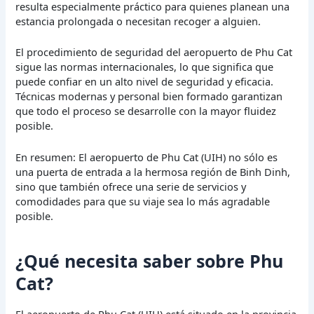
resulta especialmente práctico para quienes planean una
estancia prolongada o necesitan recoger a alguien.
El procedimiento de seguridad del aeropuerto de Phu Cat
sigue las normas internacionales, lo que significa que
puede confiar en un alto nivel de seguridad y eficacia.
Técnicas modernas y personal bien formado garantizan
que todo el proceso se desarrolle con la mayor fluidez
posible.
En resumen: El aeropuerto de Phu Cat (UIH) no sólo es
una puerta de entrada a la hermosa región de Binh Dinh,
sino que también ofrece una serie de servicios y
comodidades para que su viaje sea lo más agradable
posible.
¿Qué necesita saber sobre Phu
Cat?
El aeropuerto de Phu Cat (UIH) está situado en la provincia