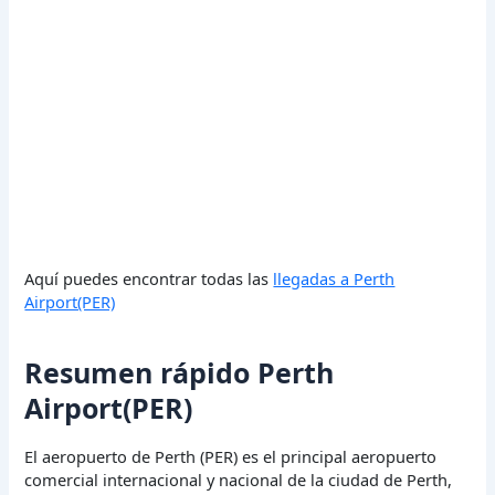
Aquí puedes encontrar todas las
llegadas a Perth
Airport(PER)
Resumen rápido Perth
Airport(PER)
El aeropuerto de Perth (PER) es el principal aeropuerto
comercial internacional y nacional de la ciudad de Perth,