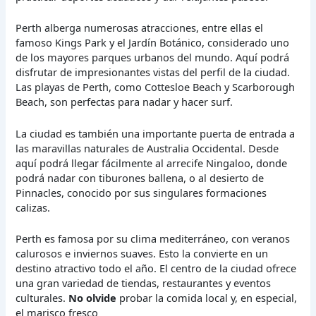
Perth alberga numerosas atracciones, entre ellas el
famoso Kings Park y el Jardín Botánico, considerado uno
de los mayores parques urbanos del mundo. Aquí podrá
disfrutar de impresionantes vistas del perfil de la ciudad.
Las playas de Perth, como Cottesloe Beach y Scarborough
Beach, son perfectas para nadar y hacer surf.
La ciudad es también una importante puerta de entrada a
las maravillas naturales de Australia Occidental. Desde
aquí podrá llegar fácilmente al arrecife Ningaloo, donde
podrá nadar con tiburones ballena, o al desierto de
Pinnacles, conocido por sus singulares formaciones
calizas.
Perth es famosa por su clima mediterráneo, con veranos
calurosos e inviernos suaves. Esto la convierte en un
destino atractivo todo el año. El centro de la ciudad ofrece
una gran variedad de tiendas, restaurantes y eventos
culturales.
No olvide
probar la comida local y, en especial,
el marisco fresco