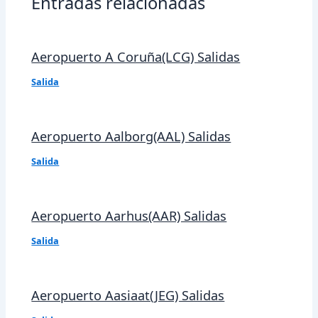
Entradas relacionadas
Aeropuerto A Coruña(LCG) Salidas
Salida
Aeropuerto Aalborg(AAL) Salidas
Salida
Aeropuerto Aarhus(AAR) Salidas
Salida
Aeropuerto Aasiaat(JEG) Salidas