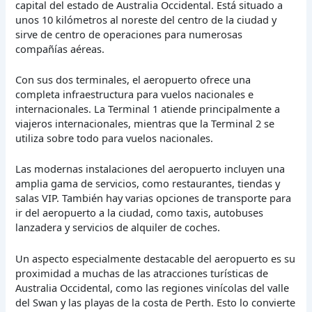
capital del estado de Australia Occidental. Está situado a
unos 10 kilómetros al noreste del centro de la ciudad y
sirve de centro de operaciones para numerosas
compañías aéreas.
Con sus dos terminales, el aeropuerto ofrece una
completa infraestructura para vuelos nacionales e
internacionales. La Terminal 1 atiende principalmente a
viajeros internacionales, mientras que la Terminal 2 se
utiliza sobre todo para vuelos nacionales.
Las modernas instalaciones del aeropuerto incluyen una
amplia gama de servicios, como restaurantes, tiendas y
salas VIP. También hay varias opciones de transporte para
ir del aeropuerto a la ciudad, como taxis, autobuses
lanzadera y servicios de alquiler de coches.
Un aspecto especialmente destacable del aeropuerto es su
proximidad a muchas de las atracciones turísticas de
Australia Occidental, como las regiones vinícolas del valle
del Swan y las playas de la costa de Perth. Esto lo convierte