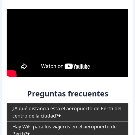
Preguntas frecuentes
¿A qué distancia está el aeropuerto de Perth del
centro de la ciudad?
Hay WiFi para los viajeros en el aeropuerto de
Perth?