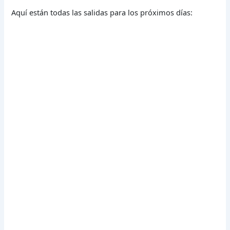
Aquí están todas las salidas para los próximos días: