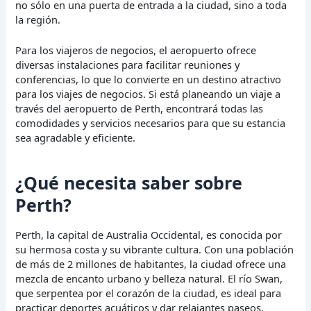
no sólo en una puerta de entrada a la ciudad, sino a toda
la región.
Para los viajeros de negocios, el aeropuerto ofrece
diversas instalaciones para facilitar reuniones y
conferencias, lo que lo convierte en un destino atractivo
para los viajes de negocios. Si está planeando un viaje a
través del aeropuerto de Perth, encontrará todas las
comodidades y servicios necesarios para que su estancia
sea agradable y eficiente.
¿Qué necesita saber sobre
Perth?
Perth, la capital de Australia Occidental, es conocida por
su hermosa costa y su vibrante cultura. Con una población
de más de 2 millones de habitantes, la ciudad ofrece una
mezcla de encanto urbano y belleza natural. El río Swan,
que serpentea por el corazón de la ciudad, es ideal para
practicar deportes acuáticos y dar relajantes paseos.