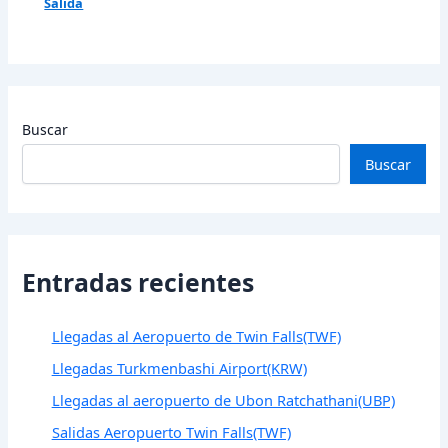
Salida
Buscar
Buscar
Entradas recientes
Llegadas al Aeropuerto de Twin Falls(TWF)
Llegadas Turkmenbashi Airport(KRW)
Llegadas al aeropuerto de Ubon Ratchathani(UBP)
Salidas Aeropuerto Twin Falls(TWF)