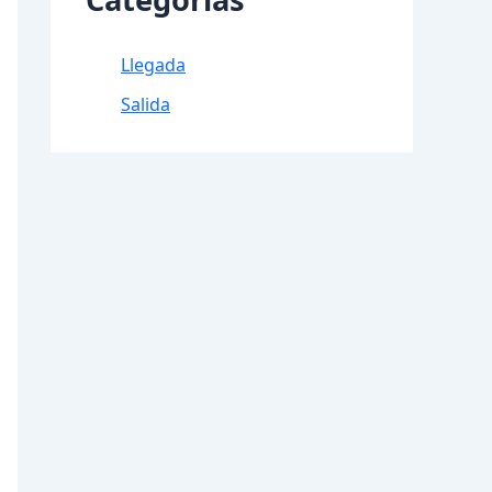
Llegada
Salida