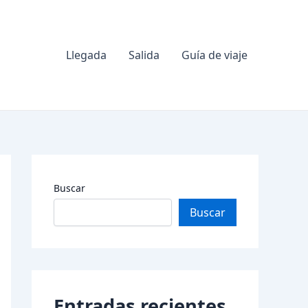
Llegada
Salida
Guía de viaje
Buscar
Buscar
Entradas recientes