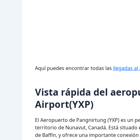
Aquí puedes encontrar todas las
llegadas a
Vista rápida del aero
Airport(YXP)
El Aeropuerto de Pangnirtung (YXP) es un 
territorio de Nunavut, Canadá. Está situado 
de Baffin, y ofrece una importante conexión 