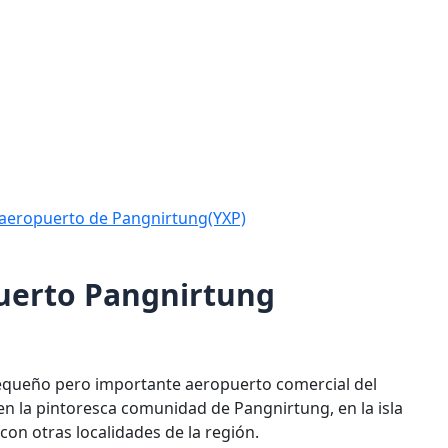
l aeropuerto de Pangnirtung(YXP)
puerto Pangnirtung
pequeño pero importante aeropuerto comercial del
en la pintoresca comunidad de Pangnirtung, en la isla
con otras localidades de la región.