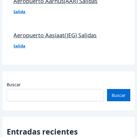
Aeropuerto Aarhus(AAR) Salidas
Salida
Aeropuerto Aasiaat(JEG) Salidas
Salida
Buscar
Buscar
Entradas recientes