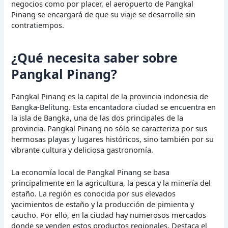
negocios como por placer, el aeropuerto de Pangkal
Pinang se encargará de que su viaje se desarrolle sin
contratiempos.
¿Qué necesita saber sobre
Pangkal Pinang?
Pangkal Pinang es la capital de la provincia indonesia de
Bangka-Belitung. Esta encantadora ciudad se encuentra en
la isla de Bangka, una de las dos principales de la
provincia. Pangkal Pinang no sólo se caracteriza por sus
hermosas playas y lugares históricos, sino también por su
vibrante cultura y deliciosa gastronomía.
La economía local de Pangkal Pinang se basa
principalmente en la agricultura, la pesca y la minería del
estaño. La región es conocida por sus elevados
yacimientos de estaño y la producción de pimienta y
caucho. Por ello, en la ciudad hay numerosos mercados
donde se venden estos productos regionales. Destaca el