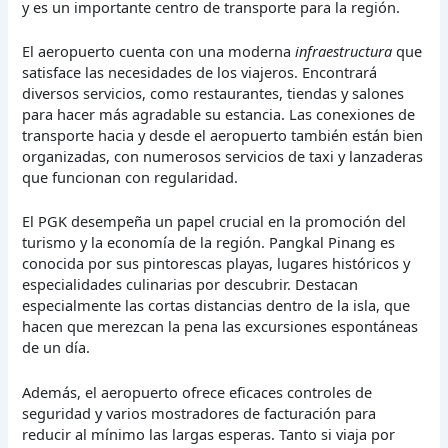
y es un importante centro de transporte para la región.
El aeropuerto cuenta con una moderna
infraestructura
que
satisface las necesidades de los viajeros. Encontrará
diversos servicios, como restaurantes, tiendas y salones
para hacer más agradable su estancia. Las conexiones de
transporte hacia y desde el aeropuerto también están bien
organizadas, con numerosos servicios de taxi y lanzaderas
que funcionan con regularidad.
El PGK desempeña un papel crucial en la promoción del
turismo y la economía de la región. Pangkal Pinang es
conocida por sus pintorescas playas, lugares históricos y
especialidades culinarias por descubrir. Destacan
especialmente las cortas distancias dentro de la isla, que
hacen que merezcan la pena las excursiones espontáneas
de un día.
Además, el aeropuerto ofrece eficaces controles de
seguridad y varios mostradores de facturación para
reducir al mínimo las largas esperas. Tanto si viaja por