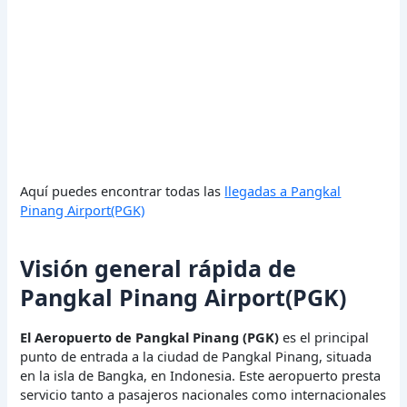
Aquí puedes encontrar todas las
llegadas a Pangkal
Pinang Airport(PGK)
Visión general rápida de
Pangkal Pinang Airport(PGK)
El Aeropuerto de Pangkal Pinang (PGK)
es el principal
punto de entrada a la ciudad de Pangkal Pinang, situada
en la isla de Bangka, en Indonesia. Este aeropuerto presta
servicio tanto a pasajeros nacionales como internacionales