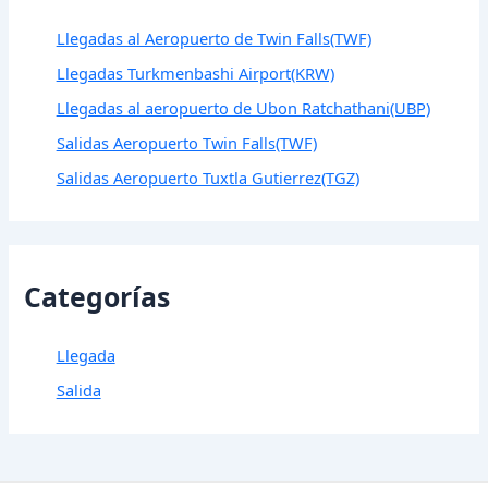
Llegadas al Aeropuerto de Twin Falls(TWF)
Llegadas Turkmenbashi Airport(KRW)
Llegadas al aeropuerto de Ubon Ratchathani(UBP)
Salidas Aeropuerto Twin Falls(TWF)
Salidas Aeropuerto Tuxtla Gutierrez(TGZ)
Categorías
Llegada
Salida