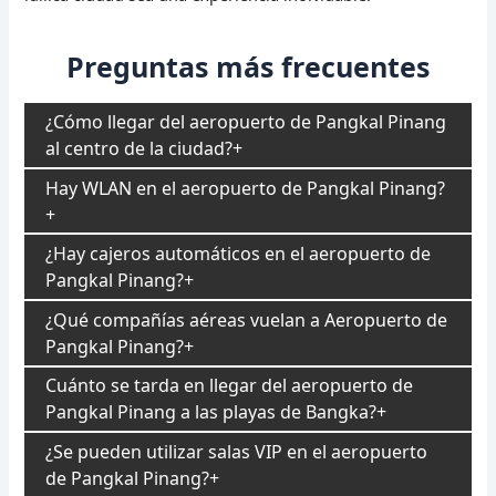
Preguntas más frecuentes
¿Cómo llegar del aeropuerto de Pangkal Pinang
al centro de la ciudad?
Hay WLAN en el aeropuerto de Pangkal Pinang?
¿Hay cajeros automáticos en el aeropuerto de
Pangkal Pinang?
¿Qué compañías aéreas vuelan a Aeropuerto de
Pangkal Pinang?
Cuánto se tarda en llegar del aeropuerto de
Pangkal Pinang a las playas de Bangka?
¿Se pueden utilizar salas VIP en el aeropuerto
de Pangkal Pinang?