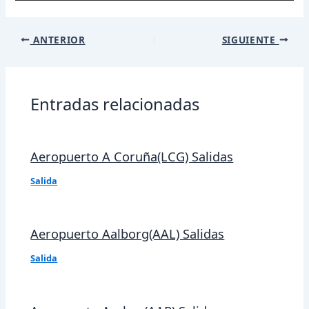
Navegación
ANTERIOR
SIGUIENTE
de
entradas
Entradas relacionadas
Aeropuerto A Coruña(LCG) Salidas
Salida
Aeropuerto Aalborg(AAL) Salidas
Salida