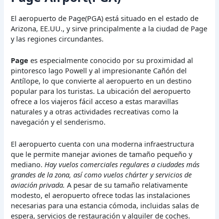
El aeropuerto de Page(PGA) está situado en el estado de
Arizona, EE.UU., y sirve principalmente a la ciudad de Page
y las regiones circundantes.
Page
es especialmente conocido por su proximidad al
pintoresco lago Powell y al impresionante Cañón del
Antílope, lo que convierte al aeropuerto en un destino
popular para los turistas. La ubicación del aeropuerto
ofrece a los viajeros fácil acceso a estas maravillas
naturales y a otras actividades recreativas como la
navegación y el senderismo.
El aeropuerto cuenta con una moderna infraestructura
que le permite manejar aviones de tamaño pequeño y
mediano.
Hay vuelos comerciales regulares a ciudades más
grandes de la zona, así como vuelos chárter y servicios de
aviación privada.
A pesar de su tamaño relativamente
modesto, el aeropuerto ofrece todas las instalaciones
necesarias para una estancia cómoda, incluidas salas de
espera, servicios de restauración y alquiler de coches.