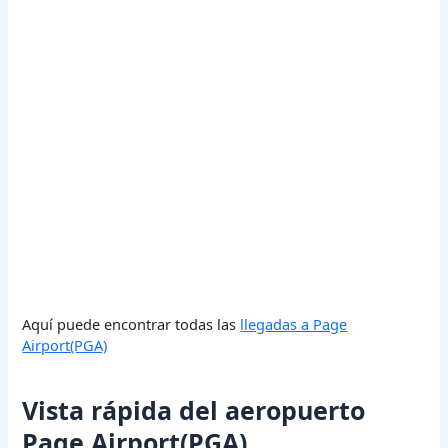
Aquí puede encontrar todas las
llegadas a Page
Airport(PGA)
Vista rápida del aeropuerto
Page Airport(PGA)