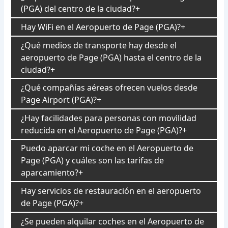
(PGA) del centro de la ciudad?
Hay WiFi en el Aeropuerto de Page (PGA)?
¿Qué medios de transporte hay desde el
aeropuerto de Page (PGA) hasta el centro de la
ciudad?
¿Qué compañías aéreas ofrecen vuelos desde
Page Airport (PGA)?
¿Hay facilidades para personas con movilidad
reducida en el Aeropuerto de Page (PGA)?
Puedo aparcar mi coche en el Aeropuerto de
Page (PGA) y cuáles son las tarifas de
aparcamiento?
Hay servicios de restauración en el aeropuerto
de Page (PGA)?
¿Se pueden alquilar coches en el Aeropuerto de