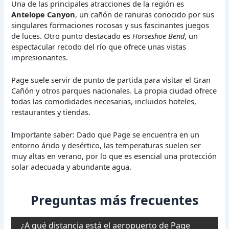
Una de las principales atracciones de la región es
Antelope Canyon
, un cañón de ranuras conocido por sus
singulares formaciones rocosas y sus fascinantes juegos
de luces. Otro punto destacado es
Horseshoe Bend
, un
espectacular recodo del río que ofrece unas vistas
impresionantes.
Page suele servir de punto de partida para visitar el Gran
Cañón y otros parques nacionales. La propia ciudad ofrece
todas las comodidades necesarias, incluidos hoteles,
restaurantes y tiendas.
Importante saber: Dado que Page se encuentra en un
entorno árido y desértico, las temperaturas suelen ser
muy altas en verano, por lo que es esencial una protección
solar adecuada y abundante agua.
Preguntas más frecuentes
¿A qué distancia está el aeropuerto de Page