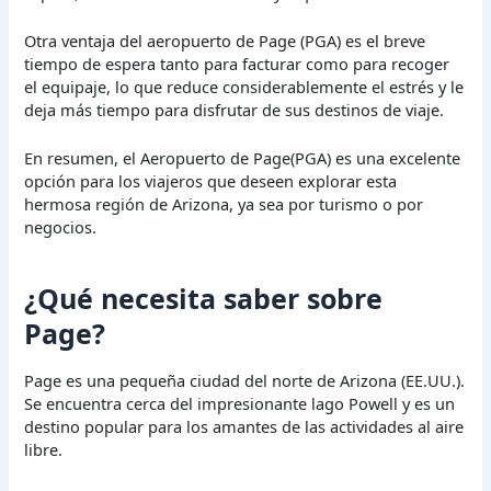
Otra ventaja del aeropuerto de Page (PGA) es el breve
tiempo de espera tanto para facturar como para recoger
el equipaje, lo que reduce considerablemente el estrés y le
deja más tiempo para disfrutar de sus destinos de viaje.
En resumen, el Aeropuerto de Page(PGA) es una excelente
opción para los viajeros que deseen explorar esta
hermosa región de Arizona, ya sea por turismo o por
negocios.
¿Qué necesita saber sobre
Page?
Page es una pequeña ciudad del norte de Arizona (EE.UU.).
Se encuentra cerca del impresionante lago Powell y es un
destino popular para los amantes de las actividades al aire
libre.