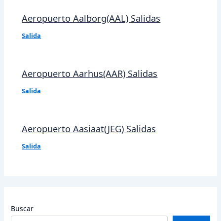
Aeropuerto Aalborg(AAL) Salidas
Salida
Aeropuerto Aarhus(AAR) Salidas
Salida
Aeropuerto Aasiaat(JEG) Salidas
Salida
Buscar