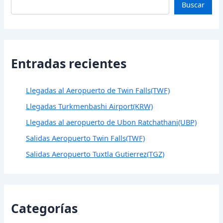
Buscar
Entradas recientes
Llegadas al Aeropuerto de Twin Falls(TWF)
Llegadas Turkmenbashi Airport(KRW)
Llegadas al aeropuerto de Ubon Ratchathani(UBP)
Salidas Aeropuerto Twin Falls(TWF)
Salidas Aeropuerto Tuxtla Gutierrez(TGZ)
Categorías