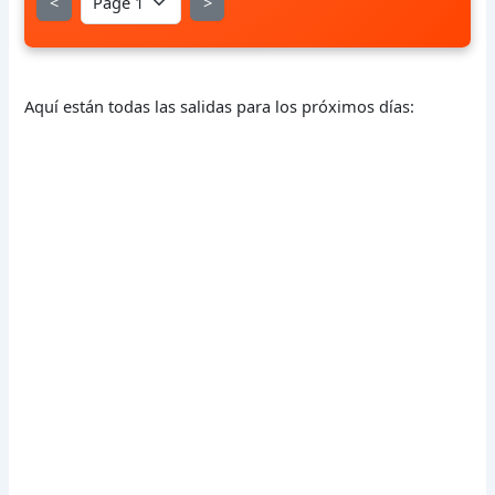
<
>
Aquí están todas las salidas para los próximos días: