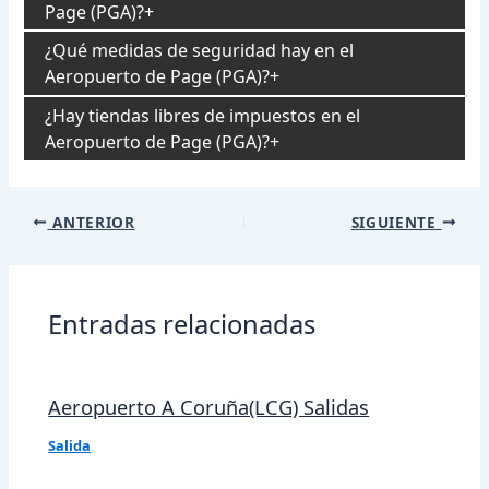
Page (PGA)?
¿Qué medidas de seguridad hay en el
Aeropuerto de Page (PGA)?
¿Hay tiendas libres de impuestos en el
Aeropuerto de Page (PGA)?
Navegación
ANTERIOR
SIGUIENTE
de
entradas
Entradas relacionadas
Aeropuerto A Coruña(LCG) Salidas
Salida