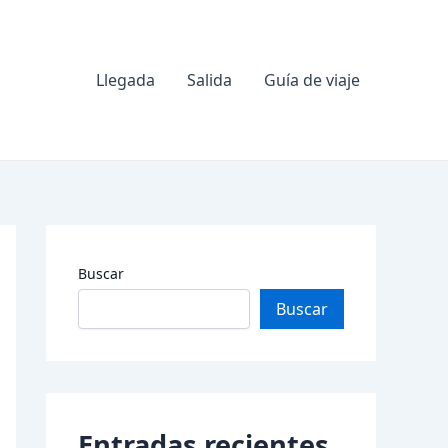
Llegada
Salida
Guía de viaje
Buscar
Buscar
Entradas recientes