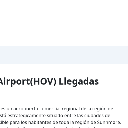
Airport(HOV) Llegadas
es un aeropuerto comercial regional de la región de
tá estratégicamente situado entre las ciudades de
sible para los habitantes de toda la región de Sunnmøre.