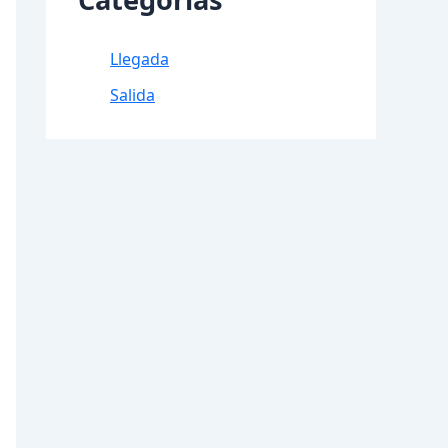
Llegada
Salida