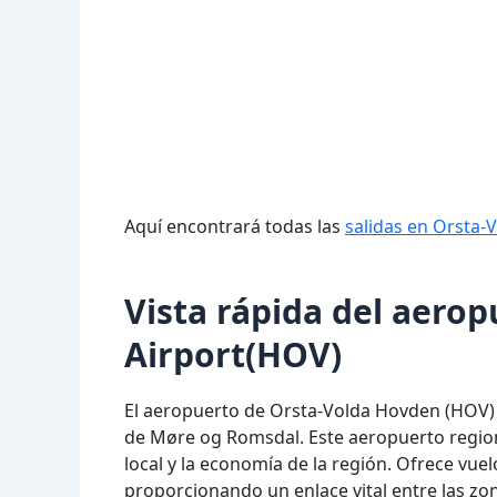
Aquí encontrará todas las
salidas en Orsta-
Vista rápida del aero
Airport(HOV)
El aeropuerto de Orsta-Volda Hovden (HOV)
de Møre og Romsdal. Este aeropuerto regio
local y la economía de la región. Ofrece vuel
proporcionando un enlace vital entre las zo