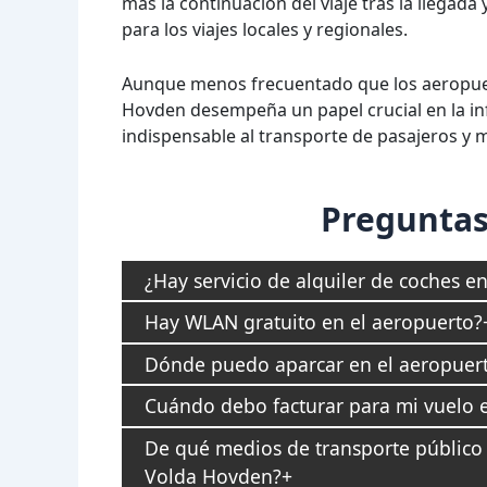
más la continuación del viaje tras la llegad
para los viajes locales y regionales.
Aunque menos frecuentado que los aeropue
Hovden desempeña un papel crucial en la inf
indispensable al transporte de pasajeros y 
Preguntas
¿Hay servicio de alquiler de coches 
Hay WLAN gratuito en el aeropuerto?
Dónde puedo aparcar en el aeropuer
Cuándo debo facturar para mi vuelo 
De qué medios de transporte público 
Volda Hovden?