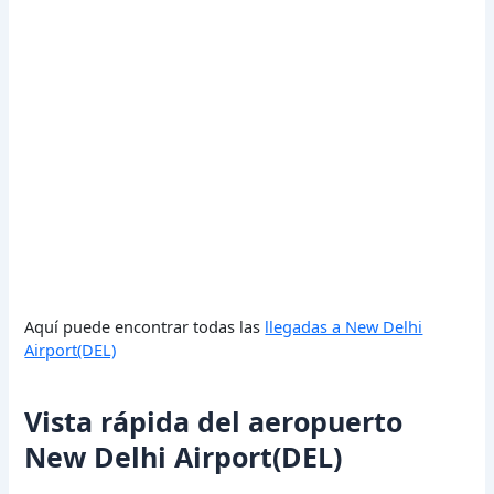
Aquí puede encontrar todas las
llegadas a New Delhi
Airport(DEL)
Vista rápida del aeropuerto
New Delhi Airport(DEL)