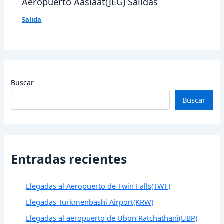
Aeropuerto Aasiaat(JEG) Salidas
Salida
Buscar
Buscar
Entradas recientes
Llegadas al Aeropuerto de Twin Falls(TWF)
Llegadas Turkmenbashi Airport(KRW)
Llegadas al aeropuerto de Ubon Ratchathani(UBP)