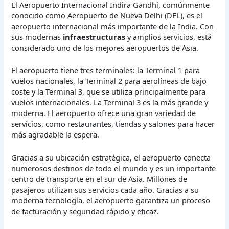
El Aeropuerto Internacional Indira Gandhi, comúnmente
conocido como Aeropuerto de Nueva Delhi (DEL), es el
aeropuerto internacional más importante de la India. Con
sus modernas
infraestructuras
y amplios servicios, está
considerado uno de los mejores aeropuertos de Asia.
El aeropuerto tiene tres terminales: la Terminal 1 para
vuelos nacionales, la Terminal 2 para aerolíneas de bajo
coste y la Terminal 3, que se utiliza principalmente para
vuelos internacionales. La Terminal 3 es la más grande y
moderna. El aeropuerto ofrece una gran variedad de
servicios, como restaurantes, tiendas y salones para hacer
más agradable la espera.
Gracias a su ubicación estratégica, el aeropuerto conecta
numerosos destinos de todo el mundo y es un importante
centro de transporte en el sur de Asia. Millones de
pasajeros utilizan sus servicios cada año. Gracias a su
moderna tecnología, el aeropuerto garantiza un proceso
de facturación y seguridad rápido y eficaz.