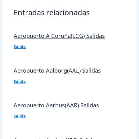
Entradas relacionadas
Aeropuerto A Coruña(LCG) Salidas
Salida
Aeropuerto Aalborg(AAL) Salidas
Salida
Aeropuerto Aarhus(AAR) Salidas
Salida