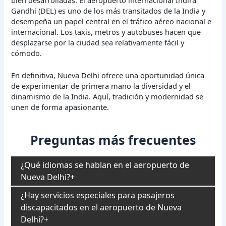
Gandhi (DEL) es uno de los más transitados de la India y
desempeña un papel central en el tráfico aéreo nacional e
internacional. Los taxis, metros y autobuses hacen que
desplazarse por la ciudad sea relativamente fácil y
cómodo.
En definitiva, Nueva Delhi ofrece una oportunidad única
de experimentar de primera mano la diversidad y el
dinamismo de la India. Aquí, tradición y modernidad se
unen de forma apasionante.
Preguntas más frecuentes
¿Qué idiomas se hablan en el aeropuerto de
Nueva Delhi?
¿Hay servicios especiales para pasajeros
discapacitados en el aeropuerto de Nueva
Delhi?