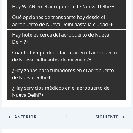
Hay WLAN en el aeropuerto de Nueva Delhi?
Qué opciones de transporte hay desde el
aeropuerto de Nueva Delhi hasta la ciudad?
Hay hoteles cerca del aeropuerto de Nueva
Delhi?
Cuánto tiempo debo facturar en el aeropuerto
de Nueva Delhi antes de mi vuelo?
¿Hay zonas para fumadores en el aeropuerto
de Nueva Delhi?
¿Hay servicios médicos en el aeropuerto de
Nueva Delhi?
Navegación
ANTERIOR
SIGUIENTE
de
entradas