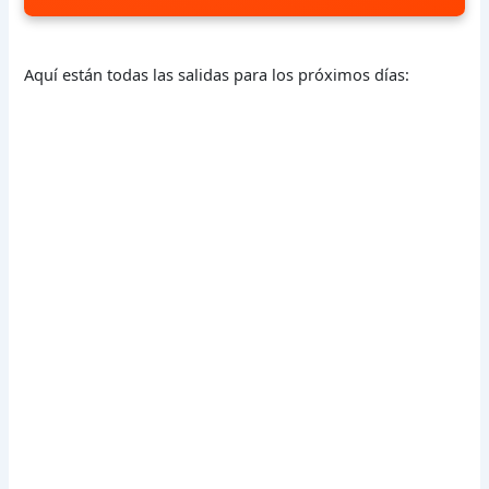
Aquí están todas las salidas para los próximos días: