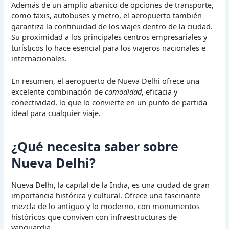
Además de un amplio abanico de opciones de transporte,
como taxis, autobuses y metro, el aeropuerto también
garantiza la continuidad de los viajes dentro de la ciudad.
Su proximidad a los principales centros empresariales y
turísticos lo hace esencial para los viajeros nacionales e
internacionales.
En resumen, el aeropuerto de Nueva Delhi ofrece una
excelente combinación de
comodidad
, eficacia y
conectividad, lo que lo convierte en un punto de partida
ideal para cualquier viaje.
¿Qué necesita saber sobre
Nueva Delhi?
Nueva Delhi, la capital de la India, es una ciudad de gran
importancia histórica y cultural. Ofrece una fascinante
mezcla de lo antiguo y lo moderno, con monumentos
históricos que conviven con infraestructuras de
vanguardia.