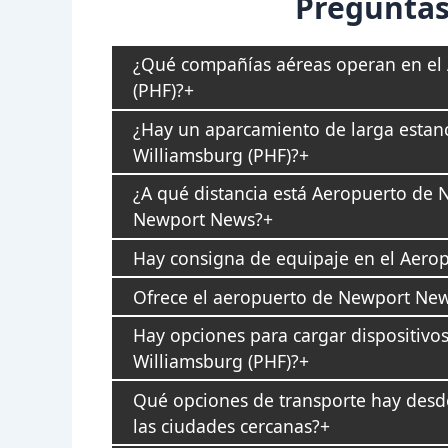
Preguntas
¿Qué compañías aéreas operan en el
(PHF)?
¿Hay un aparcamiento de larga estan
Williamsburg (PHF)?
¿A qué distancia está Aeropuerto de 
Newport News?
Hay consigna de equipaje en el Aero
Ofrece el aeropuerto de Newport News
Hay opciones para cargar dispositivo
Williamsburg (PHF)?
Qué opciones de transporte hay desd
las ciudades cercanas?