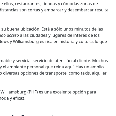
re ellos, restaurantes, tiendas y cómodas zonas de
distancias son cortas y embarcar y desembarcar resulta
 su buena ubicación. Está a sólo unos minutos de las
ido acceso
a las ciudades y lugares de interés de los
ws y Williamsburg es rica en historia y cultura, lo que
ble y servicial servicio de atención al cliente. Muchos
s y el ambiente personal que reina aquí. Hay un amplio
 diversas opciones de transporte, como taxis, alquiler
Williamsburg (PHF) es una excelente opción para
oda y eficaz.