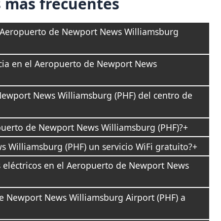
 más frecuentes
 Aeropuerto de Newport News Williamsburg
cia en el Aeropuerto de Newport News
Newport News Williamsburg (PHF) del centro de
puerto de Newport News Williamsburg (PHF)?
 Williamsburg (PHF) un servicio WiFi gratuito?
s eléctricos en el Aeropuerto de Newport News
e Newport News Williamsburg Airport (PHF) a