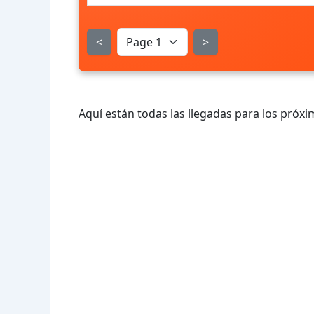
<
>
Aquí están todas las llegadas para los próxi