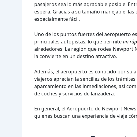
pasajeros sea lo más agradable posible. Ent
espera. Gracias a su tamaño manejable, las 
especialmente fácil.
Uno de los puntos fuertes del aeropuerto es
principales autopistas, lo que permite
un ráp
alrededores. La región que rodea Newport Ne
la convierte en un destino atractivo.
Además, el aeropuerto es conocido por su ama
viajeros aprecian la sencillez de los trámite
aparcamiento en las inmediaciones, así como
de coches y servicios de lanzadera.
En general, el Aeropuerto de Newport News 
quienes buscan una experiencia de viaje cóm