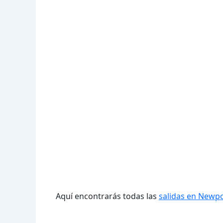
Aquí encontrarás todas las
salidas en Newpo