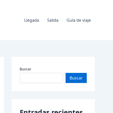
Llegada
Salida
Guía de viaje
Buscar
Buscar
Entradas recientes