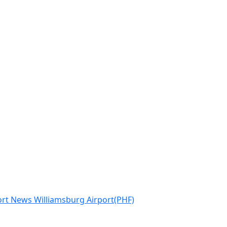
rt News Williamsburg Airport(PHF)