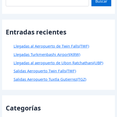
Buscar
Entradas recientes
Llegadas al Aeropuerto de Twin Falls(TWF)
Llegadas Turkmenbashi Airport(KRW)
Llegadas al aeropuerto de Ubon Ratchathani(UBP)
Salidas Aeropuerto Twin Falls(TWF)
Salidas Aeropuerto Tuxtla Gutierrez(TGZ)
Categorías