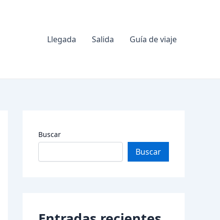
Llegada
Salida
Guía de viaje
Buscar
Buscar
Entradas recientes