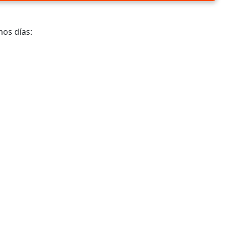
mos días: