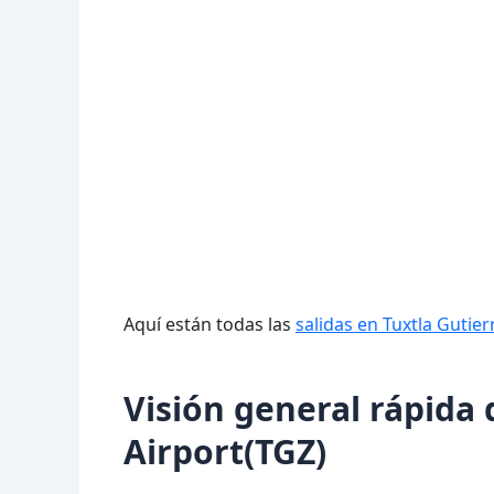
Aquí están todas las
salidas en Tuxtla Gutier
Visión general rápida 
Airport(TGZ)