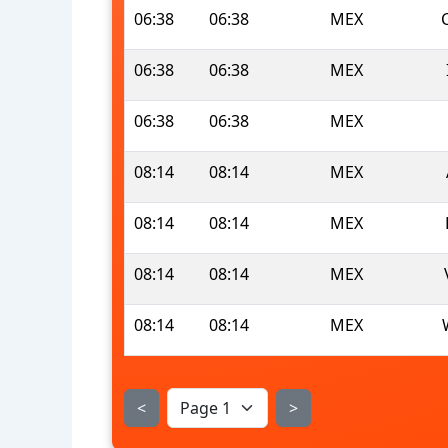
06:38
06:38
MEX
06:38
06:38
MEX
06:38
06:38
MEX
08:14
08:14
MEX
08:14
08:14
MEX
08:14
08:14
MEX
08:14
08:14
MEX
<
>