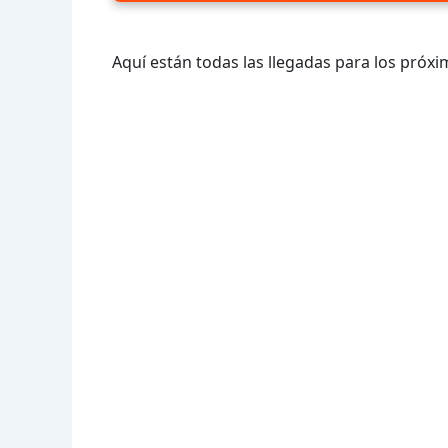
Aquí están todas las llegadas para los próxi