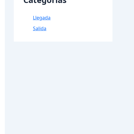
Llegada
Salida