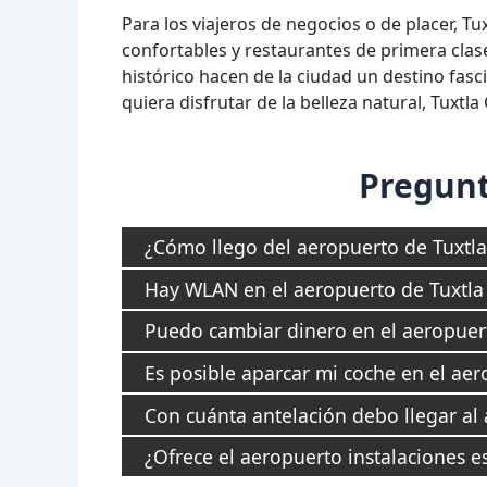
Para los viajeros de negocios o de placer, 
confortables y restaurantes de primera clase
histórico hacen de la ciudad un destino fasc
quiera disfrutar de la belleza natural, Tuxtla
Pregunt
¿Cómo llego del aeropuerto de Tuxtla 
Hay WLAN en el aeropuerto de Tuxtla 
Puedo cambiar dinero en el aeropuer
Es posible aparcar mi coche en el ae
Con cuánta antelación debo llegar al
¿Ofrece el aeropuerto instalaciones e