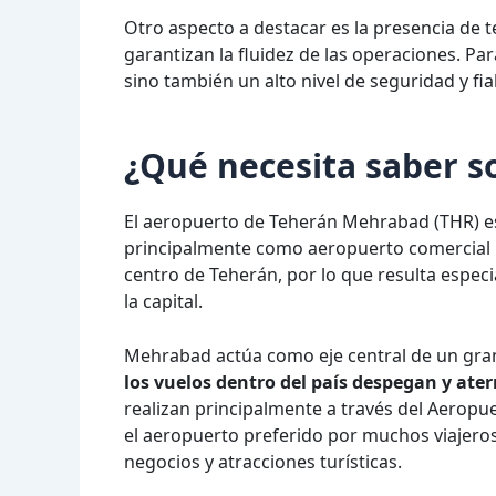
Otro aspecto a destacar es la presencia de
garantizan la fluidez de las operaciones. Pa
sino también un alto nivel de seguridad y fia
¿Qué necesita saber 
El aeropuerto de Teherán Mehrabad (THR) es
principalmente como aeropuerto comercial na
centro de Teherán, por lo que resulta espec
la capital.
Mehrabad actúa como eje central de un gran
los vuelos dentro del país despegan y ater
realizan principalmente a través del Aeropue
el aeropuerto preferido por muchos viajeros
negocios y atracciones turísticas.