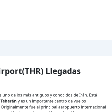
rport(THR) Llegadas
 uno de los más antiguos y conocidos de Irán. Está
e
Teherán
y es un importante centro de vuelos
 Originalmente fue el principal aeropuerto internacional