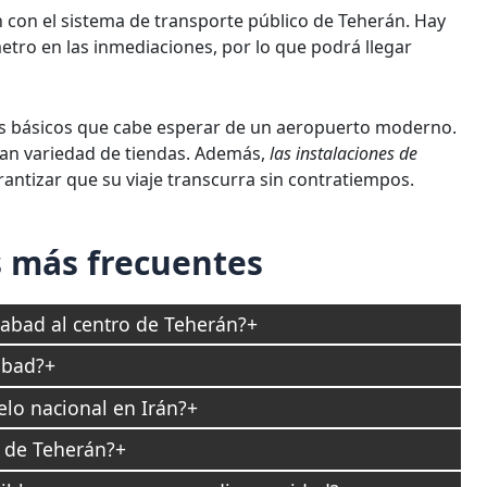
 con el sistema de transporte público de Teherán. Hay
etro en las inmediaciones, por lo que podrá llegar
os básicos que cabe esperar de un aeropuerto moderno.
gran variedad de tiendas. Además,
las instalaciones de
rantizar que su viaje transcurra sin contratiempos.
 más frecuentes
abad al centro de Teherán?
abad?
lo nacional en Irán?
 de Teherán?