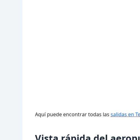
Aquí puede encontrar todas las
salidas en 
Vista rápida del aero