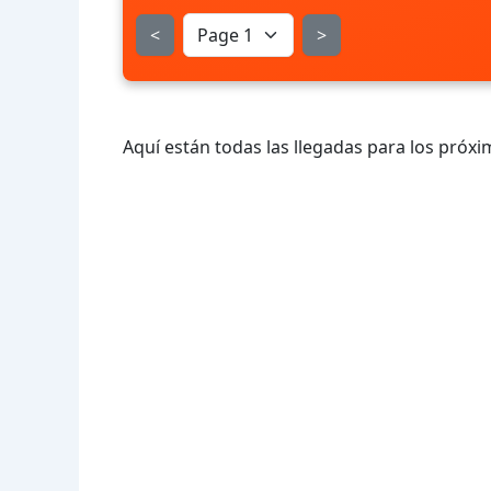
<
>
Aquí están todas las llegadas para los próxi