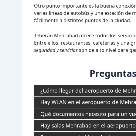
Otro punto importante es la buena conexión
varias líneas de autobús y una estación de m
fácilmente a distintos puntos de la ciudad.
Teherán Mehrabad ofrece todos los servici
Entre ellos, restaurantes, cafeterías y una 
seguridad y servicios
son de alto nivel para ga
Preguntas
¿Cómo llegar del aeropuerto de Mehr
Hay WLAN en el aeropuerto de Mehr
Qué documentos necesito para un vue
Hay salas Mehrabad en el aeropuerto