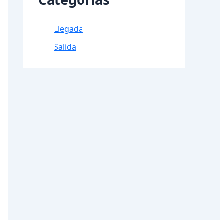
Llegada
Salida