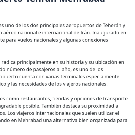
s uno de los dos principales aeropuertos de Teherán y
 aéreo nacional e internacional de Irán. Inaugurado en
ente para vuelos nacionales y algunas conexiones
adica principalmente en su historia y su ubicación en
ado número de pasajeros al año, es uno de los
ropuerto cuenta con varias terminales especialmente
ico y las necesidades de los viajeros nacionales.
es como restaurantes, tiendas y opciones de transporte
 agradable posible. También destaca su proximidad a
os. Los viajeros internacionales que suelen utilizar el
ndo en Mehrabad una alternativa bien organizada para