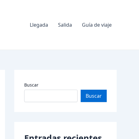
Llegada
Salida
Guía de viaje
Buscar
Buscar
Entradas recientes