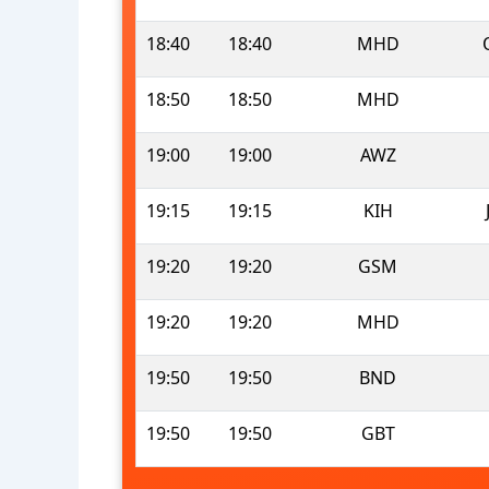
18:40
18:40
MHD
18:50
18:50
MHD
19:00
19:00
AWZ
19:15
19:15
KIH
19:20
19:20
GSM
19:20
19:20
MHD
19:50
19:50
BND
19:50
19:50
GBT