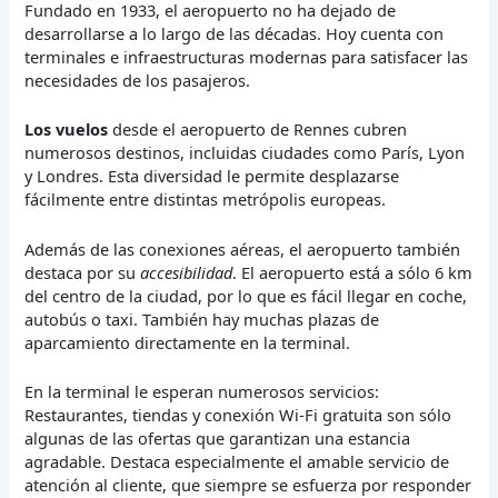
Fundado en 1933, el aeropuerto no ha dejado de
desarrollarse a lo largo de las décadas. Hoy cuenta con
terminales e infraestructuras modernas para satisfacer las
necesidades de los pasajeros.
Los vuelos
desde el aeropuerto de Rennes cubren
numerosos destinos, incluidas ciudades como París, Lyon
y Londres. Esta diversidad le permite desplazarse
fácilmente entre distintas metrópolis europeas.
Además de las conexiones aéreas, el aeropuerto también
destaca por su
accesibilidad
. El aeropuerto está a sólo 6 km
del centro de la ciudad, por lo que es fácil llegar en coche,
autobús o taxi. También hay muchas plazas de
aparcamiento directamente en la terminal.
En la terminal le esperan numerosos servicios:
Restaurantes, tiendas y conexión Wi-Fi gratuita son sólo
algunas de las ofertas que garantizan una estancia
agradable. Destaca especialmente el amable servicio de
atención al cliente, que siempre se esfuerza por responder