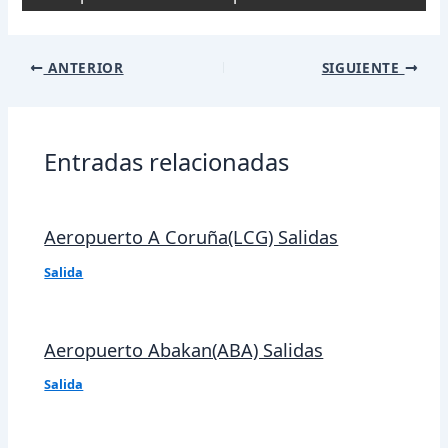
Navegación
ANTERIOR
SIGUIENTE
de
entradas
Entradas relacionadas
Aeropuerto A Coruña(LCG) Salidas
Salida
Aeropuerto Abakan(ABA) Salidas
Salida