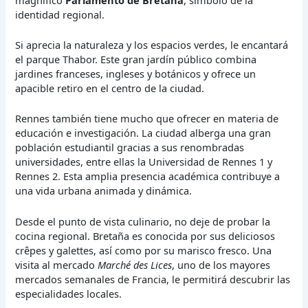
identidad regional.
Si aprecia la naturaleza y los espacios verdes, le encantará
el parque Thabor. Este gran jardín público combina
jardines franceses, ingleses y botánicos y ofrece un
apacible retiro en el centro de la ciudad.
Rennes también tiene mucho que ofrecer en materia de
educación e investigación. La ciudad alberga una gran
población estudiantil gracias a sus renombradas
universidades, entre ellas la Universidad de Rennes 1 y
Rennes 2. Esta amplia presencia académica contribuye a
una vida urbana animada y dinámica.
Desde el punto de vista culinario, no deje de probar la
cocina regional. Bretaña es conocida por sus deliciosos
crêpes y galettes, así como por su marisco fresco. Una
visita al mercado
Marché des Lices
, uno de los mayores
mercados semanales de Francia, le permitirá descubrir las
especialidades locales.