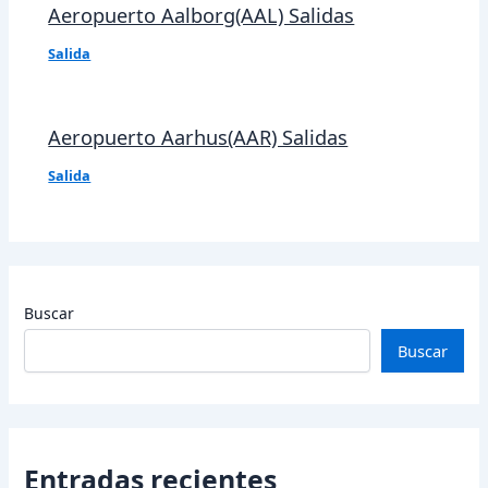
Aeropuerto Aalborg(AAL) Salidas
Salida
Aeropuerto Aarhus(AAR) Salidas
Salida
Buscar
Buscar
Entradas recientes