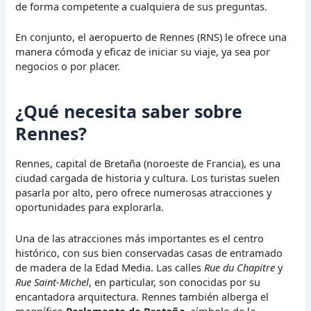
de forma competente a cualquiera de sus preguntas.
En conjunto, el aeropuerto de Rennes (RNS) le ofrece una
manera cómoda y eficaz de iniciar su viaje, ya sea por
negocios o por placer.
¿Qué necesita saber sobre
Rennes?
Rennes, capital de Bretaña (noroeste de Francia), es una
ciudad cargada de historia y cultura. Los turistas suelen
pasarla por alto, pero ofrece numerosas atracciones y
oportunidades para explorarla.
Una de las atracciones más importantes es el centro
histórico, con sus bien conservadas casas de entramado
de madera de la Edad Media. Las calles
Rue du Chapitre
y
Rue Saint-Michel
, en particular, son conocidas por su
encantadora arquitectura. Rennes también alberga el
magnífico
Parlamento de Bretaña
, símbolo de la