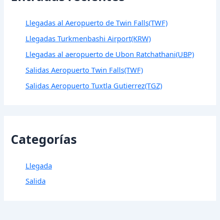
Llegadas al Aeropuerto de Twin Falls(TWF)
Llegadas Turkmenbashi Airport(KRW)
Llegadas al aeropuerto de Ubon Ratchathani(UBP)
Salidas Aeropuerto Twin Falls(TWF)
Salidas Aeropuerto Tuxtla Gutierrez(TGZ)
Categorías
Llegada
Salida