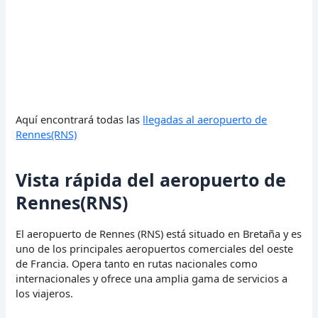
Aquí encontrará todas las
llegadas al aeropuerto de
Rennes(RNS)
Vista rápida del aeropuerto de
Rennes(RNS)
El aeropuerto de Rennes (RNS) está situado en Bretaña y es
uno de los principales aeropuertos comerciales del oeste
de Francia. Opera tanto en rutas nacionales como
internacionales y ofrece una amplia gama de servicios a
los viajeros.