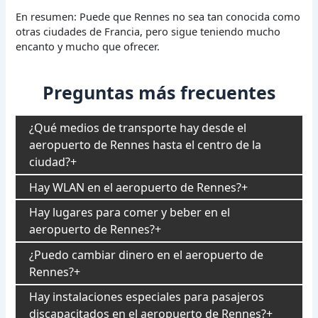
En resumen: Puede que Rennes no sea tan conocida como
otras ciudades de Francia, pero sigue teniendo mucho
encanto y mucho que ofrecer.
Preguntas más frecuentes
¿Qué medios de transporte hay desde el
aeropuerto de Rennes hasta el centro de la
ciudad?
Hay WLAN en el aeropuerto de Rennes?
Hay lugares para comer y beber en el
aeropuerto de Rennes?
¿Puedo cambiar dinero en el aeropuerto de
Rennes?
Hay instalaciones especiales para pasajeros
discapacitados en el aeropuerto de Rennes?