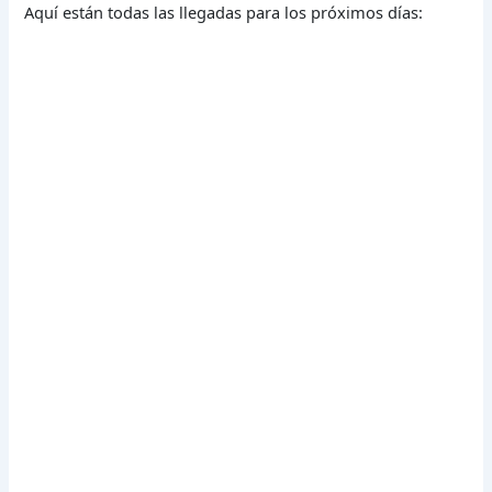
Aquí están todas las llegadas para los próximos días: