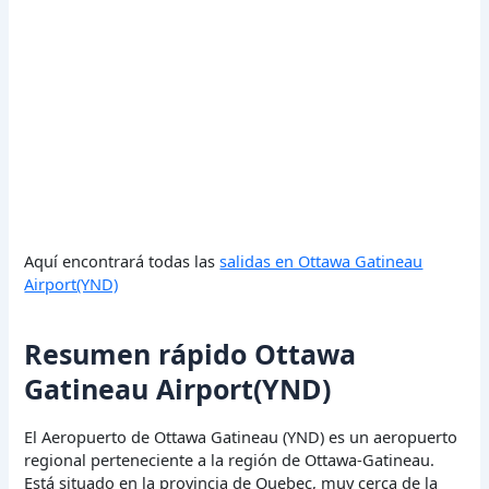
Aquí encontrará todas las
salidas en Ottawa Gatineau
Airport(YND)
Resumen rápido Ottawa
Gatineau Airport(YND)
El Aeropuerto de Ottawa Gatineau (YND) es un aeropuerto
regional perteneciente a la región de Ottawa-Gatineau.
Está situado en la provincia de Quebec, muy cerca de la