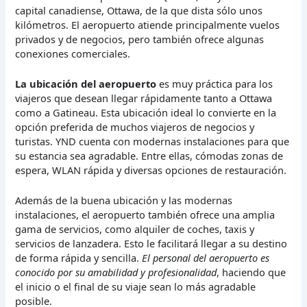
capital canadiense, Ottawa, de la que dista sólo unos
kilómetros. El aeropuerto atiende principalmente vuelos
privados y de negocios, pero también ofrece algunas
conexiones comerciales.
La ubicación del aeropuerto
es muy práctica para los
viajeros que desean llegar rápidamente tanto a Ottawa
como a Gatineau. Esta ubicación ideal lo convierte en la
opción preferida de muchos viajeros de negocios y
turistas. YND cuenta con modernas instalaciones para que
su estancia sea agradable. Entre ellas, cómodas zonas de
espera, WLAN rápida y diversas opciones de restauración.
Además de la buena ubicación y las modernas
instalaciones, el aeropuerto también ofrece una amplia
gama de servicios, como alquiler de coches, taxis y
servicios de lanzadera. Esto le facilitará llegar a su destino
de forma rápida y sencilla.
El personal del aeropuerto es
conocido por su amabilidad y profesionalidad
, haciendo que
el inicio o el final de su viaje sean lo más agradable
posible.