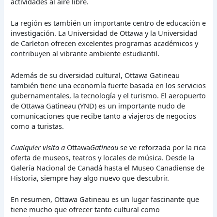
actividades al aire libre.
La región es también un importante centro de educación e
investigación. La Universidad de Ottawa y la Universidad
de Carleton ofrecen excelentes programas académicos y
contribuyen al vibrante ambiente estudiantil.
Además de su diversidad cultural, Ottawa Gatineau
también tiene una economía fuerte basada en los servicios
gubernamentales, la tecnología y el turismo. El aeropuerto
de Ottawa Gatineau (YND) es un importante nudo de
comunicaciones que recibe tanto a viajeros de negocios
como a turistas.
Cualquier visita a
Ottawa
Gatineau
se ve reforzada por la rica
oferta de museos, teatros y locales de música. Desde la
Galería Nacional de Canadá hasta el Museo Canadiense de
Historia, siempre hay algo nuevo que descubrir.
En resumen, Ottawa Gatineau es un lugar fascinante que
tiene mucho que ofrecer tanto cultural como