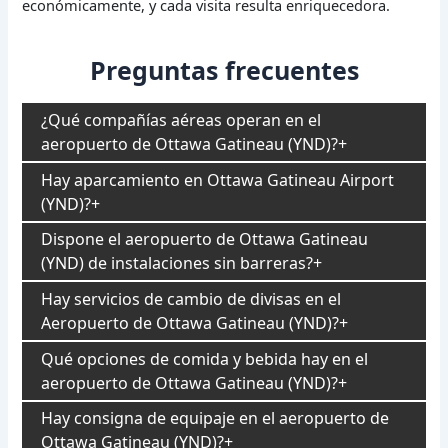
económicamente, y cada visita resulta enriquecedora.
Preguntas frecuentes
¿Qué compañías aéreas operan en el
aeropuerto de Ottawa Gatineau (YND)?
Hay aparcamiento en Ottawa Gatineau Airport
(YND)?
Dispone el aeropuerto de Ottawa Gatineau
(YND) de instalaciones sin barreras?
Hay servicios de cambio de divisas en el
Aeropuerto de Ottawa Gatineau (YND)?
Qué opciones de comida y bebida hay en el
aeropuerto de Ottawa Gatineau (YND)?
Hay consigna de equipaje en el aeropuerto de
Ottawa Gatineau (YND)?