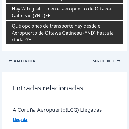
Hay WiFi gratuito en el aeropuerto de Ottawa
Gatineau (YND)?
Qué opciones de transporte hay desde el
Aeropuerto de Ottawa Gatineau (YND) hasta la
ciudad?
Navegación
ANTERIOR
SIGUIENTE
de
entradas
Entradas relacionadas
A Coruña Aeropuerto(LCG) Llegadas
Llegada