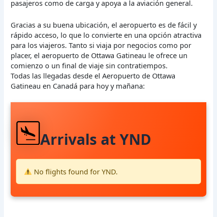
pasajeros como de carga y apoya a la aviación general.
Gracias a su buena ubicación, el aeropuerto es de fácil y
rápido acceso, lo que lo convierte en una opción atractiva
para los viajeros. Tanto si viaja por negocios como por
placer, el aeropuerto de Ottawa Gatineau le ofrece un
comienzo o un final de viaje sin contratiempos.
Todas las llegadas desde el Aeropuerto de Ottawa
Gatineau en Canadá para hoy y mañana:
Arrivals at YND
No flights found for YND.