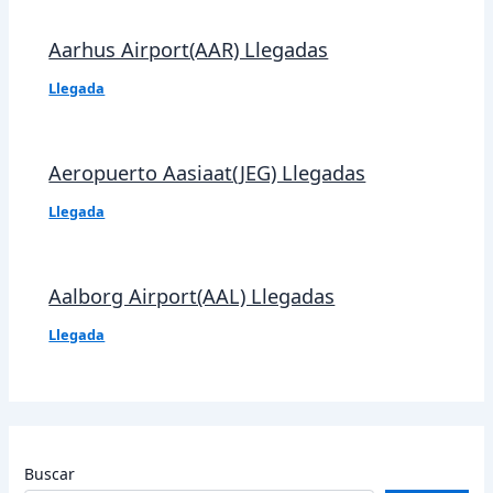
Aarhus Airport(AAR) Llegadas
Llegada
Aeropuerto Aasiaat(JEG) Llegadas
Llegada
Aalborg Airport(AAL) Llegadas
Llegada
Buscar