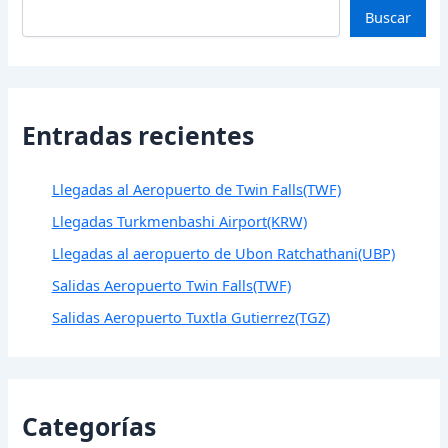
Buscar
Entradas recientes
Llegadas al Aeropuerto de Twin Falls(TWF)
Llegadas Turkmenbashi Airport(KRW)
Llegadas al aeropuerto de Ubon Ratchathani(UBP)
Salidas Aeropuerto Twin Falls(TWF)
Salidas Aeropuerto Tuxtla Gutierrez(TGZ)
Categorías