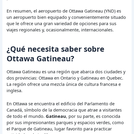
En resumen, el aeropuerto de Ottawa Gatineau (YND) es
un aeropuerto bien equipado y convenientemente situado
que le ofrece una gran variedad de opciones para sus
viajes regionales y, ocasionalmente, internacionales.
¿Qué necesita saber sobre
Ottawa Gatineau?
Ottawa Gatineau es una región que abarca dos ciudades y
dos provincias: Ottawa en Ontario y Gatineau en Quebec.
La región ofrece una mezcla única de cultura francesa e
inglesa.
En Ottawa se encuentra el edificio del Parlamento de
Canadá, símbolo de la democracia que atrae a visitantes
de todo el mundo.
Gatineau
, por su parte, es conocida
por sus impresionantes parques y espacios verdes, como
el Parque de Gatineau, lugar favorito para practicar