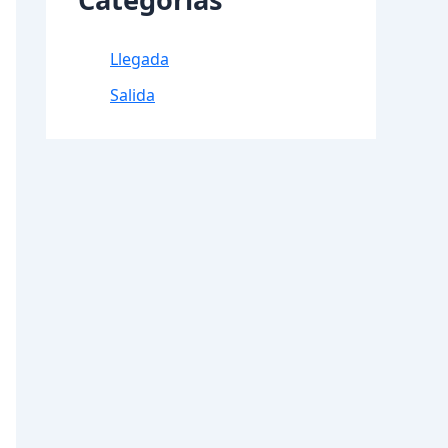
Llegada
Salida