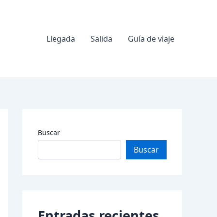
Llegada
Salida
Guía de viaje
Buscar
Buscar
Entradas recientes