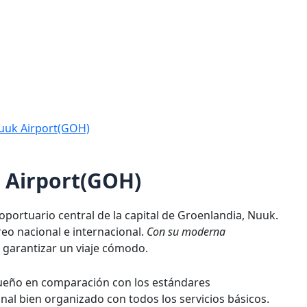
Nuuk Airport(GOH)
 Airport(GOH)
portuario central de la capital de Groenlandia, Nuuk.
reo nacional e internacional.
Con su moderna
 garantizar un viaje cómodo.
ueño en comparación con los estándares
inal bien organizado con todos los servicios básicos.