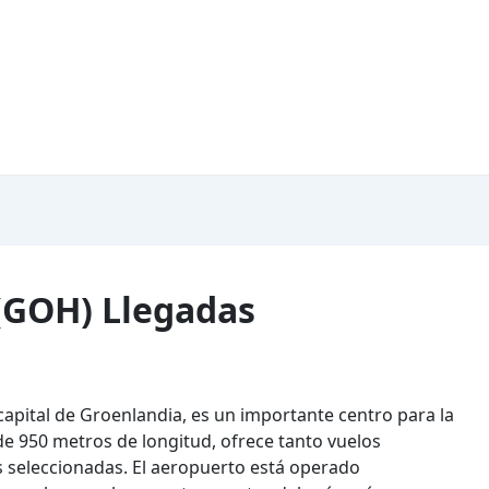
(GOH) Llegadas
capital de Groenlandia, es un importante centro para la
e 950 metros de longitud, ofrece tanto vuelos
 seleccionadas. El aeropuerto está operado