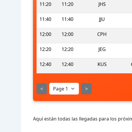
11:20
11:20
JHS
11:40
11:40
JJU
12:00
12:00
CPH
12:20
12:20
JEG
12:40
12:40
KUS
<
>
Aquí están todas las llegadas para los próxi