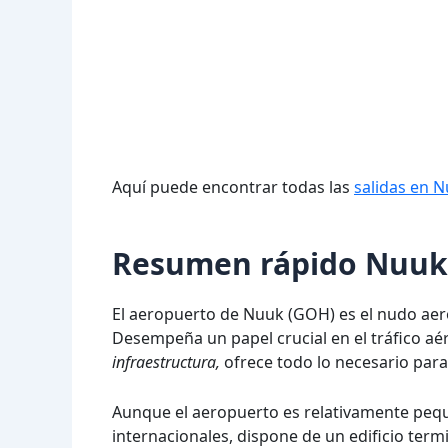
Aquí puede encontrar todas las
salidas en 
Resumen rápido Nuuk
El aeropuerto de Nuuk (GOH) es el nudo aero
Desempeña un papel crucial en el tráfico aé
infraestructura,
ofrece todo lo necesario para
Aunque el aeropuerto es relativamente peq
internacionales, dispone de un edificio term