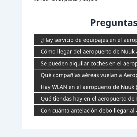
Preguntas
¿Hay servicio de equipajes en el aer
Cómo llegar del aeropuerto de Nuuk a
Se pueden alquilar coches en el aer
Qué compañías aéreas vuelan a Aero
Hay WLAN en el aeropuerto de Nuuk 
Qué tiendas hay en el aeropuerto de
Con cuánta antelación debo llegar al