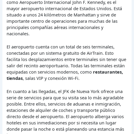
como Aeropuerto Internacional John F. Kennedy, es el
mayor aeropuerto internacional de Estados Unidos. Está
situado a unos 24 kilómetros de Manhattan y sirve de
importante centro de operaciones para muchas de las
principales compañías aéreas internacionales y
nacionales.
El aeropuerto cuenta con un total de seis terminales,
conectadas por un sistema gratuito de AirTrain. Esto
facilita los desplazamientos entre terminales sin tener que
salir del recinto aeroportuario. Todas las terminales están
equipadas con servicios modernos, como
restaurantes,
tiendas
, salas VIP y conexión Wi-Fi.
En cuanto a las llegadas, el JFK de Nueva York ofrece una
serie de servicios para que su visita sea lo más agradable
posible. Entre ellos, servicios de aduanas e inmigración,
estaciones de alquiler de coches y transporte público
directo desde el aeropuerto. El aeropuerto alberga varios
hoteles en sus inmediaciones por si necesita un lugar
donde pasar la noche o está planeando una estancia más