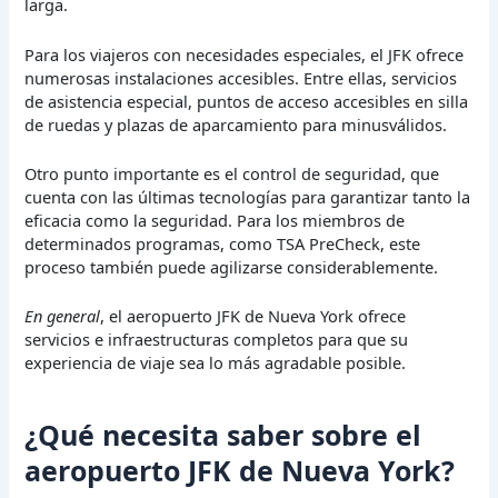
larga.
Para los viajeros con necesidades especiales, el JFK ofrece
numerosas instalaciones accesibles. Entre ellas, servicios
de asistencia especial, puntos de acceso accesibles en silla
de ruedas y plazas de aparcamiento para minusválidos.
Otro punto importante es el control de seguridad, que
cuenta con las últimas tecnologías para garantizar tanto la
eficacia como la seguridad. Para los miembros de
determinados programas, como TSA PreCheck, este
proceso también puede agilizarse considerablemente.
En general
, el aeropuerto JFK de Nueva York ofrece
servicios e infraestructuras completos para que su
experiencia de viaje sea lo más agradable posible.
¿Qué necesita saber sobre el
aeropuerto JFK de Nueva York?