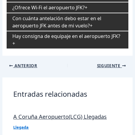
¿Ofrece Wi-Fi el aeropuerto JFK?
Con cuánta antelación debo estar en el
aeropuerto JFK antes de mi vuelo?
Hay consigna de equipaje en el aeropuerto JFK?
Navegación
ANTERIOR
SIGUIENTE
de
entradas
Entradas relacionadas
A Coruña Aeropuerto(LCG) Llegadas
Llegada