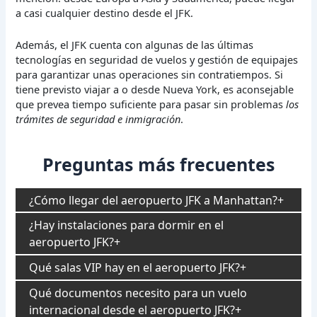
a casi cualquier destino desde el JFK.
Además, el JFK cuenta con algunas de las últimas
tecnologías en seguridad de vuelos y gestión de equipajes
para garantizar unas operaciones sin contratiempos. Si
tiene previsto viajar a o desde Nueva York, es aconsejable
que prevea tiempo suficiente para pasar sin problemas
los
trámites de seguridad e inmigración
.
Preguntas más frecuentes
¿Cómo llegar del aeropuerto JFK a Manhattan?
¿Hay instalaciones para dormir en el
aeropuerto JFK?
Qué salas VIP hay en el aeropuerto JFK?
Qué documentos necesito para un vuelo
internacional desde el aeropuerto JFK?