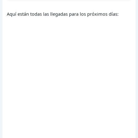
Aquí están todas las llegadas para los próximos días: