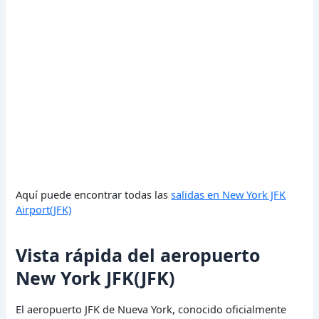
Aquí puede encontrar todas las
salidas en New York JFK
Airport(JFK)
Vista rápida del aeropuerto
New York JFK(JFK)
El aeropuerto JFK de Nueva York, conocido oficialmente