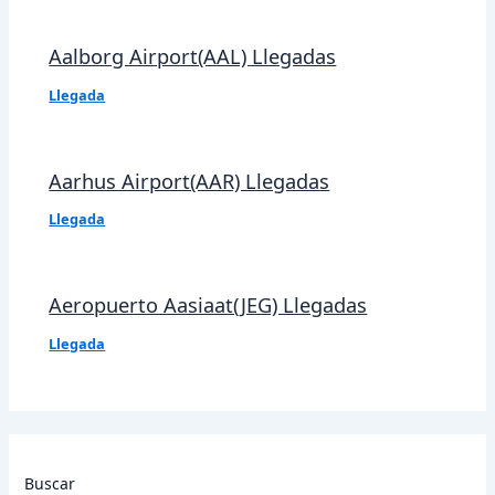
Aalborg Airport(AAL) Llegadas
Llegada
Aarhus Airport(AAR) Llegadas
Llegada
Aeropuerto Aasiaat(JEG) Llegadas
Llegada
Buscar