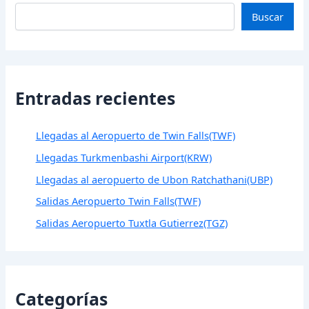
Buscar
Entradas recientes
Llegadas al Aeropuerto de Twin Falls(TWF)
Llegadas Turkmenbashi Airport(KRW)
Llegadas al aeropuerto de Ubon Ratchathani(UBP)
Salidas Aeropuerto Twin Falls(TWF)
Salidas Aeropuerto Tuxtla Gutierrez(TGZ)
Categorías