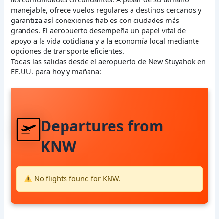
manejable, ofrece vuelos regulares a destinos cercanos y
garantiza así conexiones fiables con ciudades más
grandes. El aeropuerto desempeña un papel vital de
apoyo a la vida cotidiana y a la economía local mediante
opciones de transporte eficientes.
Todas las salidas desde el aeropuerto de New Stuyahok en
EE.UU. para hoy y mañana:
Departures from
KNW
No flights found for KNW.