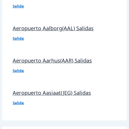
Salida
Aeropuerto Aalborg(AAL) Salidas
Salida
Aeropuerto Aarhus(AAR) Salidas
Salida
Aeropuerto Aasiaat(JEG) Salidas
Salida