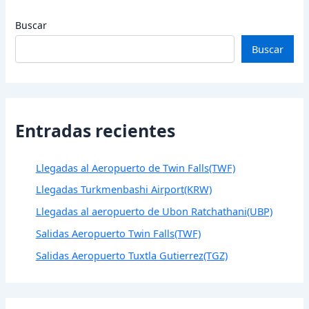
Buscar
Buscar
Entradas recientes
Llegadas al Aeropuerto de Twin Falls(TWF)
Llegadas Turkmenbashi Airport(KRW)
Llegadas al aeropuerto de Ubon Ratchathani(UBP)
Salidas Aeropuerto Twin Falls(TWF)
Salidas Aeropuerto Tuxtla Gutierrez(TGZ)