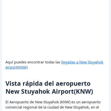
Aquí puedes encontrar todas las
llegadas a New Stuyahok
Airport(KNW)
Vista rápida del aeropuerto
New Stuyahok Airport(KNW)
El Aeropuerto de New Stuyahok (KNW) es un aeropuerto
comercial regional de la ciudad de New Stuyahok, en el