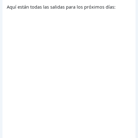
Aquí están todas las salidas para los próximos días: