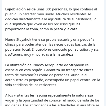
La
población es de
unas 500 personas, lo que confiere al
pueblo un carácter muy unido. Muchos residentes se
dedican directamente a la agricultura de subsistencia, lo
que significa que viven de los recursos que les
proporciona la zona, como la pesca y la caza.
Nueva Stuyahok tiene su propia escuela y una pequeña
clínica para poder atender las necesidades básicas de la
población local. El pueblo es conocido por su
cultura y sus
tradiciones
, muy vinculadas a la naturaleza.
La utilización del Nuevo Aeropuerto de Stuyahok es
esencial en esta región. Garantiza un transporte eficaz
tanto de mercancías como de personas. Aunque el
aeropuerto es pequeño, desempeña un papel central en la
vida cotidiana de los residentes.
A los visitantes les fascina especialmente la naturaleza
virgen y la oportunidad de conocer el modo de vida de los
indígenas. Los aficionados a las actividades al aire libre se