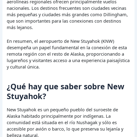
aerolíneas regionales ofrecen principalmente vuelos
nacionales. Los destinos frecuentes son ciudades vecinas
más pequeñas y ciudades más grandes como Dillingham,
que son importantes para las conexiones con destinos
más lejanos.
En resumen, el aeropuerto de New Stuyahok (KNW)
desempeña un papel fundamental en la conexión de esta
remota región con el resto de Alaska, proporcionando a
lugareños y visitantes acceso a una experiencia paisajística
y cultural única.
¿Qué hay que saber sobre New
Stuyahok?
New Stuyahok es un pequeño pueblo del suroeste de
Alaska habitado principalmente por indígenas. La
comunidad está situada en el río Nushagak y sólo es
accesible por avión o barco, lo que preserva su lejanía y
belleza natural.