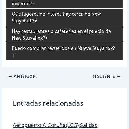
invierno?
Qué lugares de interés hay cerca de New
Stuyahok?
Hay restaurantes o cafeterías en el pueblo de
New Stuyahok?
Puedo comprar recuerdos en Nueva Stuyahok?
Navegación
ANTERIOR
SIGUIENTE
de
entradas
Entradas relacionadas
Aeropuerto A Coruña(LCG) Salidas