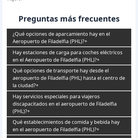
Preguntas más frecuentes
¿Qué opciones de aparcamiento hay en el
Aeropuerto de Filadelfia (PHL)?
Hay estaciones de carga para coches eléctricos
en el Aeropuerto de Filadelfia (PHL)?
Qué opciones de transporte hay desde el
aeropuerto de Filadelfia (PHL) hasta el centro de
la ciudad?
Hay servicios especiales para viajeros
discapacitados en el aeropuerto de Filadelfia
(PHL)?
Qué establecimientos de comida y bebida hay
en el aeropuerto de Filadelfia (PHL)?