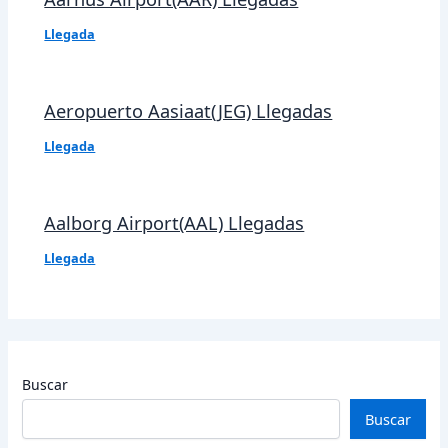
Llegada
Aeropuerto Aasiaat(JEG) Llegadas
Llegada
Aalborg Airport(AAL) Llegadas
Llegada
Buscar
Buscar