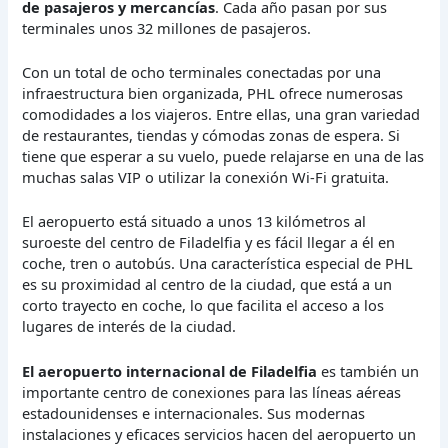
de pasajeros y mercancías
. Cada año pasan por sus
terminales unos 32 millones de pasajeros.
Con un total de ocho terminales conectadas por una
infraestructura bien organizada, PHL ofrece numerosas
comodidades a los viajeros. Entre ellas, una gran variedad
de restaurantes, tiendas y cómodas zonas de espera. Si
tiene que esperar a su vuelo, puede relajarse en una de las
muchas salas VIP o utilizar la conexión Wi-Fi gratuita.
El aeropuerto está situado a unos 13 kilómetros al
suroeste del centro de Filadelfia y es fácil llegar a él en
coche, tren o autobús. Una característica especial de PHL
es su proximidad al centro de la ciudad, que está a un
corto trayecto en coche, lo que facilita el acceso a los
lugares de interés de la ciudad.
El aeropuerto internacional de Filadelfia
es también un
importante centro de conexiones para las líneas aéreas
estadounidenses e internacionales. Sus modernas
instalaciones y eficaces servicios hacen del aeropuerto un