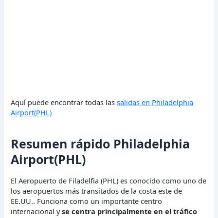
Aquí puede encontrar todas las
salidas en Philadelphia
Airport(PHL)
Resumen rápido Philadelphia
Airport(PHL)
El Aeropuerto de Filadelfia (PHL) es conocido como uno de
los aeropuertos más transitados de la costa este de
EE.UU.. Funciona como un importante centro
internacional y
se centra principalmente en el tráfico