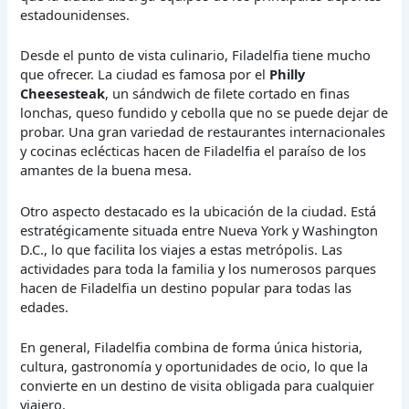
estadounidenses.
Desde el punto de vista culinario, Filadelfia tiene mucho
que ofrecer. La ciudad es famosa por el
Philly
Cheesesteak
, un sándwich de filete cortado en finas
lonchas, queso fundido y cebolla que no se puede dejar de
probar. Una gran variedad de restaurantes internacionales
y cocinas eclécticas hacen de Filadelfia el paraíso de los
amantes de la buena mesa.
Otro aspecto destacado es la ubicación de la ciudad. Está
estratégicamente situada entre Nueva York y Washington
D.C., lo que facilita los viajes a estas metrópolis. Las
actividades para toda la familia y los numerosos parques
hacen de Filadelfia un destino popular para todas las
edades.
En general, Filadelfia combina de forma única historia,
cultura, gastronomía y oportunidades de ocio, lo que la
convierte en un destino de visita obligada para cualquier
viajero.