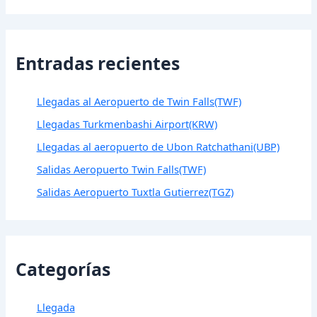
Entradas recientes
Llegadas al Aeropuerto de Twin Falls(TWF)
Llegadas Turkmenbashi Airport(KRW)
Llegadas al aeropuerto de Ubon Ratchathani(UBP)
Salidas Aeropuerto Twin Falls(TWF)
Salidas Aeropuerto Tuxtla Gutierrez(TGZ)
Categorías
Llegada