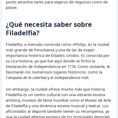
punto atractivo tanto para viajeros de negocios como de
placer.
¿Qué necesita saber sobre
Filadelfia?
Filadelfia, a menudo conocida como «Philly», es la ciudad
más grande de Pensilvania y una de las de mayor
importancia histórica de Estados Unidos. Es conocida por
su rica historia, ya que fue aquí donde se firmó la
Declaración de Independencia en 1776. Como visitante, le
fascinarán los numerosos lugares históricos, como la
Campana de la Libertad
y el Independence Hall.
Sin embargo, la ciudad ofrece mucho más que historia.
Filadelfia es un centro cultural con una vibrante escena
artística, museos de fama mundial como el Museo de Arte
de Filadelfia y una dinámica escena musical y teatral. Los
aficionados al deporte también tienen su recompensa, ya
que la ciudad alberga equipos de los principales deportes