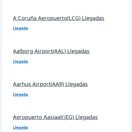
A Coruña Aeropuerto(LCG) Llegadas
Llegada
Aalborg Airport(AAL) Llegadas
Llegada
Aarhus Airport(AAR) Llegadas
Llegada
Aeropuerto Aasiaat(JEG) Llegadas
Llegada