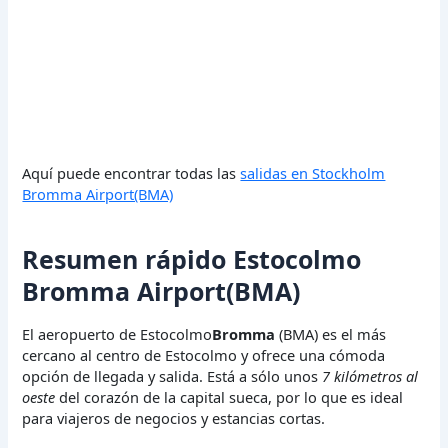
Aquí puede encontrar todas las
salidas en Stockholm
Bromma Airport(BMA)
Resumen rápido Estocolmo
Bromma Airport(BMA)
El aeropuerto de Estocolmo
Bromma
(BMA) es el más
cercano al centro de Estocolmo y ofrece una cómoda
opción de llegada y salida. Está a sólo unos
7 kilómetros al
oeste
del corazón de la capital sueca, por lo que es ideal
para viajeros de negocios y estancias cortas.