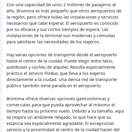
Con una capacidad de unos 2 millones de pasajeros al
año, Bromma es más pequeño que otros aeropuertos de
la región, pero ofrece todas las instalaciones y servicios
necesarios que cabe esperar. El aeropuerto es conocido
por su eficacia y sus cortos tiempos de espera. Las
instalaciones de la terminal son modernas y cómodas
para satisfacer las necesidades de los viajeros.
Hay varias opciones de transporte desde el aeropuerto
hasta el centro de la ciudad. Puede elegir entre taxis,
autobuses y coches de alquiler. Resulta especialmente
práctico el
servicio FlixBus
, que lleva a los viajeros
directamente a la ciudad. Una densa red de transporte
público también tiene parada en el aeropuerto.
Bromma ofrece diversas opciones gastronómicas y
comerciales para que pueda aprovechar al máximo el
tiempo hasta su próximo vuelo. Debido a su tamaño, aquí
se respira un ambiente relajado, lo que hace que su
estancia sea especialmente agradable. El excepcional
servicio y la proximidad al centro de la ciudad hacen del