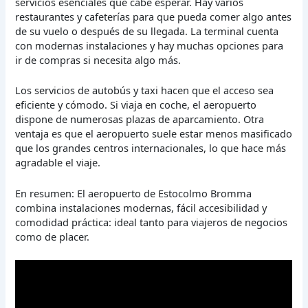
servicios esenciales que cabe esperar. Hay varios
restaurantes y cafeterías para que pueda comer algo antes
de su vuelo o después de su llegada. La terminal cuenta
con modernas instalaciones y hay muchas opciones para
ir de compras si necesita algo más.
Los servicios de autobús y taxi hacen que el acceso sea
eficiente y cómodo. Si viaja en coche, el aeropuerto
dispone de numerosas plazas de aparcamiento. Otra
ventaja es que el aeropuerto suele estar menos masificado
que los grandes centros internacionales, lo que hace más
agradable el viaje.
En resumen: El aeropuerto de Estocolmo Bromma
combina instalaciones modernas, fácil accesibilidad y
comodidad práctica: ideal tanto para viajeros de negocios
como de placer.