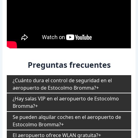
Preguntas frecuentes
¿Cuánto dura el control de seguridad en el
aeropuerto de Estocolmo Bromma?
¿Hay salas VIP en el aeropuerto de Estocolmo
Bromma?
Se pueden alquilar coches en el aeropuerto de
Estocolmo Bromma?
El aeropuerto ofrece WLAN gratuita?