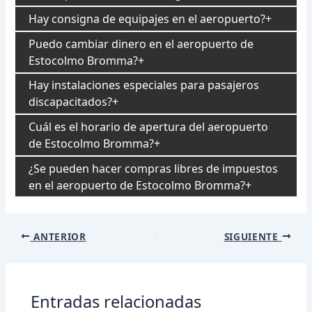
Hay consigna de equipajes en el aeropuerto?
Puedo cambiar dinero en el aeropuerto de
Estocolmo Bromma?
Hay instalaciones especiales para pasajeros
discapacitados?
Cuál es el horario de apertura del aeropuerto
de Estocolmo Bromma?
¿Se pueden hacer compras libres de impuestos
en el aeropuerto de Estocolmo Bromma?
Navegación
ANTERIOR
SIGUIENTE
de
entradas
Entradas relacionadas