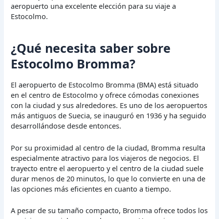
aeropuerto una excelente elección para su viaje a
Estocolmo.
¿Qué necesita saber sobre
Estocolmo Bromma?
El aeropuerto de Estocolmo Bromma (BMA) está situado
en el centro de Estocolmo y ofrece cómodas conexiones
con la ciudad y sus alrededores. Es uno de los aeropuertos
más antiguos de Suecia, se inauguró en 1936 y ha seguido
desarrollándose desde entonces.
Por su proximidad al centro de la ciudad, Bromma resulta
especialmente atractivo para los viajeros de negocios. El
trayecto entre el aeropuerto y el centro de la ciudad suele
durar menos de 20 minutos, lo que lo convierte en una de
las opciones más eficientes en cuanto a tiempo.
A pesar de su tamaño compacto, Bromma ofrece todos los