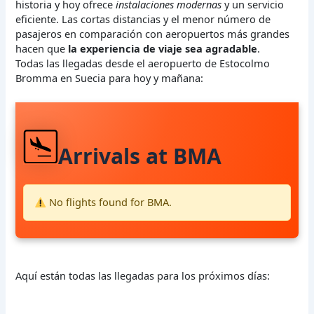
historia y hoy ofrece
instalaciones modernas
y un servicio
eficiente. Las cortas distancias y el menor número de
pasajeros en comparación con aeropuertos más grandes
hacen que
la experiencia de viaje sea agradable
.
Todas las llegadas desde el aeropuerto de Estocolmo
Bromma en Suecia para hoy y mañana:
Arrivals at BMA
No flights found for BMA.
Aquí están todas las llegadas para los próximos días: