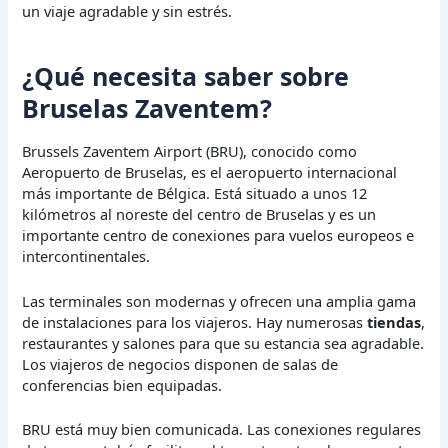
un viaje agradable y sin estrés.
¿Qué necesita saber sobre
Bruselas Zaventem?
Brussels Zaventem Airport (BRU), conocido como
Aeropuerto de Bruselas, es el aeropuerto internacional
más importante de Bélgica. Está situado a unos 12
kilómetros al noreste del centro de Bruselas y es un
importante centro de conexiones para vuelos europeos e
intercontinentales.
Las terminales son modernas y ofrecen una amplia gama
de instalaciones para los viajeros. Hay numerosas
tiendas
,
restaurantes y salones para que su estancia sea agradable.
Los viajeros de negocios disponen de salas de
conferencias bien equipadas.
BRU está muy bien comunicada. Las conexiones regulares