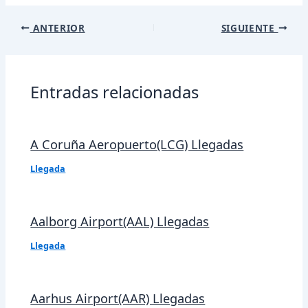
Navegación
ANTERIOR
SIGUIENTE
de
entradas
Entradas relacionadas
A Coruña Aeropuerto(LCG) Llegadas
Llegada
Aalborg Airport(AAL) Llegadas
Llegada
Aarhus Airport(AAR) Llegadas