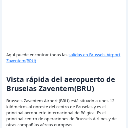
Aquí puede encontrar todas las
salidas en Brussels Airport
Zaventem(BRU)
Vista rápida del aeropuerto de
Bruselas Zaventem(BRU)
Brussels Zaventem Airport (BRU) está situado a unos 12
kilómetros al noreste del centro de Bruselas y es el
principal aeropuerto internacional de Bélgica. Es el
principal centro de operaciones de Brussels Airlines y de
otras compañías aéreas europeas.