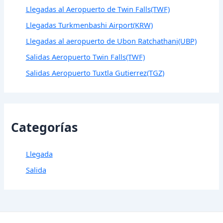
Llegadas al Aeropuerto de Twin Falls(TWF)
Llegadas Turkmenbashi Airport(KRW)
Llegadas al aeropuerto de Ubon Ratchathani(UBP)
Salidas Aeropuerto Twin Falls(TWF)
Salidas Aeropuerto Tuxtla Gutierrez(TGZ)
Categorías
Llegada
Salida