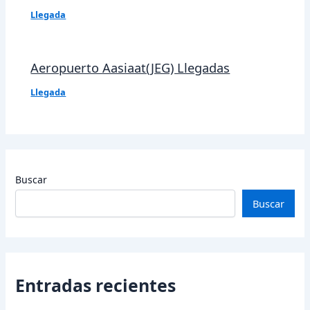
Llegada
Aeropuerto Aasiaat(JEG) Llegadas
Llegada
Buscar
Buscar
Entradas recientes