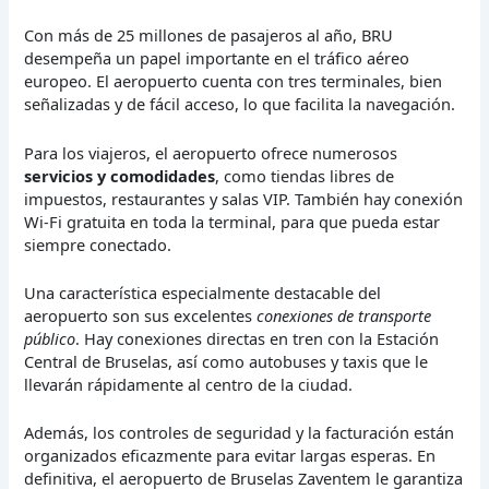
Con más de 25 millones de pasajeros al año, BRU
desempeña un papel importante en el tráfico aéreo
europeo. El aeropuerto cuenta con tres terminales, bien
señalizadas y de fácil acceso, lo que facilita la navegación.
Para los viajeros, el aeropuerto ofrece numerosos
servicios y comodidades
, como tiendas libres de
impuestos, restaurantes y salas VIP. También hay conexión
Wi-Fi gratuita en toda la terminal, para que pueda estar
siempre conectado.
Una característica especialmente destacable del
aeropuerto son sus excelentes
conexiones de transporte
público
. Hay conexiones directas en tren con la Estación
Central de Bruselas, así como autobuses y taxis que le
llevarán rápidamente al centro de la ciudad.
Además, los controles de seguridad y la facturación están
organizados eficazmente para evitar largas esperas. En
definitiva, el aeropuerto de Bruselas Zaventem le garantiza