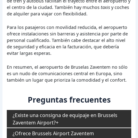
de tren y autobús facilitan el trayecto entre el aeropuerto y
el centro de la ciudad. También hay muchos
taxis
y coches
de alquiler para viajar con flexibilidad.
Para los pasajeros con movilidad reducida, el aeropuerto
ofrece instalaciones sin barreras y asistencia por parte de
personal cualificado. También cabe destacar el alto nivel
de seguridad y eficacia en la facturación, que debería
evitar largas esperas.
En resumen, el aeropuerto de Bruselas Zaventem no sólo
es un nudo de comunicaciones central en Europa, sino
también un lugar que prioriza la comodidad y el confort.
Preguntas frecuentes
¿Existe una consigna de equipaje en Brussels
Zaventem Airport?
¿Ofrece Brussels Airport Zaventem