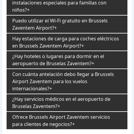
instalaciones especiales para familias con
niños?
Puedo utilizar el Wi-Fi gratuito en Brussels
Zaventem Airport?
Hay estaciones de carga para coches eléctricos
en Brussels Zaventem Airport?
¿Hay hoteles o lugares para dormir en el
aeropuerto de Bruselas Zaventem?
Con cuánta antelación debo llegar a Brussels
Airport Zaventem para los vuelos
internacionales?
¿Hay servicios médicos en el aeropuerto de
Bruselas Zaventem?
Ofrece Brussels Airport Zaventem servicios
para clientes de negocios?