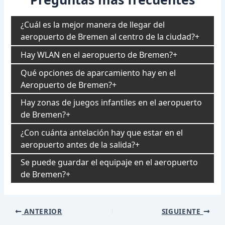
¿Cuál es la mejor manera de llegar del
aeropuerto de Bremen al centro de la ciudad?
Hay WLAN en el aeropuerto de Bremen?
Qué opciones de aparcamiento hay en el
Aeropuerto de Bremen?
Hay zonas de juegos infantiles en el aeropuerto
de Bremen?
¿Con cuánta antelación hay que estar en el
aeropuerto antes de la salida?
Se puede guardar el equipaje en el aeropuerto
de Bremen?
Navegación
ANTERIOR
SIGUIENTE
de