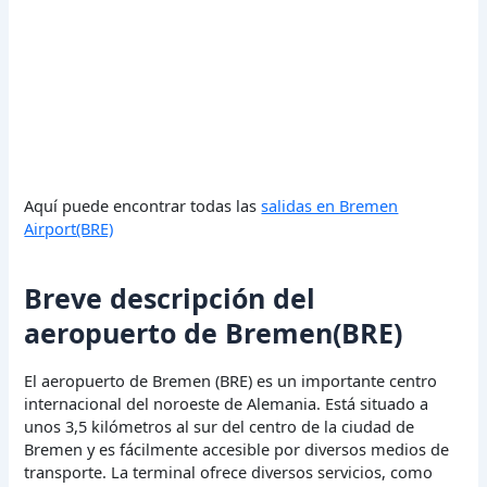
Aquí puede encontrar todas las
salidas en Bremen
Airport(BRE)
Breve descripción del
aeropuerto de Bremen(BRE)
El aeropuerto de Bremen (BRE) es un importante centro
internacional del noroeste de Alemania. Está situado a
unos 3,5 kilómetros al sur del centro de la ciudad de
Bremen y es fácilmente accesible por diversos medios de
transporte. La terminal ofrece diversos servicios, como