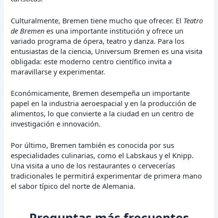
Culturalmente, Bremen tiene mucho que ofrecer. El
Teatro
de Bremen
es una importante institución y ofrece un
variado programa de ópera, teatro y danza. Para los
entusiastas de la ciencia, Universum Bremen es una visita
obligada: este moderno centro científico invita a
maravillarse y experimentar.
Económicamente, Bremen desempeña un importante
papel en la industria aeroespacial y en la producción de
alimentos, lo que convierte a la ciudad en un centro de
investigación e innovación.
Por último, Bremen también es conocida por sus
especialidades culinarias, como el Labskaus y el Knipp.
Una visita a uno de los restaurantes o cervecerías
tradicionales le permitirá experimentar de primera mano
el sabor típico del norte de Alemania.
Preguntas más frecuentes