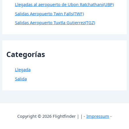
Llegadas al aeropuerto de Ubon Ratchathani(UBP)
Salidas Aeropuerto Twin Falls(TWF)
Salidas Aeropuerto Tuxtla Gutierrez(TGZ)
Categorías
Llegada
Salida
Copyright © 2026 Flightfinder | | -
Impressum
-