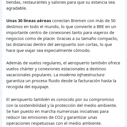
tiendas, restaurantes y salones para que su estancia sea
agradable.
Unas 30 líneas aéreas
conectan Bremen con más de 50
destinos en todo el mundo, lo que convierte a BRE en un
importante centro de conexiones tanto para viajeros de
negocios como de placer. Gracias a su tamaño compacto,
las distancias dentro del aeropuerto son cortas, lo que
hace que viajar sea especialmente cómodo.
Además de vuelos regulares, el aeropuerto también ofrece
vuelos chárter y conexiones estacionales a destinos
vacacionales populares. La
moderna infraestructura
garantiza un proceso fluido desde la facturación hasta la
recogida del equipaje.
El aeropuerto también es conocido por su compromiso
con la sostenibilidad y la protección del medio ambiente.
Se han puesto en marcha numerosas iniciativas para
reducir las emisiones de CO2 y garantizar unas
operaciones respetuosas con el medio ambiente.