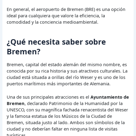
En general, el aeropuerto de Bremen (BRE) es una opción
ideal para cualquiera que valore la eficiencia, la
comodidad y la conciencia medioambiental.
¿Qué necesita saber sobre
Bremen?
Bremen, capital del estado alemán del mismo nombre, es
conocida por su rica historia y sus atractivos culturales. La
ciudad está situada a orillas del río Weser y es uno de los
puertos marítimos más importantes de Alemania.
Una de sus principales atracciones es el
Ayuntamiento de
Bremen
, declarado Patrimonio de la Humanidad por la
UNESCO, con su magnífica fachada renacentista del Weser
y la famosa estatua de los Músicos de la Ciudad de
Bremen, situada justo al lado. Ambos son símbolos de la
ciudad y no deberían faltar en ninguna lista de visitas
turísticas.