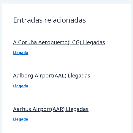
entradas
Entradas relacionadas
A Coruña Aeropuerto(LCG) Llegadas
Llegada
Aalborg Airport(AAL) Llegadas
Llegada
Aarhus Airport(AAR) Llegadas
Llegada