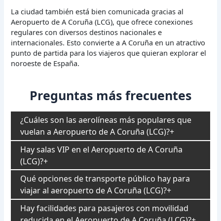
La ciudad también está bien comunicada gracias al
Aeropuerto de A Coruña (LCG), que ofrece conexiones
regulares con diversos destinos nacionales e
internacionales. Esto convierte a A Coruña en un atractivo
punto de partida para los viajeros que quieran explorar el
noroeste de España.
Preguntas más frecuentes
¿Cuáles son las aerolíneas más populares que
vuelan a Aeropuerto de A Coruña (LCG)?
Hay salas VIP en el Aeropuerto de A Coruña
(LCG)?
Qué opciones de transporte público hay para
viajar al aeropuerto de A Coruña (LCG)?
Hay facilidades para pasajeros con movilidad
reducida en el Aeropuerto de A Coruña (LCG)?