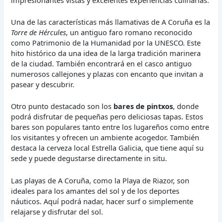
Una de las características más llamativas de A Coruña es la
Torre de Hércules
, un antiguo faro romano reconocido
como Patrimonio de la Humanidad por la UNESCO. Este
hito histórico da una idea de la larga tradición marinera
de la ciudad. También encontrará en el casco antiguo
numerosos callejones y plazas con encanto que invitan a
pasear y descubrir.
Otro punto destacado son los
bares de pintxos
, donde
podrá disfrutar de pequeñas pero deliciosas tapas. Estos
bares son populares tanto entre los lugareños como entre
los visitantes y ofrecen un ambiente acogedor. También
destaca la cerveza local Estrella Galicia, que tiene aquí su
sede y puede degustarse directamente in situ.
Las playas de A Coruña, como la Playa de Riazor, son
ideales para los amantes del sol y de los deportes
náuticos. Aquí podrá nadar, hacer surf o simplemente
relajarse y disfrutar del sol.