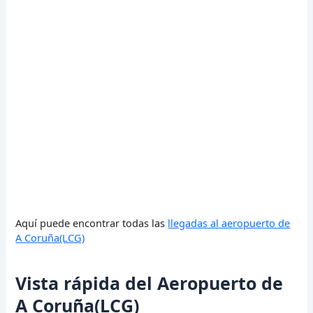
Aquí puede encontrar todas las
llegadas al aeropuerto de
A Coruña(LCG)
Vista rápida del Aeropuerto de
A Coruña(LCG)