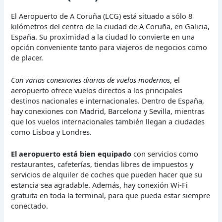
El Aeropuerto de A Coruña (LCG) está situado a sólo 8
kilómetros del centro de la ciudad de A Coruña, en Galicia,
España. Su proximidad a la ciudad lo convierte en una
opción conveniente tanto para viajeros de negocios como
de placer.
Con varias conexiones diarias de vuelos modernos
, el
aeropuerto ofrece vuelos directos a los principales
destinos nacionales e internacionales. Dentro de España,
hay conexiones con Madrid, Barcelona y Sevilla, mientras
que los vuelos internacionales también llegan a ciudades
como Lisboa y Londres.
El aeropuerto está bien equipado
con servicios como
restaurantes, cafeterías, tiendas libres de impuestos y
servicios de alquiler de coches que pueden hacer que su
estancia sea agradable. Además, hay conexión Wi-Fi
gratuita en toda la terminal, para que pueda estar siempre
conectado.