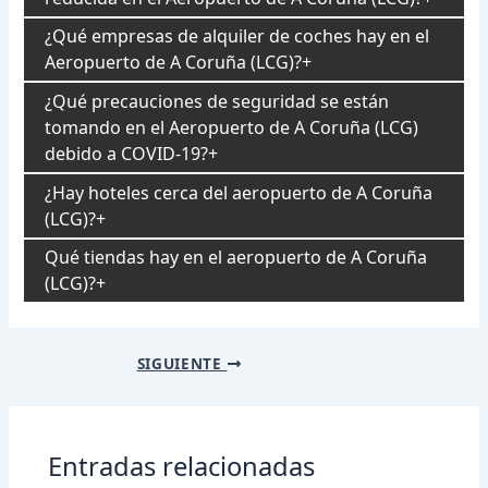
¿Qué empresas de alquiler de coches hay en el
Aeropuerto de A Coruña (LCG)?
¿Qué precauciones de seguridad se están
tomando en el Aeropuerto de A Coruña (LCG)
debido a COVID-19?
¿Hay hoteles cerca del aeropuerto de A Coruña
(LCG)?
Qué tiendas hay en el aeropuerto de A Coruña
(LCG)?
Navegación
SIGUIENTE
de
entradas
Entradas relacionadas