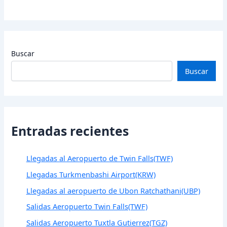
Buscar
Buscar
Entradas recientes
Llegadas al Aeropuerto de Twin Falls(TWF)
Llegadas Turkmenbashi Airport(KRW)
Llegadas al aeropuerto de Ubon Ratchathani(UBP)
Salidas Aeropuerto Twin Falls(TWF)
Salidas Aeropuerto Tuxtla Gutierrez(TGZ)