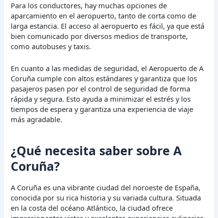
Para los conductores, hay muchas opciones de
aparcamiento en el aeropuerto, tanto de corta como de
larga estancia. El acceso al aeropuerto es fácil, ya que está
bien comunicado por diversos medios de transporte,
como autobuses y taxis.
En cuanto a las medidas de seguridad, el Aeropuerto de A
Coruña cumple con altos estándares y garantiza que los
pasajeros pasen por el control de seguridad de forma
rápida y segura. Esto ayuda a minimizar el estrés y los
tiempos de espera y garantiza una experiencia de viaje
más agradable.
¿Qué necesita saber sobre A
Coruña?
A Coruña es una vibrante ciudad del noroeste de España,
conocida por su rica historia y su variada cultura. Situada
en la costa del océano Atlántico, la ciudad ofrece
impresionantes vistas y excelentes experiencias culinarias.