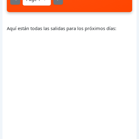
Aquí están todas las salidas para los próximos días: