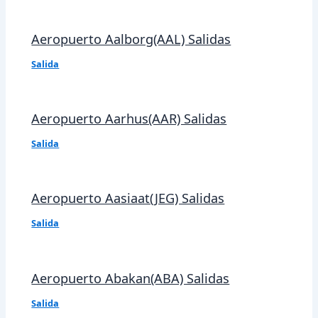
Aeropuerto Aalborg(AAL) Salidas
Salida
Aeropuerto Aarhus(AAR) Salidas
Salida
Aeropuerto Aasiaat(JEG) Salidas
Salida
Aeropuerto Abakan(ABA) Salidas
Salida