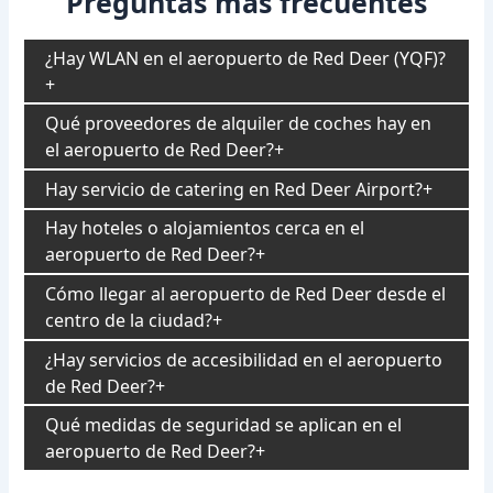
Preguntas más frecuentes
¿Hay WLAN en el aeropuerto de Red Deer (YQF)?
Qué proveedores de alquiler de coches hay en
el aeropuerto de Red Deer?
Hay servicio de catering en Red Deer Airport?
Hay hoteles o alojamientos cerca en el
aeropuerto de Red Deer?
Cómo llegar al aeropuerto de Red Deer desde el
centro de la ciudad?
¿Hay servicios de accesibilidad en el aeropuerto
de Red Deer?
Qué medidas de seguridad se aplican en el
aeropuerto de Red Deer?