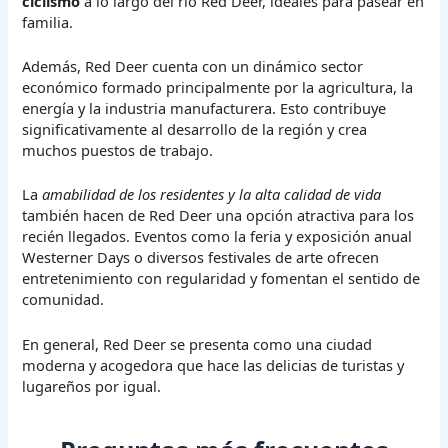
ciclismo
a lo largo del río Red Deer, ideales para pasear en
familia.
Además, Red Deer cuenta con un dinámico sector
económico formado principalmente por la agricultura, la
energía y la industria manufacturera. Esto contribuye
significativamente al desarrollo de la región y crea
muchos puestos de trabajo.
La
amabilidad de los residentes y la alta calidad de vida
también hacen de Red Deer una opción atractiva para los
recién llegados. Eventos como la feria y exposición anual
Westerner Days o diversos festivales de arte ofrecen
entretenimiento con regularidad y fomentan el sentido de
comunidad.
En general, Red Deer se presenta como una ciudad
moderna y acogedora que hace las delicias de turistas y
lugareños por igual.