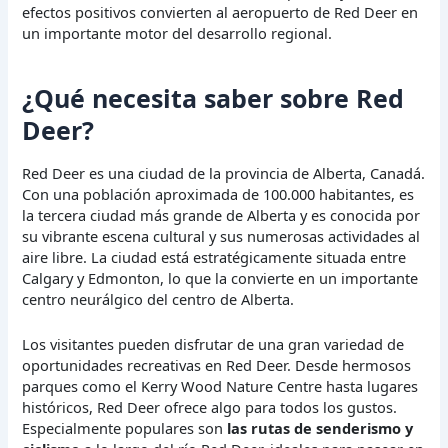
efectos positivos convierten al aeropuerto de Red Deer en
un importante motor del desarrollo regional.
¿Qué necesita saber sobre Red
Deer?
Red Deer es una ciudad de la provincia de Alberta, Canadá.
Con una población aproximada de 100.000 habitantes, es
la tercera ciudad más grande de Alberta y es conocida por
su vibrante escena cultural y sus numerosas actividades al
aire libre. La ciudad está estratégicamente situada entre
Calgary y Edmonton, lo que la convierte en un importante
centro neurálgico del centro de Alberta.
Los visitantes pueden disfrutar de una gran variedad de
oportunidades recreativas en Red Deer. Desde hermosos
parques como el Kerry Wood Nature Centre hasta lugares
históricos, Red Deer ofrece algo para todos los gustos.
Especialmente populares son
las rutas de senderismo y