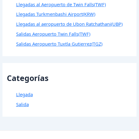
Llegadas al Aeropuerto de Twin Falls(TWF)
Llegadas Turkmenbashi Airport(KRW)
Llegadas al aeropuerto de Ubon Ratchathani(UBP)
Salidas Aeropuerto Twin Falls(TWF)
Salidas Aeropuerto Tuxtla Gutierrez(TGZ)
Categorías
Llegada
Salida