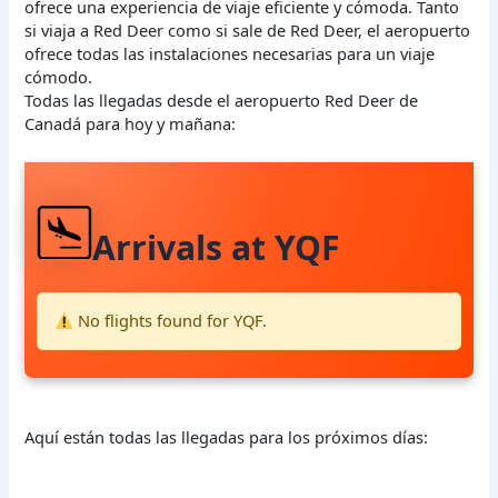
ofrece una experiencia de viaje eficiente y cómoda. Tanto
si viaja a Red Deer como si sale de Red Deer, el aeropuerto
ofrece todas las instalaciones necesarias para un viaje
cómodo.
Todas las llegadas desde el aeropuerto Red Deer de
Canadá para hoy y mañana:
Arrivals at YQF
No flights found for YQF.
Aquí están todas las llegadas para los próximos días: