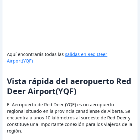
Aquí encontrarás todas las
salidas en Red Deer
Airport(YQF)
Vista rápida del aeropuerto Red
Deer Airport(YQF)
El Aeropuerto de Red Deer (YQF) es un aeropuerto
regional situado en la provincia canadiense de Alberta. Se
encuentra a unos 10 kilómetros al suroeste de Red Deer y
constituye una importante conexión para los viajeros de la
región.