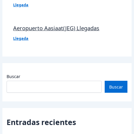
Llegada
Aeropuerto Aasiaat(JEG) Llegadas
Llegada
Buscar
Buscar
Entradas recientes