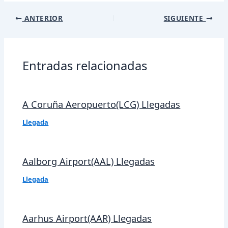
Navegación
ANTERIOR
SIGUIENTE
de
entradas
Entradas relacionadas
A Coruña Aeropuerto(LCG) Llegadas
Llegada
Aalborg Airport(AAL) Llegadas
Llegada
Aarhus Airport(AAR) Llegadas