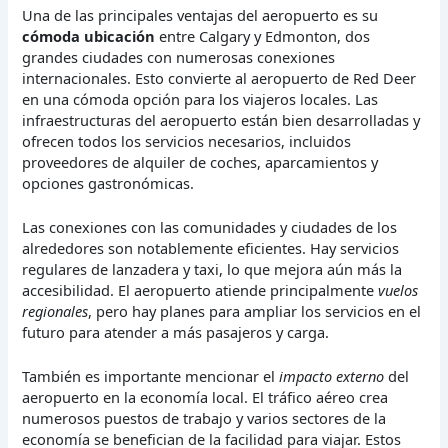
Una de las principales ventajas del aeropuerto es su
cómoda ubicación
entre Calgary y Edmonton, dos
grandes ciudades con numerosas conexiones
internacionales. Esto convierte al aeropuerto de Red Deer
en una cómoda opción para los viajeros locales. Las
infraestructuras del aeropuerto están bien desarrolladas y
ofrecen todos los servicios necesarios, incluidos
proveedores de alquiler de coches, aparcamientos y
opciones gastronómicas.
Las conexiones con las comunidades y ciudades de los
alrededores son notablemente eficientes. Hay servicios
regulares de lanzadera y taxi, lo que mejora aún más la
accesibilidad. El aeropuerto atiende principalmente
vuelos
regionales
, pero hay planes para ampliar los servicios en el
futuro para atender a más pasajeros y carga.
También es importante mencionar el
impacto externo
del
aeropuerto en la economía local. El tráfico aéreo crea
numerosos puestos de trabajo y varios sectores de la
economía se benefician de la facilidad para viajar. Estos