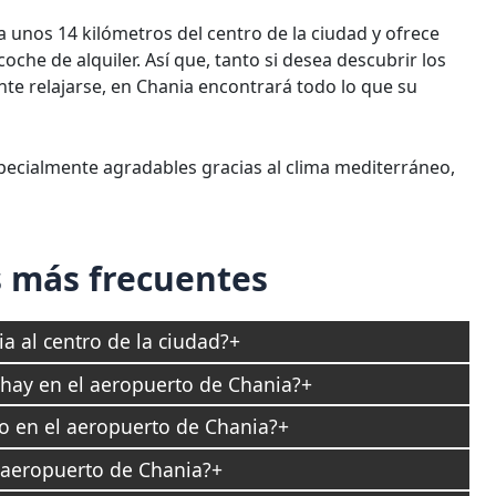
 unos 14 kilómetros del centro de la ciudad y ofrece
che de alquiler. Así que, tanto si desea descubrir los
te relajarse, en Chania encontrará todo lo que su
ecialmente agradables gracias al clima mediterráneo,
 más frecuentes
a al centro de la ciudad?
 hay en el aeropuerto de Chania?
ro en el aeropuerto de Chania?
 aeropuerto de Chania?