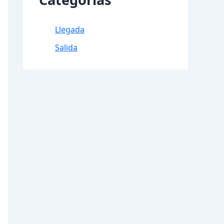
Llegada
Salida