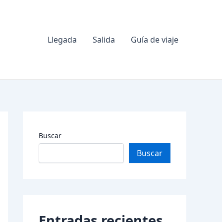
Llegada
Salida
Guía de viaje
Buscar
Buscar
Entradas recientes