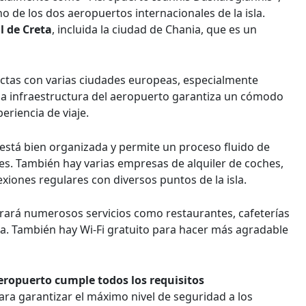
uno de los dos aeropuertos internacionales de la isla.
l de Creta
, incluida la ciudad de Chania, que es un
ectas con varias ciudades europeas, especialmente
a infraestructura del aeropuerto garantiza un cómodo
eriencia de viaje.
está bien organizada y permite un proceso fluido de
es. También hay varias empresas de alquiler de coches,
xiones regulares con diversos puntos de la isla.
trará numerosos servicios como restaurantes, cafeterías
a. También hay Wi-Fi gratuito para hacer más agradable
eropuerto cumple todos los requisitos
para garantizar el máximo nivel de seguridad a los