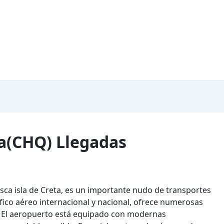
a(CHQ) Llegadas
esca isla de Creta, es un importante nudo de transportes
áfico aéreo internacional y nacional, ofrece numerosas
 El aeropuerto está equipado con modernas