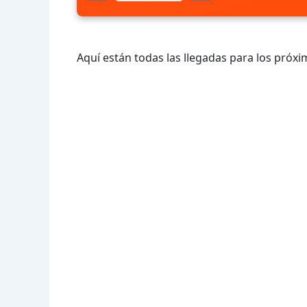
Aquí están todas las llegadas para los próxi