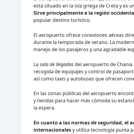
está situado en la isla griega de Creta y es 
Sirve principalmente a la región occidenta
popular destino turístico.
El aeropuerto ofrece conexiones aéreas dir
durante la temporada de verano. La modern
manejo de los pasajeros y una agradable exp
La
sala de llegadas
del aeropuerto de Chania 
recogida de equipajes y control de pasaport
así como taxis y autobuses que ofrecen cone
En las zonas públicas del aeropuerto encon
y tiendas para hacer más cómoda su estanci
la espera.
En cuanto a las normas de seguridad, el a
internacionales
y utiliza tecnología punta 