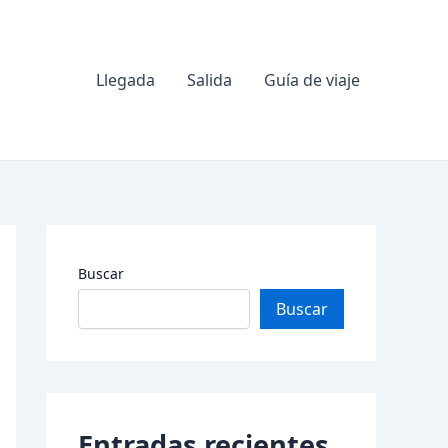
Llegada
Salida
Guía de viaje
Buscar
Buscar
Entradas recientes