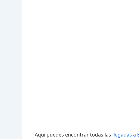
Aquí puedes encontrar todas las
llegadas a 