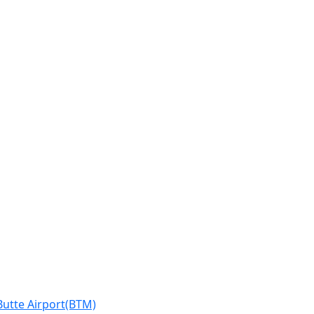
Butte Airport(BTM)