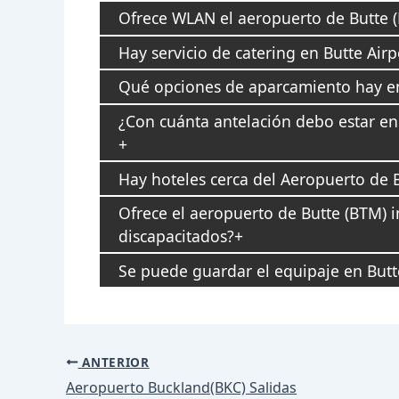
Ofrece WLAN el aeropuerto de Butte 
Hay servicio de catering en Butte Airp
Qué opciones de aparcamiento hay en
¿Con cuánta antelación debo estar en 
Hay hoteles cerca del Aeropuerto de 
Ofrece el aeropuerto de Butte (BTM) i
discapacitados?
Se puede guardar el equipaje en Butt
Navegación
ANTERIOR
de
Aeropuerto Buckland(BKC) Salidas