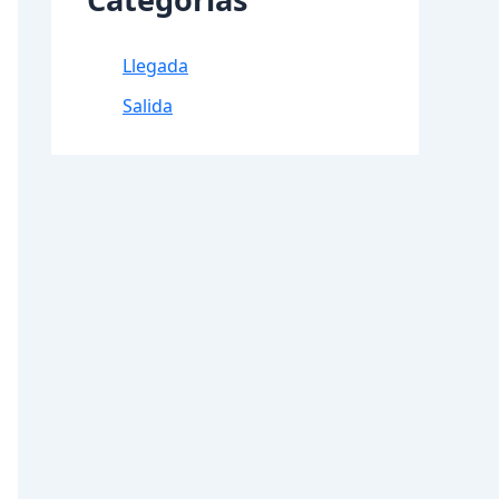
Llegada
Salida