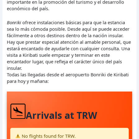
importante en la promoción del turismo y el desarrollo
económico del país.
Bonriki
ofrece instalaciones básicas para que la estancia
sea lo más cómoda posible. Desde aquí se puede acceder
fácilmente a otros destinos dentro de la nación insular.
Hay que prestar especial atención al amable personal, que
estará encantado de ayudarle con cualquier consulta. Una
visita a Kiribati suele empezar y terminar en este
encantador lugar, que refleja el carácter único del país
insular.
Todas las llegadas desde el aeropuerto Bonriki de Kiribati
para hoy y mañana:
Arrivals at TRW
No flights found for TRW.