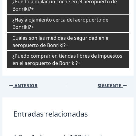
¿Puedo alquilar un coche en el aeropuerto de
Bonriki?
¿Hay alojamiento cerca del aeropuerto de
Bonriki?
Cuáles son las medidas de seguridad en el
aeropuerto de Bonriki?
¿Puedo comprar en tiendas libres de impuestos
en el aeropuerto de Bonriki?
Navegación
ANTERIOR
SIGUIENTE
de
entradas
Entradas relacionadas