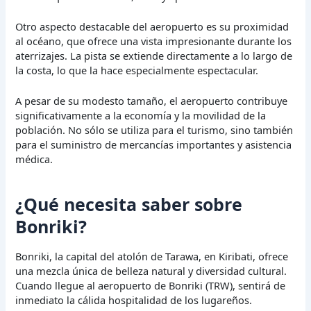
Otro aspecto destacable del aeropuerto es su proximidad
al océano, que ofrece una vista impresionante durante los
aterrizajes. La pista se extiende directamente a lo largo de
la costa, lo que la hace especialmente espectacular.
A pesar de su modesto tamaño, el aeropuerto contribuye
significativamente a la economía y la movilidad de la
población. No sólo se utiliza para el turismo, sino también
para el suministro de mercancías importantes y asistencia
médica.
¿Qué necesita saber sobre
Bonriki?
Bonriki, la capital del atolón de Tarawa, en Kiribati, ofrece
una mezcla única de belleza natural y diversidad cultural.
Cuando llegue al aeropuerto de Bonriki (TRW), sentirá de
inmediato la cálida hospitalidad de los lugareños.