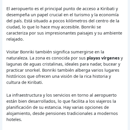
El aeropuerto es el principal punto de acceso a Kiribati y
desempeña un papel crucial en el turismo y la economía
del país. Está situado a pocos kilómetros del centro de la
ciudad, lo que lo hace muy accesible. Bonriki se
caracteriza por sus impresionantes paisajes y su ambiente
relajado.
Visitar Bonriki también significa sumergirse en la
naturaleza. La zona es conocida por sus
playas vírgenes
y
lagunas de aguas cristalinas, ideales para nadar, bucear y
practicar snorkel. Bonriki también alberga varios lugares
históricos que ofrecen una visión de la rica historia y
cultura de Kiribati.
La infraestructura y los servicios en torno al aeropuerto
están bien desarrollados, lo que facilita a los viajeros la
planificación de su estancia. Hay varias opciones de
alojamiento, desde pensiones tradicionales a modernos
hoteles.