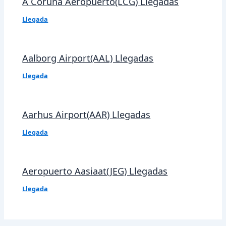
A Coruña Aeropuerto(LCG) Llegadas
Llegada
Aalborg Airport(AAL) Llegadas
Llegada
Aarhus Airport(AAR) Llegadas
Llegada
Aeropuerto Aasiaat(JEG) Llegadas
Llegada