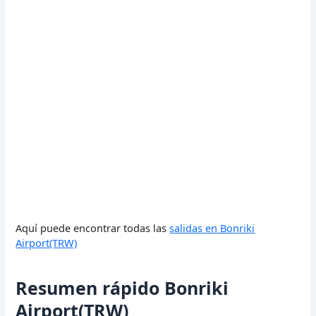
Aquí puede encontrar todas las
salidas en Bonriki
Airport(TRW)
Resumen rápido Bonriki
Airport(TRW)