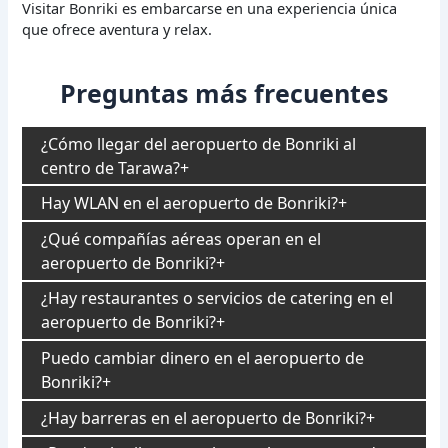
Visitar Bonriki es embarcarse en una experiencia única
que ofrece aventura y relax.
Preguntas más frecuentes
¿Cómo llegar del aeropuerto de Bonriki al
centro de Tarawa?
Hay WLAN en el aeropuerto de Bonriki?
¿Qué compañías aéreas operan en el
aeropuerto de Bonriki?
¿Hay restaurantes o servicios de catering en el
aeropuerto de Bonriki?
Puedo cambiar dinero en el aeropuerto de
Bonriki?
¿Hay barreras en el aeropuerto de Bonriki?