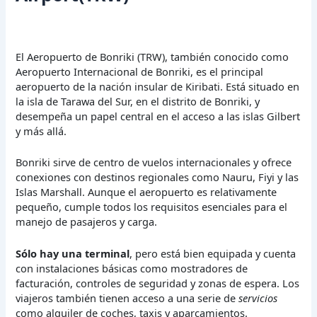
El Aeropuerto de Bonriki (TRW), también conocido como
Aeropuerto Internacional de Bonriki, es el principal
aeropuerto de la nación insular de Kiribati. Está situado en
la isla de Tarawa del Sur, en el distrito de Bonriki, y
desempeña un papel central en el acceso a las islas Gilbert
y más allá.
Bonriki sirve de centro de vuelos internacionales y ofrece
conexiones con destinos regionales como Nauru, Fiyi y las
Islas Marshall. Aunque el aeropuerto es relativamente
pequeño, cumple todos los requisitos esenciales para el
manejo de pasajeros y carga.
Sólo hay una terminal
, pero está bien equipada y cuenta
con instalaciones básicas como mostradores de
facturación, controles de seguridad y zonas de espera. Los
viajeros también tienen acceso a una serie de
servicios
como alquiler de coches, taxis y aparcamientos.