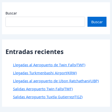
Buscar
Buscar
Entradas recientes
Llegadas al Aeropuerto de Twin Falls(TWF)
Llegadas Turkmenbashi Airport(KRW)
Llegadas al aeropuerto de Ubon Ratchathani(UBP)
Salidas Aeropuerto Twin Falls(TWF)
Salidas Aeropuerto Tuxtla Gutierrez(TGZ)