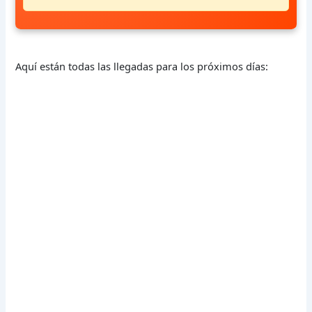
Aquí están todas las llegadas para los próximos días: