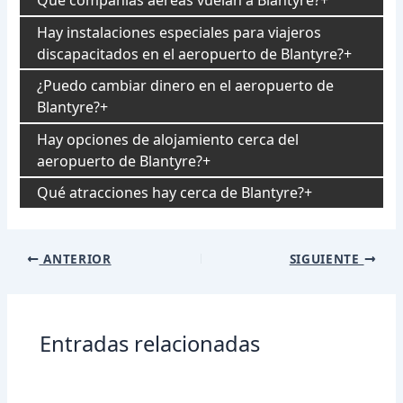
Hay instalaciones especiales para viajeros
discapacitados en el aeropuerto de Blantyre?
¿Puedo cambiar dinero en el aeropuerto de
Blantyre?
Hay opciones de alojamiento cerca del
aeropuerto de Blantyre?
Qué atracciones hay cerca de Blantyre?
Navegación
ANTERIOR
SIGUIENTE
de
entradas
Entradas relacionadas