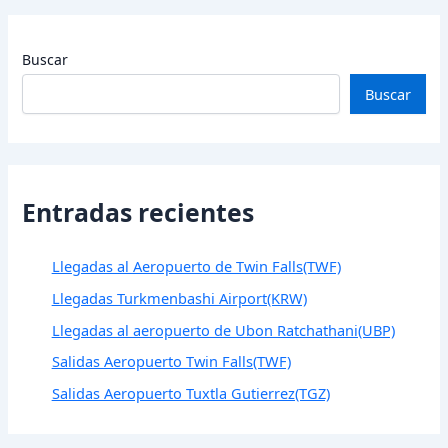
Buscar
Buscar
Entradas recientes
Llegadas al Aeropuerto de Twin Falls(TWF)
Llegadas Turkmenbashi Airport(KRW)
Llegadas al aeropuerto de Ubon Ratchathani(UBP)
Salidas Aeropuerto Twin Falls(TWF)
Salidas Aeropuerto Tuxtla Gutierrez(TGZ)