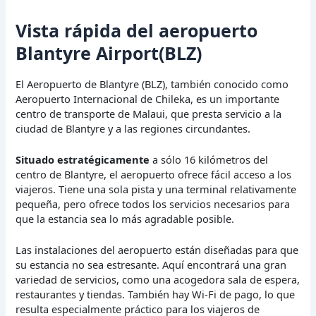
Vista rápida del aeropuerto
Blantyre Airport(BLZ)
El Aeropuerto de Blantyre (BLZ), también conocido como
Aeropuerto Internacional de Chileka, es un importante
centro de transporte de Malaui, que presta servicio a la
ciudad de Blantyre y a las regiones circundantes.
Situado estratégicamente
a sólo 16 kilómetros del
centro de Blantyre, el aeropuerto ofrece fácil acceso a los
viajeros. Tiene una sola pista y una terminal relativamente
pequeña, pero ofrece todos los servicios necesarios para
que la estancia sea lo más agradable posible.
Las instalaciones del aeropuerto están diseñadas para que
su estancia no sea estresante. Aquí encontrará una gran
variedad de servicios, como una acogedora sala de espera,
restaurantes y tiendas. También hay Wi-Fi de pago, lo que
resulta especialmente práctico para los viajeros de