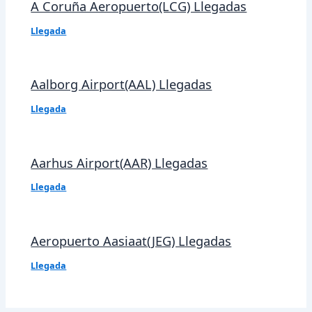
A Coruña Aeropuerto(LCG) Llegadas
Llegada
Aalborg Airport(AAL) Llegadas
Llegada
Aarhus Airport(AAR) Llegadas
Llegada
Aeropuerto Aasiaat(JEG) Llegadas
Llegada