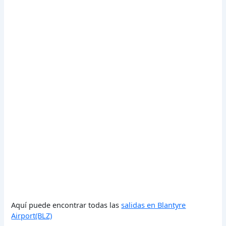
Aquí puede encontrar todas las
salidas en Blantyre
Airport(BLZ)