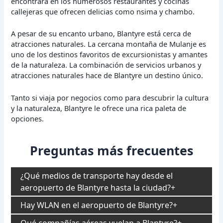
encontrará en los numerosos restaurantes y cocinas
callejeras que ofrecen delicias como nsima y chambo.
A pesar de su encanto urbano, Blantyre está cerca de
atracciones naturales. La cercana montaña de Mulanje es
uno de los destinos favoritos de excursionistas y amantes
de la naturaleza. La combinación de servicios urbanos y
atracciones naturales hace de Blantyre un destino único.
Tanto si viaja por negocios como para descubrir la cultura
y la naturaleza, Blantyre le ofrece una rica paleta de
opciones.
Preguntas más frecuentes
¿Qué medios de transporte hay desde el
aeropuerto de Blantyre hasta la ciudad?
Hay WLAN en el aeropuerto de Blantyre?
Qué compañías aéreas vuelan a Blantyre?