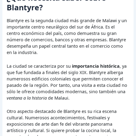
Blantyre?
Blantyre es la segunda ciudad más grande de Malawi y un
importante centro neurálgico del sur de África. Es el
centro económico del país, como demuestra su gran
número de comercios, bancos y otras empresas. Blantyre
desempeña un papel central tanto en el comercio como
en la industria.
La ciudad se caracteriza por su
importancia histórica
, ya
que fue fundada a finales del siglo XIX. Blantyre alberga
numerosos edificios coloniales que permiten conocer el
pasado de la región. Por tanto, una visita a esta ciudad no
sólo le ofrece comodidades modernas, sino también una
ventana a la historia
de Malaui.
Otro aspecto destacado de Blantyre es su rica escena
cultural. Numerosos acontecimientos, festivales y
exposiciones de arte dan fe del vibrante panorama
artístico y cultural. Si quiere probar la cocina local, la