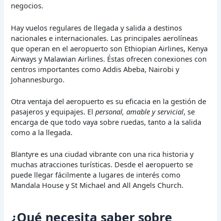
negocios.
Hay vuelos regulares de llegada y salida a destinos
nacionales e internacionales. Las principales aerolíneas
que operan en el aeropuerto son Ethiopian Airlines, Kenya
Airways y Malawian Airlines. Éstas ofrecen conexiones con
centros importantes como Addis Abeba, Nairobi y
Johannesburgo.
Otra ventaja del aeropuerto es su eficacia en la gestión de
pasajeros y equipajes. El
personal, amable y servicial
, se
encarga de que todo vaya sobre ruedas, tanto a la salida
como a la llegada.
Blantyre es una ciudad vibrante con una rica historia y
muchas atracciones turísticas. Desde el aeropuerto se
puede llegar fácilmente a lugares de interés como
Mandala House y St Michael and All Angels Church.
¿Qué necesita saber sobre