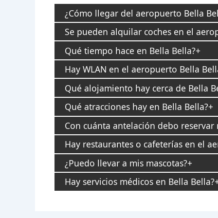
¿Cómo llegar del aeropuerto Bella Bell
Se pueden alquilar coches en el aerop
Qué tiempo hace en Bella Bella?
Hay WLAN en el aeropuerto Bella Bell
Qué alojamiento hay cerca de Bella Be
Qué atracciones hay en Bella Bella?
Con cuánta antelación debo reservar m
Hay restaurantes o cafeterías en el ae
¿Puedo llevar a mis mascotas?
Hay servicios médicos en Bella Bella?