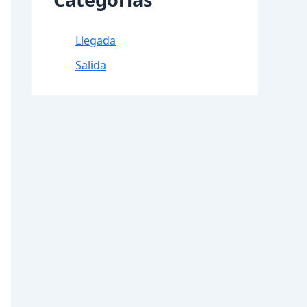
Llegada
Salida