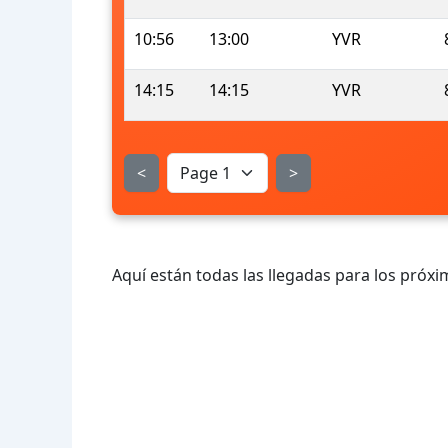
10:56
13:00
YVR
14:15
14:15
YVR
<
>
Aquí están todas las llegadas para los próxi