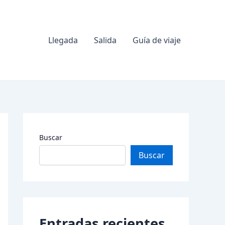
Llegada
Salida
Guía de viaje
Buscar
Buscar
Entradas recientes