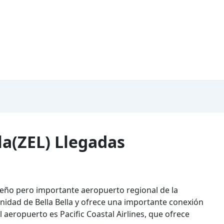
la(ZEL) Llegadas
queño pero importante aeropuerto regional de la
unidad de Bella Bella y ofrece una importante conexión
l aeropuerto es Pacific Coastal Airlines, que ofrece