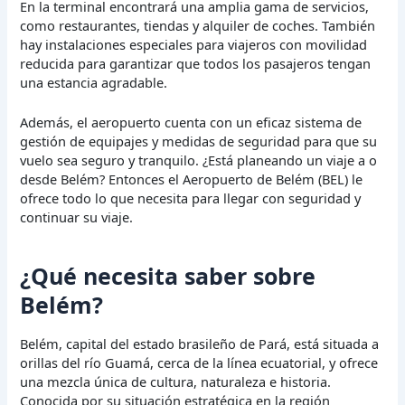
En la terminal encontrará una amplia gama de servicios,
como restaurantes, tiendas y alquiler de coches. También
hay instalaciones especiales para viajeros con movilidad
reducida para garantizar que todos los pasajeros tengan
una estancia agradable.
Además, el aeropuerto cuenta con un eficaz sistema de
gestión de equipajes y medidas de seguridad para que su
vuelo sea seguro y tranquilo. ¿Está planeando un viaje a o
desde Belém? Entonces el Aeropuerto de Belém (BEL) le
ofrece todo lo que necesita para llegar con seguridad y
continuar su viaje.
¿Qué necesita saber sobre
Belém?
Belém, capital del estado brasileño de Pará, está situada a
orillas del río Guamá, cerca de la línea ecuatorial, y ofrece
una mezcla única de cultura, naturaleza e historia.
Conocida por su situación estratégica en la región