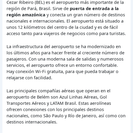
Cezar Ribeiro (BEL) es el aeropuerto más importante de la
región de Pará, Brasil. Sirve de
puerta de entrada a la
región amazónica
y conecta un gran número de destinos
nacionales e internacionales. El aeropuerto está situado a
unos 12 kilómetros del centro de la ciudad y es de fácil
acceso tanto para viajeros de negocios como para turistas.
La infraestructura del aeropuerto se ha modernizado en
los últimos años para hacer frente al creciente número de
pasajeros. Con una moderna sala de salidas y numerosos
servicios, el aeropuerto ofrece un entorno confortable.
Hay conexión Wi-Fi gratuita, para que pueda trabajar o
relajarse con facilidad.
Las principales compañías aéreas que operan en el
aeropuerto de Belém son Azul Linhas Aéreas, Gol
Transportes Aéreos y LATAM Brasil. Estas aerolíneas
ofrecen conexiones con los principales destinos
nacionales, como São Paulo y Río de Janeiro, así como con
destinos internacionales.