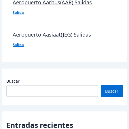
Aeropuerto Aarhus(AAR) Salidas
Salida
Aeropuerto Aasiaat(JEG) Salidas
Salida
Buscar
Buscar
Entradas recientes