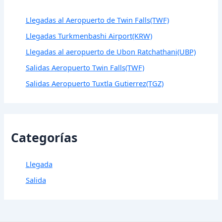
Llegadas al Aeropuerto de Twin Falls(TWF)
Llegadas Turkmenbashi Airport(KRW)
Llegadas al aeropuerto de Ubon Ratchathani(UBP)
Salidas Aeropuerto Twin Falls(TWF)
Salidas Aeropuerto Tuxtla Gutierrez(TGZ)
Categorías
Llegada
Salida