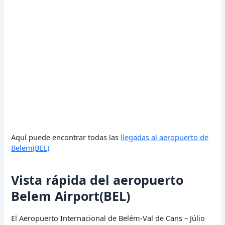
Aquí puede encontrar todas las
llegadas al aeropuerto de
Belem(BEL)
Vista rápida del aeropuerto
Belem Airport(BEL)
El Aeropuerto Internacional de Belém-Val de Cans – Júlio