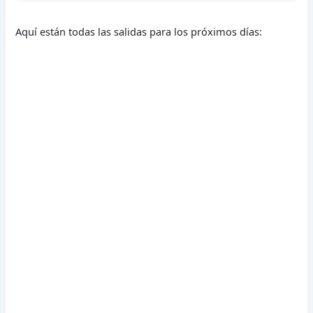
Aquí están todas las salidas para los próximos días: