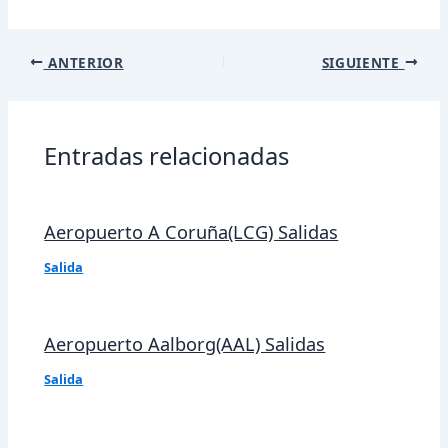
Navegación
ANTERIOR
SIGUIENTE
de
entradas
Entradas relacionadas
Aeropuerto A Coruña(LCG) Salidas
Salida
Aeropuerto Aalborg(AAL) Salidas
Salida