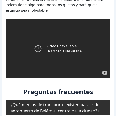
Belem tiene algo para todos los gustos y hará que su
estancia sea inolvidable.
Preguntas frecuentes
¿Qué medios de transporte existen para ir del
aeropuerto de Belém al centro de la ciudad?