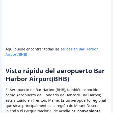
Aquí puede encontrar todas las
salidas en Bar Harbor
Airport(BHB)
Vista rápida del aeropuerto Bar
Harbor Airport(BHB)
El Aeropuerto de Bar Harbor (BHB), también conocido
como Aeropuerto del Condado de Hancock-Bar Harbor,
está situado en Trenton, Maine. Es un aeropuerto regional
que sirve principalmente a la región de Mount Desert
Island y el Parque Nacional de Acadia. Su
conveniente