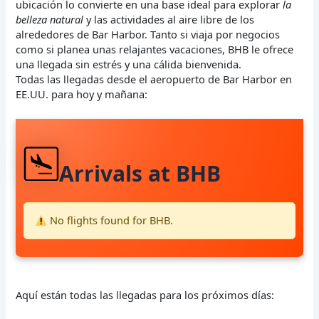
ubicación lo convierte en una base ideal para explorar
la
belleza natural
y las actividades al aire libre de los
alrededores de Bar Harbor. Tanto si viaja por negocios
como si planea unas relajantes vacaciones, BHB le ofrece
una llegada sin estrés y una cálida bienvenida.
Todas las llegadas desde el aeropuerto de Bar Harbor en
EE.UU. para hoy y mañana:
Arrivals at BHB
No flights found for BHB.
Aquí están todas las llegadas para los próximos días: