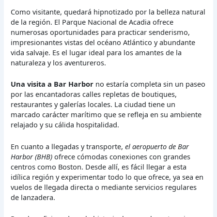
Como visitante, quedará hipnotizado por la belleza natural
de la región. El Parque Nacional de Acadia ofrece
numerosas oportunidades para practicar senderismo,
impresionantes vistas del océano Atlántico y abundante
vida salvaje. Es el lugar ideal para los amantes de la
naturaleza y los aventureros.
Una visita a Bar Harbor
no estaría completa sin un paseo
por las encantadoras calles repletas de boutiques,
restaurantes y galerías locales. La ciudad tiene un
marcado carácter marítimo que se refleja en su ambiente
relajado y su cálida hospitalidad.
En cuanto a llegadas y transporte,
el aeropuerto de Bar
Harbor (BHB)
ofrece cómodas conexiones con grandes
centros como Boston. Desde allí, es fácil llegar a esta
idílica región y experimentar todo lo que ofrece, ya sea en
vuelos de llegada directa o mediante servicios regulares
de lanzadera.