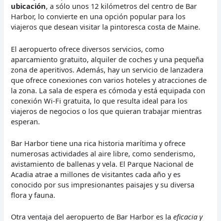
ubicación
, a sólo unos 12 kilómetros del centro de Bar
Harbor, lo convierte en una opción popular para los
viajeros que desean visitar la pintoresca costa de Maine.
El aeropuerto ofrece diversos servicios, como
aparcamiento gratuito, alquiler de coches y una pequeña
zona de aperitivos. Además, hay un servicio de lanzadera
que ofrece conexiones con varios hoteles y atracciones de
la zona. La sala de espera es cómoda y está equipada con
conexión Wi-Fi gratuita, lo que resulta ideal para los
viajeros de negocios o los que quieran trabajar mientras
esperan.
Bar Harbor tiene una rica historia marítima y ofrece
numerosas actividades al aire libre, como senderismo,
avistamiento de ballenas y vela. El Parque Nacional de
Acadia atrae a millones de visitantes cada año y es
conocido por sus impresionantes paisajes y su diversa
flora y fauna.
Otra ventaja del aeropuerto de Bar Harbor es la
eficacia y