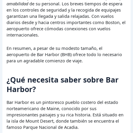
amabilidad
de su personal. Los breves tiempos de espera
en los controles de seguridad y la recogida de equipajes
garantizan una llegada y salida relajadas. Con vuelos
diarios desde y hacia centros importantes como Boston, el
aeropuerto ofrece cómodas conexiones con vuelos
internacionales.
En resumen, a pesar de su modesto tamaño, el
aeropuerto de Bar Harbor (BHB) ofrece todo lo necesario
para un agradable comienzo de viaje.
¿Qué necesita saber sobre Bar
Harbor?
Bar Harbor es un pintoresco pueblo costero del estado
norteamericano de Maine, conocido por sus
impresionantes paisajes y su rica historia. Está situado en
la isla de Mount Desert, donde también se encuentra el
famoso Parque Nacional de Acadia.