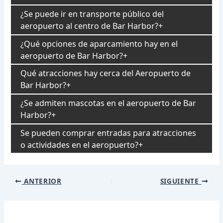
¿Se puede ir en transporte público del
aeropuerto al centro de Bar Harbor?
¿Qué opciones de aparcamiento hay en el
aeropuerto de Bar Harbor?
Qué atracciones hay cerca del Aeropuerto de
Bar Harbor?
¿Se admiten mascotas en el aeropuerto de Bar
Harbor?
Se pueden comprar entradas para atracciones
o actividades en el aeropuerto?
Navegación
ANTERIOR
SIGUIENTE
de
entradas