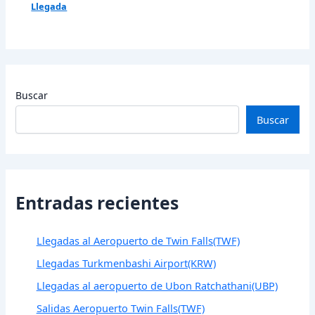
Llegada
Buscar
Buscar
Entradas recientes
Llegadas al Aeropuerto de Twin Falls(TWF)
Llegadas Turkmenbashi Airport(KRW)
Llegadas al aeropuerto de Ubon Ratchathani(UBP)
Salidas Aeropuerto Twin Falls(TWF)