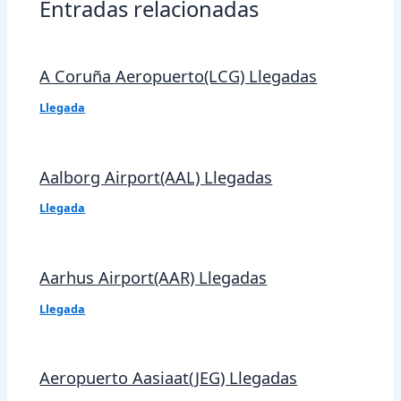
Entradas relacionadas
A Coruña Aeropuerto(LCG) Llegadas
Llegada
Aalborg Airport(AAL) Llegadas
Llegada
Aarhus Airport(AAR) Llegadas
Llegada
Aeropuerto Aasiaat(JEG) Llegadas